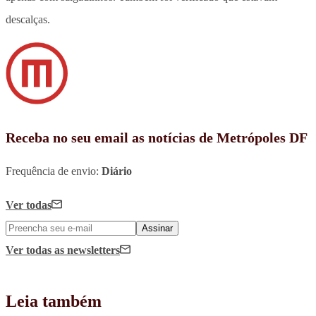
descalças.
Receba no seu email as notícias de Metrópoles DF
Frequência de envio:
Diário
Ver todas
Assinar
Ver todas
as newsletters
Leia também