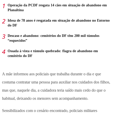
Operação da PCDF resgata 14 cães em situação de abandono em
Planaltina
Idosa de 78 anos é resgatada em situação de abandono no Entorno
do DF
Descaso e abandono: cemitérios do DF têm 200 mil túmulos
“esquecidos”
Ossada à vista e túmulo quebrado: flagra de abandono em
cemitério do DF
A mãe informou aos policiais que trabalha durante o dia e que
costuma contratar uma pessoa para auxiliar nos cuidados dos filhos,
mas que, naquele dia, a cuidadora teria saído mais cedo do que o
habitual, deixando os menores sem acompanhamento.
Sensibilizados com o cenário encontrado, policiais militares