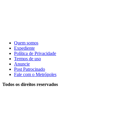
Quem somos
Expediente
Política de Privacidade
Termos de uso
Anuncie
Post Patrocinado
Fale com o Metrópoles
Todos os direitos reservados