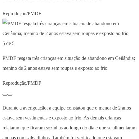
Reprodução/PMDF
5 de 5
PMDF resgata três crianças em situação de abandono em Ceilândia;
menino de 2 anos estava sem roupas e exposto ao frio
Reprodução/PMDF
Durante a averiguação, a equipe constatou que o menor de 2 anos
estava sem vestimentas e exposto ao frio. As demais crianças
relataram que ficaram sozinhas ao longo do dia e que se alimentaram
apenas com salgadinhos. Também foi verificado que estavam