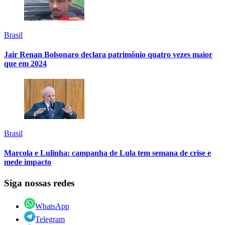
Brasil
Jair Renan Bolsonaro declara patrimônio quatro vezes maior
que em 2024
Brasil
Marcola e Lulinha: campanha de Lula tem semana de crise e
mede impacto
Siga nossas redes
WhatsApp
Telegram