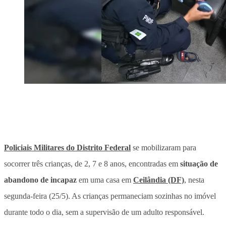
Policiais Militares do Distrito Federal
se mobilizaram para
socorrer três crianças, de 2, 7 e 8 anos, encontradas em
situação de
abandono de incapaz
em uma casa em
Ceilândia (DF)
, nesta
segunda-feira (25/5).
As crianças permaneciam sozinhas no imóvel
durante todo o dia, sem a supervisão de um adulto responsável.