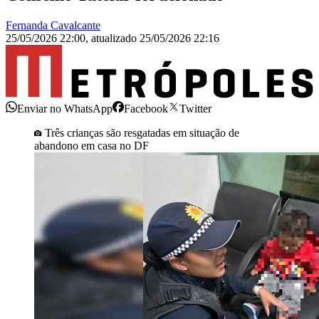
Fernanda Cavalcante
25/05/2026 22:00
,
atualizado
25/05/2026 22:16
Enviar no WhatsApp
Facebook
Twitter
Três crianças são resgatadas em situação de
abandono em casa no DF