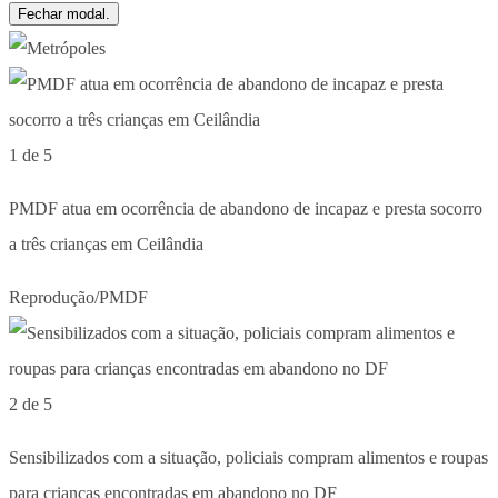
Fechar modal.
1 de 5
PMDF atua em ocorrência de abandono de incapaz e presta socorro
a três crianças em Ceilândia
Reprodução/PMDF
2 de 5
Sensibilizados com a situação, policiais compram alimentos e roupas
para crianças encontradas em abandono no DF