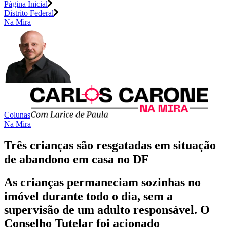
Página Inicial
Distrito Federal
Na Mira
Colunas
Na Mira
Três crianças são resgatadas em situação
de abandono em casa no DF
As crianças permaneciam sozinhas no
imóvel durante todo o dia, sem a
supervisão de um adulto responsável. O
Conselho Tutelar foi acionado