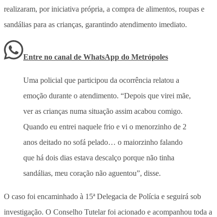
realizaram, por iniciativa própria, a compra de alimentos, roupas e
sandálias para as crianças, garantindo atendimento imediato.
Entre no canal de WhatsApp
do
Metrópoles
Uma policial que participou da ocorrência relatou a
emoção durante o atendimento. “Depois que virei mãe,
ver as crianças numa situação assim acabou comigo.
Quando eu entrei naquele frio e vi o menorzinho de 2
anos deitado no sofá pelado… o maiorzinho falando
que há dois dias estava descalço porque não tinha
sandálias, meu coração não aguentou”, disse.
O caso foi encaminhado à 15ª Delegacia de Polícia e seguirá sob
investigação. O Conselho Tutelar foi acionado e acompanhou toda a