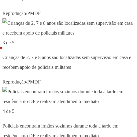
Reprodução/PMDF
3 de 5
Crianças de 2, 7 e 8 anos são localizadas sem supervisão em casa e
recebem apoio de policiais militares
Reprodução/PMDF
4 de 5
Policiais encontram irmãos sozinhos durante toda a tarde em
residência no DF e realizam atendimento imediato