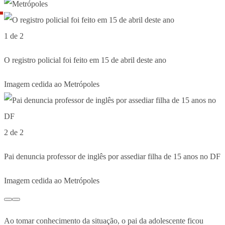
1 de 2
O registro policial foi feito em 15 de abril deste ano
Imagem cedida ao Metrópoles
2 de 2
Pai denuncia professor de inglês por assediar filha de 15 anos no DF
Imagem cedida ao Metrópoles
Ao tomar conhecimento da situação, o pai da adolescente ficou