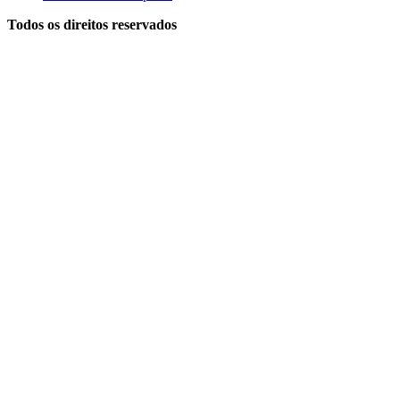
Todos os direitos reservados