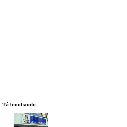
Tá bombando