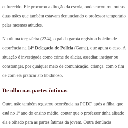
enfurecido. Ele procurou a direção da escola, onde encontrou outras
duas mães que também estavam denunciando o professor temporário
pelas mesmas atitudes.
Na última terça-feira (22/4), o pai da garota registrou boletim de
ocorrência na
14ª Delegacia de Polícia
(Gama), que apura o caso. A
situação é investigada como crime de aliciar, assediar, instigar ou
constranger, por qualquer meio de comunicação, criança, com o fim
de com ela praticar ato libidinoso.
De olho nas partes íntimas
Outra mãe também registrou ocorrência na PCDF, após a filha, que
está no 1º ano do ensino médio, contar que o professor tinha alisado
ela e olhado para as partes íntimas da jovem. Outra denúncia