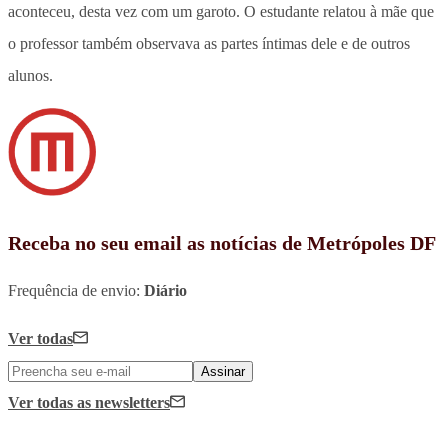
aconteceu, desta vez com um garoto. O estudante relatou à mãe que
o professor também observava as partes íntimas dele e de outros
alunos.
Receba no seu email as notícias de Metrópoles DF
Frequência de envio:
Diário
Ver todas
Assinar
Ver todas
as newsletters