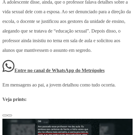
A adolescente disse, ainda, que o professor falava detalhes sobre a
vida sexual dele com a esposa. Ao ser denunciado para a direção da
escola, o docente se justificou aos gestores da unidade de ensino,
alegando que se tratava de “educação sexual”. Depois disso, o
professor ainda insistiu no tema em sala de aula e solicitou aos
alunos que mantivessem o assunto em segredo.
Entre no canal de WhatsApp
do
Metrópoles
Em mensagens ao pai, a jovem detalhou como tudo ocorria.
Veja prints: