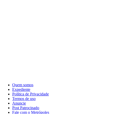
Quem somos
Expediente
Política de Privacidade
Termos de uso
Anuncie
Post Patrocinado
Fale com o Metrópoles