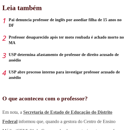
Leia também
Pai denuncia professor de inglês por assediar filha de 15 anos no
DF
Professor desaparecido após ter moto roubada é achado morto no
MA
USP determina afastamento de professor de direito acusado de
assédio
USP abre processo interno para investigar professor acusado de
assédio
O que aconteceu com o professor?
Em nota, a
Secretaria de Estado de Educação do Distrito
Federal
informou que, quando a gestora do Centro de Ensino