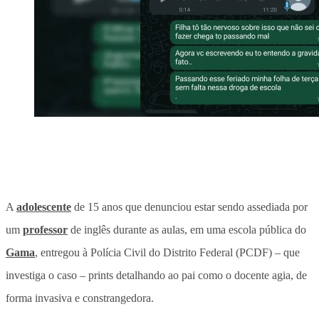
A
adolescente
de 15 anos que denunciou estar sendo assediada por
um
professor
de inglês durante as aulas, em uma escola pública do
Gama
, entregou à Polícia Civil do Distrito Federal (PCDF) – que
investiga o caso – prints detalhando ao pai como o docente agia, de
forma invasiva e constrangedora.