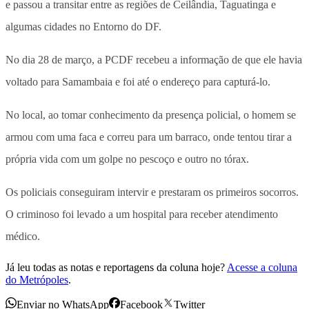
e passou a transitar entre as regiões de Ceilândia, Taguatinga e
algumas cidades no Entorno do DF.
No dia 28 de março, a PCDF recebeu a informação de que ele havia
voltado para Samambaia e foi até o endereço para capturá-lo.
No local, ao tomar conhecimento da presença policial, o homem se
armou com uma faca e correu para um barraco, onde tentou tirar a
própria vida com um golpe no pescoço e outro no tórax.
Os policiais conseguiram intervir e prestaram os primeiros socorros.
O criminoso foi levado a um hospital para receber atendimento
médico.
Já leu todas as notas e reportagens da coluna hoje?
Acesse a coluna
do Metrópoles
.
Enviar no WhatsApp
Facebook
Twitter