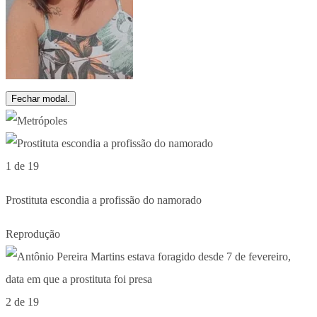
Fechar modal.
1 de 19
Prostituta escondia a profissão do namorado
Reprodução
2 de 19