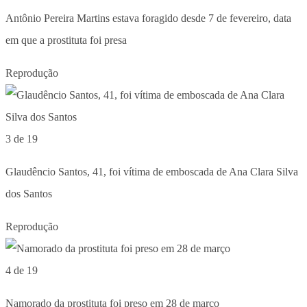
Antônio Pereira Martins estava foragido desde 7 de fevereiro, data
em que a prostituta foi presa
Reprodução
3 de 19
Glaudêncio Santos, 41, foi vítima de emboscada de Ana Clara Silva
dos Santos
Reprodução
4 de 19
Namorado da prostituta foi preso em 28 de março