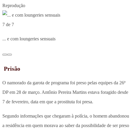
Reprodução
7 de 7
... e com loungeries sensuais
Prisão
O namorado da garota de programa foi preso pelas equipes da 26ª
DP em 28 de março. Antônio Pereira Martins estava foragido desde
7 de fevereiro, data em que a prostituta foi presa.
Segundo informações que chegaram à polícia, o homem abandonou
a residência em quem morava ao saber da possibilidade de ser preso