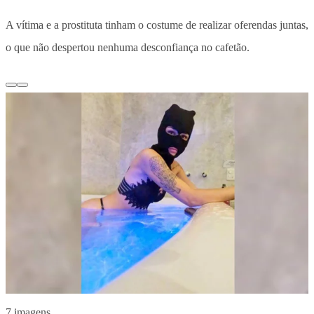
A vítima e a prostituta tinham o costume de realizar oferendas juntas,
o que não despertou nenhuma desconfiança no cafetão.
7 imagens