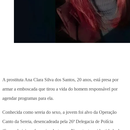
A prostituta Ana Clara Silva dos Santos, 20 anos, está presa por
armar a emboscada que tirou a vida do homem responsável por
agendar programas para ela.
Conhecida como sereia do sexo, a jovem foi alvo da Operação
Canto da Sereia, desencadeada pela 26ª Delegacia de Polícia