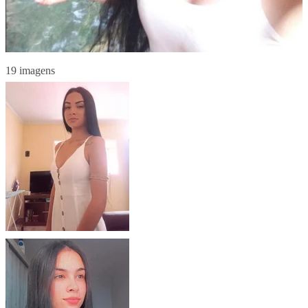
19 imagens