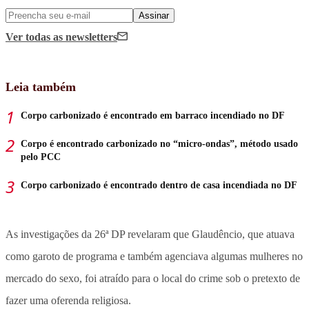
Assinar
Ver todas
as newsletters
Leia também
Corpo carbonizado é encontrado em barraco incendiado no DF
Corpo é encontrado carbonizado no “micro-ondas”, método usado
pelo PCC
Corpo carbonizado é encontrado dentro de casa incendiada no DF
As investigações da 26ª DP revelaram que Glaudêncio, que atuava
como garoto de programa e também agenciava algumas mulheres no
mercado do sexo, foi atraído para o local do crime sob o pretexto de
fazer uma oferenda religiosa.