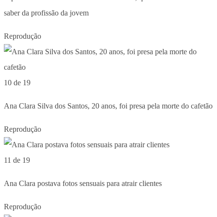
saber da profissão da jovem
Reprodução
10 de 19
Ana Clara Silva dos Santos, 20 anos, foi presa pela morte do cafetão
Reprodução
11 de 19
Ana Clara postava fotos sensuais para atrair clientes
Reprodução