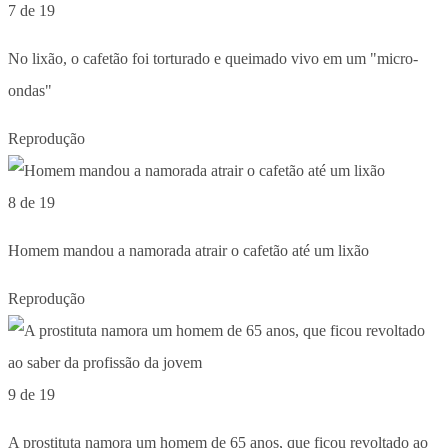
7 de 19
No lixão, o cafetão foi torturado e queimado vivo em um "micro-
ondas"
Reprodução
8 de 19
Homem mandou a namorada atrair o cafetão até um lixão
Reprodução
9 de 19
A prostituta namora um homem de 65 anos, que ficou revoltado ao