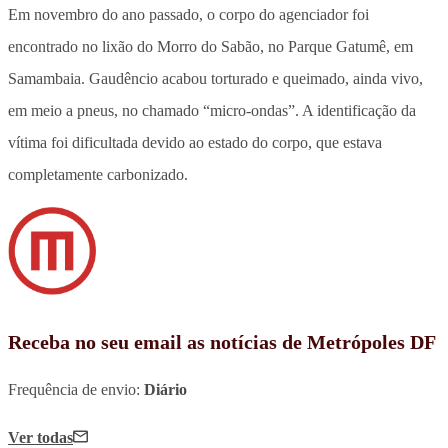
Em novembro do ano passado, o corpo do agenciador foi
encontrado no lixão do Morro do Sabão, no Parque Gatumê, em
Samambaia. Gaudêncio acabou torturado e queimado, ainda vivo,
em meio a pneus, no chamado “micro-ondas”. A identificação da
vítima foi dificultada devido ao estado do corpo, que estava
completamente carbonizado.
Receba no seu email as notícias de Metrópoles DF
Frequência de envio:
Diário
Ver todas