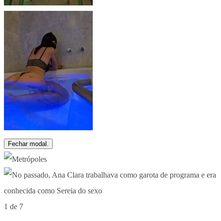
Fechar modal.
1 de 7