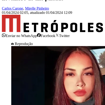
Carlos Carone
,
Mirelle Pinheiro
01/04/2024 02:05
,
atualizado
01/04/2024 12:09
Enviar no WhatsApp
Facebook
Twitter
Reprodução