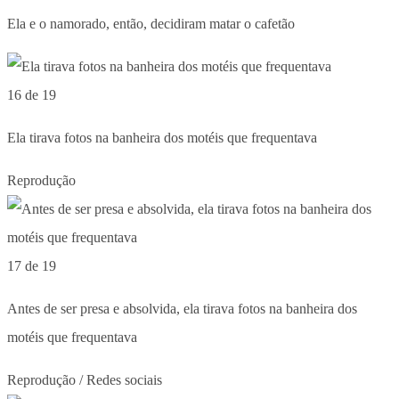
Ela e o namorado, então, decidiram matar o cafetão
16 de 19
Ela tirava fotos na banheira dos motéis que frequentava
Reprodução
17 de 19
Antes de ser presa e absolvida, ela tirava fotos na banheira dos
motéis que frequentava
Reprodução / Redes sociais