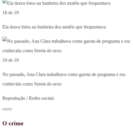
18 de 19
Ela tirava fotos na banheira dos motéis que frequentava
19 de 19
No passado, Ana Clara trabalhava como garota de programa e era
conhecida como Sereia do sexo
Reprodução / Redes sociais
O crime