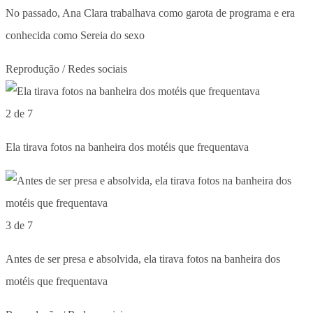
No passado, Ana Clara trabalhava como garota de programa e era
conhecida como Sereia do sexo
Reprodução / Redes sociais
2 de 7
Ela tirava fotos na banheira dos motéis que frequentava
3 de 7
Antes de ser presa e absolvida, ela tirava fotos na banheira dos
motéis que frequentava