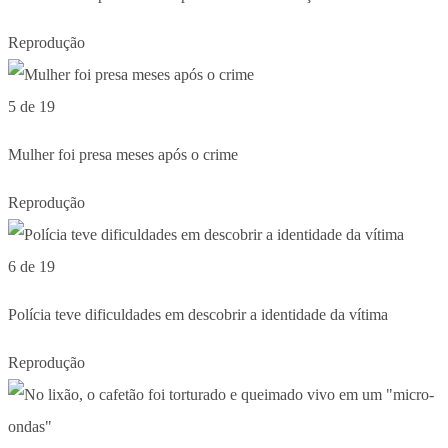
Reprodução
5 de 19
Mulher foi presa meses após o crime
Reprodução
6 de 19
Polícia teve dificuldades em descobrir a identidade da vítima
Reprodução