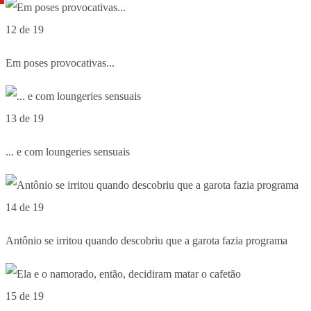
12 de 19
Em poses provocativas...
13 de 19
... e com loungeries sensuais
14 de 19
Antônio se irritou quando descobriu que a garota fazia programa
15 de 19