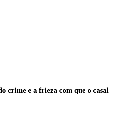
do crime e a frieza com que o casal