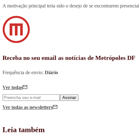
A motivação principal teria sido o desejo de se encontrarem presencia
Receba no seu email as notícias de Metrópoles DF
Frequência de envio:
Diário
Ver todas
Assinar
Ver todas
as newsletters
Leia também