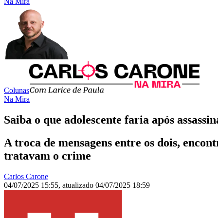
Na Mira
Colunas
Na Mira
Saiba o que adolescente faria após assassi
A troca de mensagens entre os dois, encont
tratavam o crime
Carlos Carone
04/07/2025 15:55
,
atualizado
04/07/2025 18:59