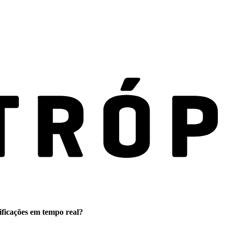
ificações em tempo real?