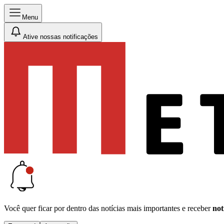
Menu
Ative nossas notificações
Você quer ficar por dentro das notícias mais importantes e receber
not