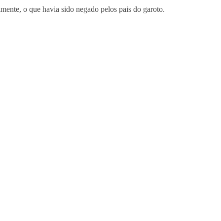
lmente, o que havia sido negado pelos pais do garoto.