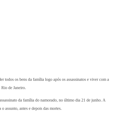
er todos os bens da família logo após os assassinatos e viver com a
 Rio de Janeiro.
ssassinato da família do namorado, no último dia 21 de junho. A
 o assunto, antes e depois das mortes.