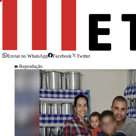
Enviar no WhatsApp
Facebook
Twitter
Reprodução