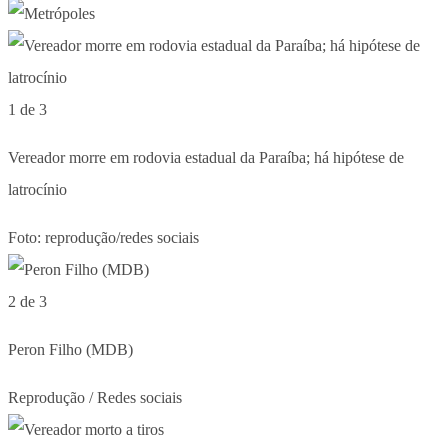
1 de 3
Vereador morre em rodovia estadual da Paraíba; há hipótese de
latrocínio
Foto: reprodução/redes sociais
2 de 3
Peron Filho (MDB)
Reprodução / Redes sociais