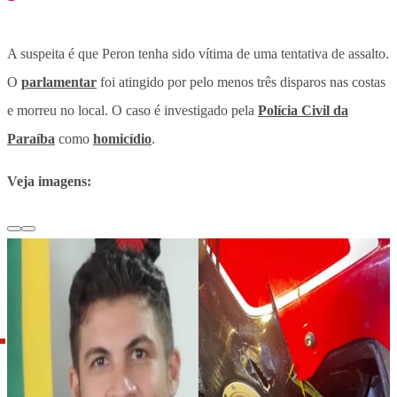
A suspeita é que Peron tenha sido vítima de uma tentativa de assalto.
O
parlamentar
foi atingido por pelo menos três disparos nas costas
e morreu no local. O caso é investigado pela
Polícia Civil da
Paraíba
como
homicídio
.
Veja imagens: