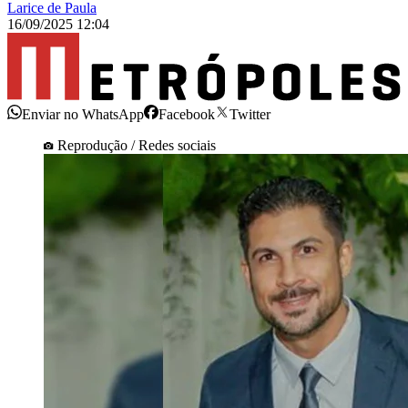
Larice de Paula
16/09/2025 12:04
Enviar no WhatsApp
Facebook
Twitter
Reprodução / Redes sociais