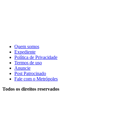
Quem somos
Expediente
Política de Privacidade
Termos de uso
Anuncie
Post Patrocinado
Fale com o Metrópoles
Todos os direitos reservados