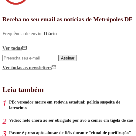
Receba no seu email as notícias de Metrópoles DF
Frequência de envio:
Diário
Ver todas
Assinar
Ver todas
as newsletters
Leia também
PB: vereador morre em rodovia estadual; polícia suspeita de
latrocínio
Vídeo: neto chora ao ser obrigado por avó a comer em tigela de cão
Pastor é preso após abusar de fiéis durante “ritual de purificação”