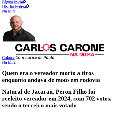
Página Inicial
Distrito Federal
Na Mira
Colunas
Na Mira
Quem era o vereador morto a tiros
enquanto andava de moto em rodovia
Natural de Jacaraú, Peron Filho foi
reeleito vereador em 2024, com 702 votos,
sendo o terceiro mais votado