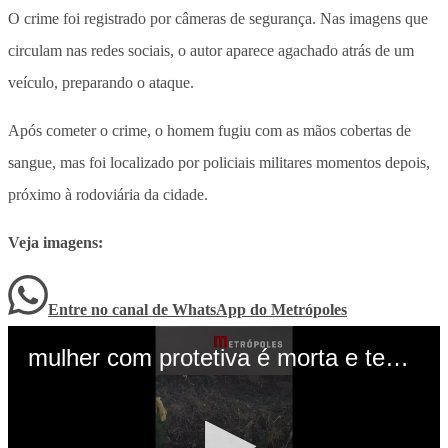
O crime foi registrado por câmeras de segurança. Nas imagens que
circulam nas redes sociais, o autor aparece agachado atrás de um
veículo, preparando o ataque.
Após cometer o crime, o homem fugiu com as mãos cobertas de
sangue, mas foi localizado por policiais militares momentos depois,
próximo à rodoviária da cidade.
Veja imagens:
Entre no canal de WhatsApp
do
Metrópoles