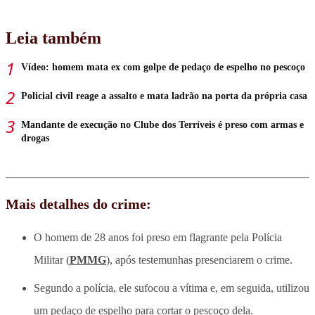
Leia também
Vídeo: homem mata ex com golpe de pedaço de espelho no pescoço
Policial civil reage a assalto e mata ladrão na porta da própria casa
Mandante de execução no Clube dos Terríveis é preso com armas e
drogas
Mais detalhes do crime:
O homem de 28 anos foi preso em flagrante pela Polícia
Militar (
PMMG
), após testemunhas presenciarem o crime.
Segundo a polícia, ele sufocou a vítima e, em seguida, utilizou
um pedaço de espelho para cortar o pescoço dela.