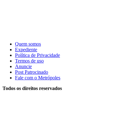
Quem somos
Expediente
Política de Privacidade
Termos de uso
Anuncie
Post Patrocinado
Fale com o Metrópoles
Todos os direitos reservados