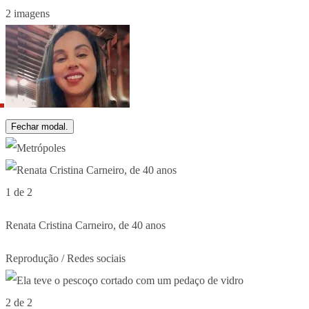
2 imagens
Fechar modal.
1 de 2
Renata Cristina Carneiro, de 40 anos
Reprodução / Redes sociais
2 de 2