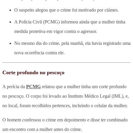
O suspeito alegou que o crime foi motivado por ciúmes.
A Polícia Civil (PCMG) informou ainda que a mulher tinha
medida protetiva em vigor contra o agressor.
No mesmo dia do crime, pela manhã, ela havia registrado uma
nova ocorrência contra ele.
Corte profundo no pescoço
A perícia da
PCMG
relatou que a mulher tinha um corte profundo
no pescoço. O corpo foi levado ao Instituto Médico Legal (IML), e,
no local, foram recolhidos pertences, incluindo o celular da mulher.
O homem confessou o crime em depoimento e disse ter combinado
um encontro com a mulher antes do crime.