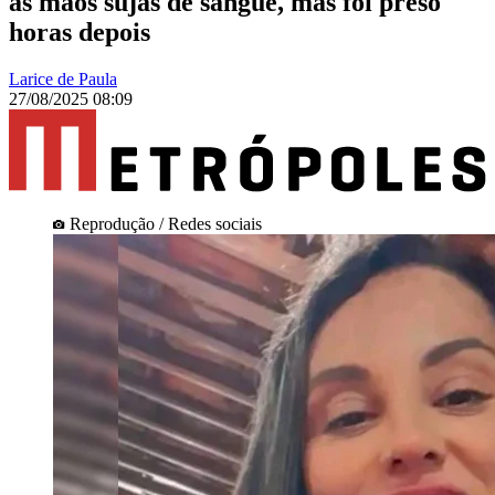
as mãos sujas de sangue, mas foi preso
horas depois
Larice de Paula
27/08/2025 08:09
Reprodução / Redes sociais