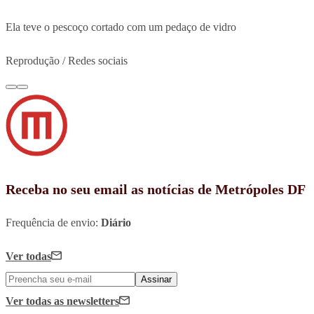
Ela teve o pescoço cortado com um pedaço de vidro
Reprodução / Redes sociais
Receba no seu email as notícias de Metrópoles DF
Frequência de envio:
Diário
Ver todas
Assinar
Ver todas
as newsletters