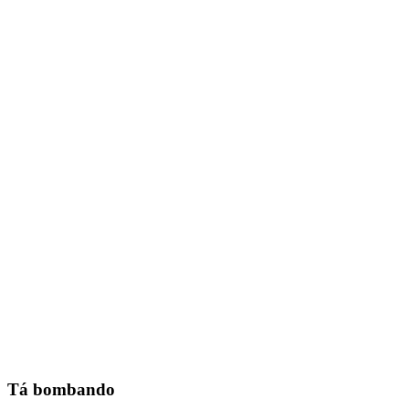
Tá bombando