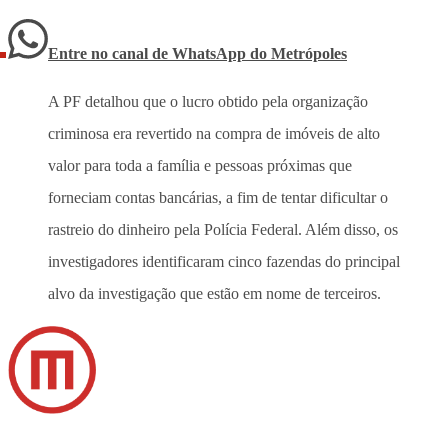
Entre no canal de WhatsApp
do
Metrópoles
A PF detalhou que o lucro obtido pela organização
criminosa era revertido na compra de imóveis de alto
valor para toda a família e pessoas próximas que
forneciam contas bancárias, a fim de tentar dificultar o
rastreio do dinheiro pela Polícia Federal. Além disso, os
investigadores identificaram cinco fazendas do principal
alvo da investigação que estão em nome de terceiros.