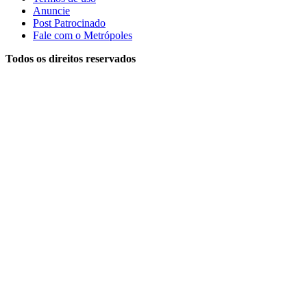
Anuncie
Post Patrocinado
Fale com o Metrópoles
Todos os direitos reservados