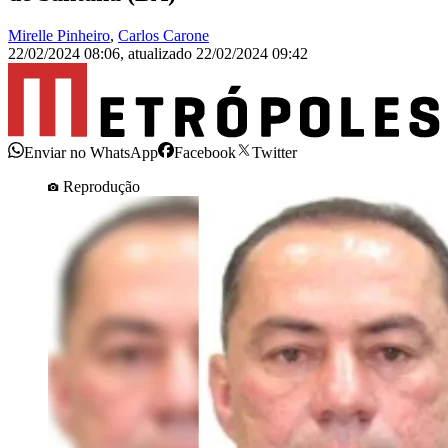
Mirelle Pinheiro
,
Carlos Carone
22/02/2024 08:06
,
atualizado
22/02/2024 09:42
Enviar no WhatsApp
Facebook
Twitter
Reprodução