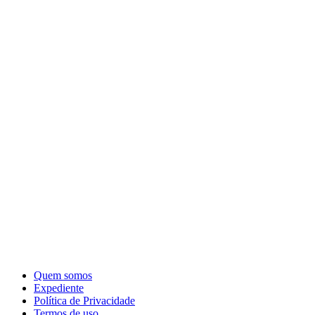
Quem somos
Expediente
Política de Privacidade
Termos de uso