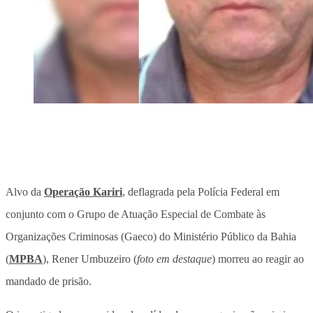
Alvo da
Operação Kariri
, deflagrada pela Polícia Federal em
conjunto com o Grupo de Atuação Especial de Combate às
Organizações Criminosas (Gaeco) do Ministério Público da Bahia
(
MPBA
), Rener Umbuzeiro (
foto em destaque
) morreu ao reagir ao
mandado de prisão.