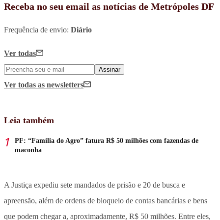
Receba no seu email as notícias de Metrópoles DF
Frequência de envio:
Diário
Ver todas
Assinar
Ver todas
as newsletters
Leia também
PF: “Família do Agro” fatura R$ 50 milhões com fazendas de
maconha
A Justiça expediu sete mandados de prisão e 20 de busca e
apreensão, além de ordens de bloqueio de contas bancárias e bens
que podem chegar a, aproximadamente, R$ 50 milhões. Entre eles,