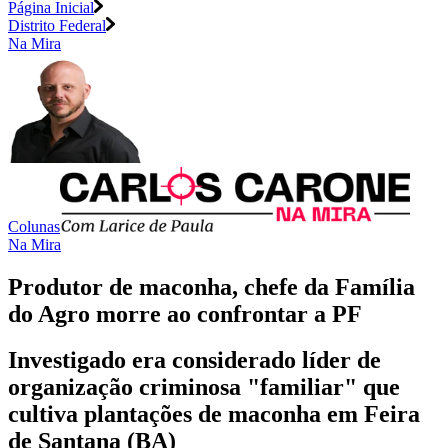
Página Inicial
Distrito Federal
Na Mira
Colunas
Na Mira
Produtor de maconha, chefe da Família
do Agro morre ao confrontar a PF
Investigado era considerado líder de
organização criminosa "familiar" que
cultiva plantações de maconha em Feira
de Santana (BA)