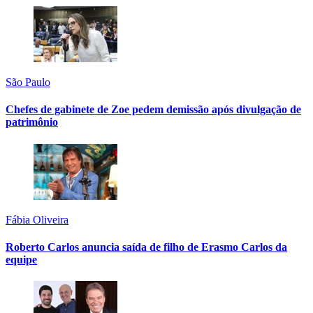
São Paulo
Chefes de gabinete de Zoe pedem demissão após divulgação de
patrimônio
Fábia Oliveira
Roberto Carlos anuncia saída de filho de Erasmo Carlos da
equipe