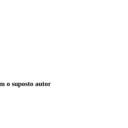
om o suposto autor