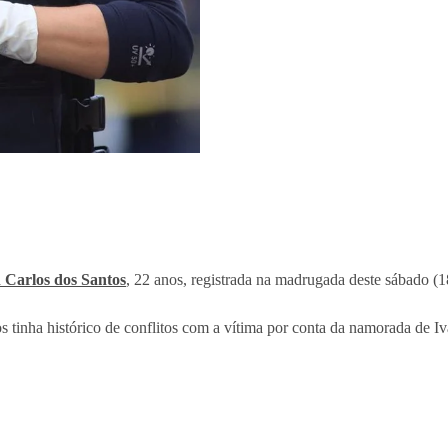
 Carlos dos Santos
, 22 anos, registrada na madrugada deste sábado (1
s tinha histórico de conflitos com a vítima por conta da namorada de I