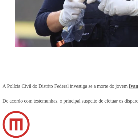
A Polícia Civil do Distrito Federal investiga se a morte do jovem
Ivan
De acordo com testemunhas, o principal suspeito de efetuar os disparo