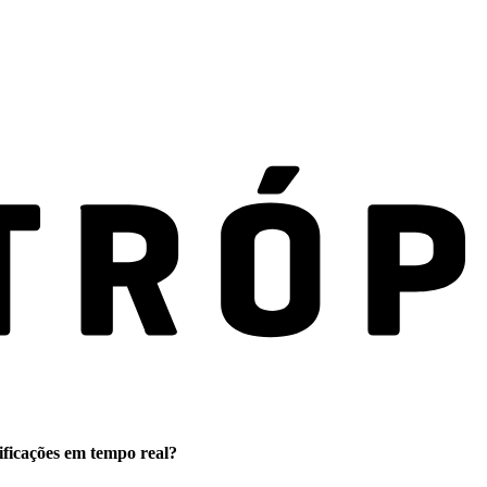
ificações em tempo real?