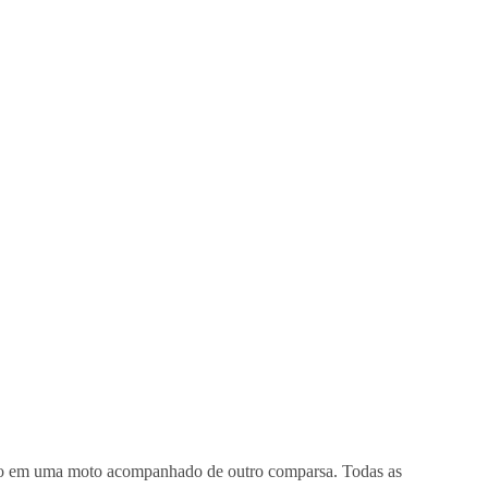
visto em uma moto acompanhado de outro comparsa. Todas as