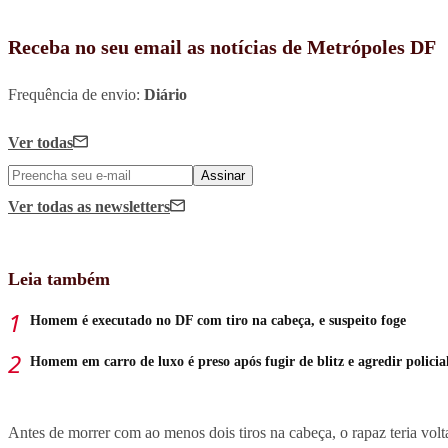
Receba no seu email as notícias de Metrópoles DF
Frequência de envio:
Diário
Ver todas
Assinar
Ver todas
as newsletters
Leia também
Homem é executado no DF com tiro na cabeça, e suspeito foge
Homem em carro de luxo é preso após fugir de blitz e agredir policia
Antes de morrer com ao menos dois tiros na cabeça, o rapaz teria vo