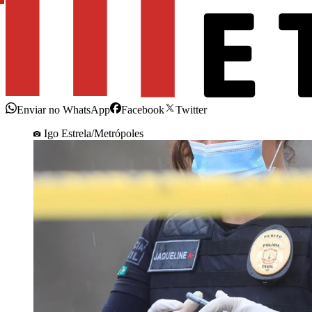
Enviar no WhatsApp
Facebook
Twitter
Igo Estrela/Metrópoles