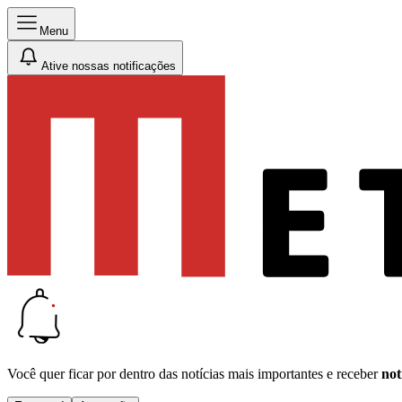
Menu
Ative nossas notificações
Você quer ficar por dentro das notícias mais importantes e receber
not