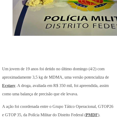
Um jovem de 19 anos foi detido no último domingo (4/2) com
aproximadamente 3,5 kg de MDMA, uma versão potencializa de
Ecstasy
. A droga, avaliada em R$ 350 mil, foi apreendida, assim
como uma balança de precisão que ele levava.
A ação foi coordenada entre o Grupo Tático Operacional, GTOP26
e GTOP 35, da Polícia Militar do Distrito Federal (
PMDF
).