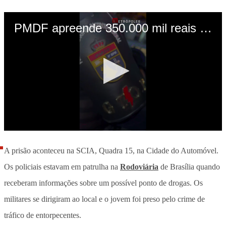
A prisão aconteceu na SCIA, Quadra 15, na Cidade do Automóvel.
Os policiais estavam em patrulha na
Rodoviária
de Brasília quando
receberam informações sobre um possível ponto de drogas. Os
militares se dirigiram ao local e o jovem foi preso pelo crime de
tráfico de entorpecentes.