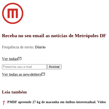
Receba no seu email as notícias de Metrópoles DF
Frequência de envio:
Diário
Ver todas
Assinar
Ver todas
as newsletters
Leia também
PMDF apreende 27 kg de maconha em ônibus interestadual. Vídeo