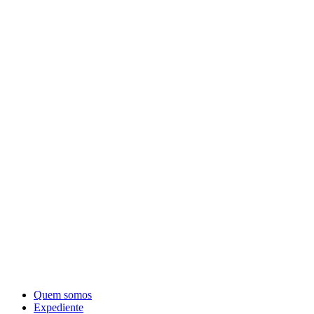
Quem somos
Expediente