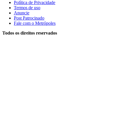
Política de Privacidade
Termos de uso
Anuncie
Post Patrocinado
Fale com o Metrópoles
Todos os direitos reservados