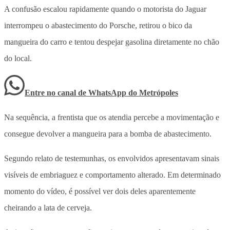
A confusão escalou rapidamente quando o motorista do Jaguar
interrompeu o abastecimento do Porsche, retirou o bico da
mangueira do carro e tentou despejar gasolina diretamente no chão
do local.
Entre no canal de WhatsApp
do
Metrópoles
Na sequência, a frentista que os atendia percebe a movimentação e
consegue devolver a mangueira para a bomba de abastecimento.
Segundo relato de testemunhas, os envolvidos apresentavam sinais
visíveis de embriaguez e comportamento alterado. Em determinado
momento do vídeo, é possível ver dois deles aparentemente
cheirando a lata de cerveja.