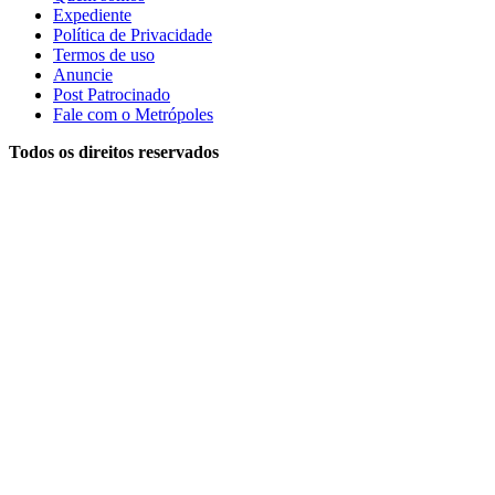
Expediente
Política de Privacidade
Termos de uso
Anuncie
Post Patrocinado
Fale com o Metrópoles
Todos os direitos reservados