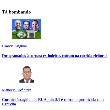
Tá bombando
Grande Angular
Dos gramados às urnas: ex-boleiros entram na corrida eleitoral
Manoela Alcântara
Coronel foragido nos EUA pelo 8/1 é cobrado por dívida com
Exército