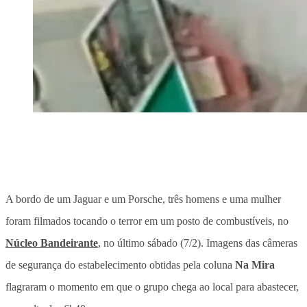
A bordo de um Jaguar e um Porsche, três homens e uma mulher
foram filmados tocando o terror em um posto de combustíveis, no
Núcleo Bandeirante
, no último sábado (7/2). Imagens das câmeras
de segurança do estabelecimento obtidas pela coluna
Na Mira
flagraram o momento em que o grupo chega ao local para abastecer,