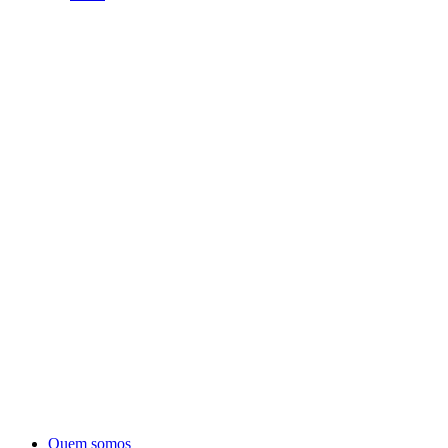
Quem somos