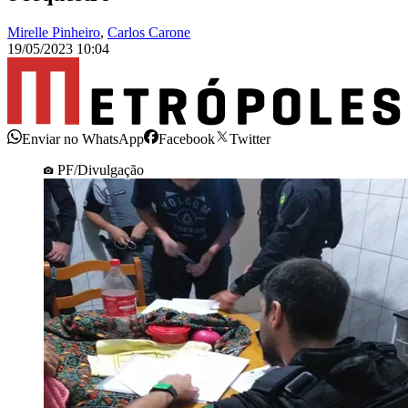
Mirelle Pinheiro
,
Carlos Carone
19/05/2023 10:04
Enviar no WhatsApp
Facebook
Twitter
PF/Divulgação