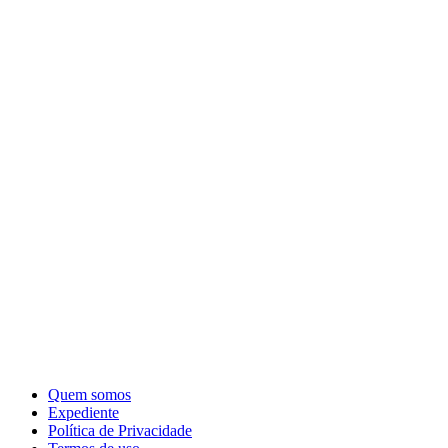
Quem somos
Expediente
Política de Privacidade