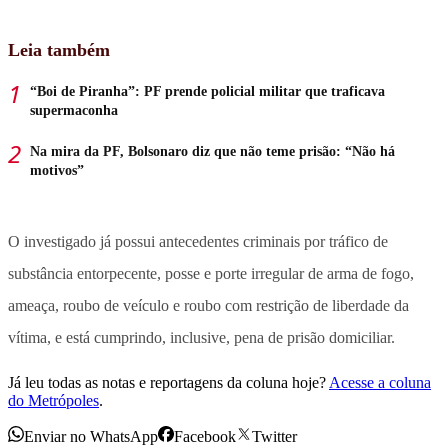
Leia também
“Boi de Piranha”: PF prende policial militar que traficava
supermaconha
Na mira da PF, Bolsonaro diz que não teme prisão: “Não há
motivos”
O investigado já possui antecedentes criminais por tráfico de
substância entorpecente, posse e porte irregular de arma de fogo,
ameaça, roubo de veículo e roubo com restrição de liberdade da
vítima, e está cumprindo, inclusive, pena de prisão domiciliar.
Já leu todas as notas e reportagens da coluna hoje?
Acesse a coluna
do Metrópoles
.
Enviar no WhatsApp
Facebook
Twitter