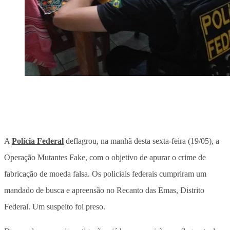
A
Polícia Federal
deflagrou, na manhã desta sexta-feira (19/05), a
Operação Mutantes Fake, com o objetivo de apurar o crime de
fabricação de moeda falsa. Os policiais federais cumpriram um
mandado de busca e apreensão no Recanto das Emas, Distrito
Federal. Um suspeito foi preso.