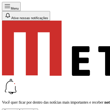
Menu
Ative nossas notificações
Você quer ficar por dentro das notícias mais importantes e receber
not