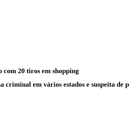
 com 20 tiros em shopping
ha criminal em vários estados e suspeita de