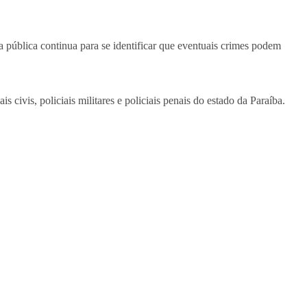
 pública continua para se identificar que eventuais crimes podem
s civis, policiais militares e policiais penais do estado da Paraíba.