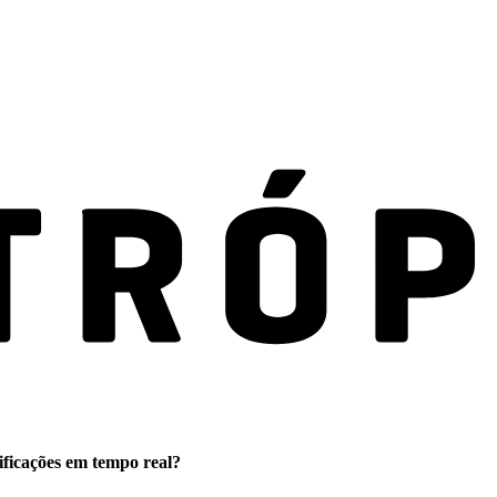
ificações em tempo real?