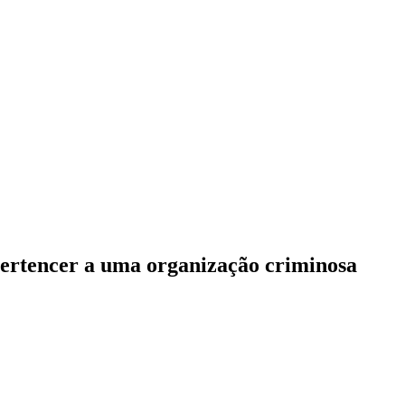
 pertencer a uma organização criminosa