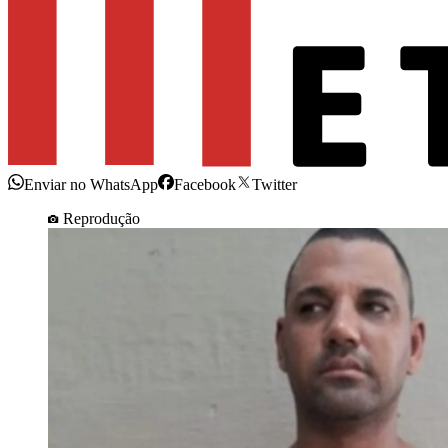
Enviar no WhatsApp
Facebook
Twitter
Reprodução