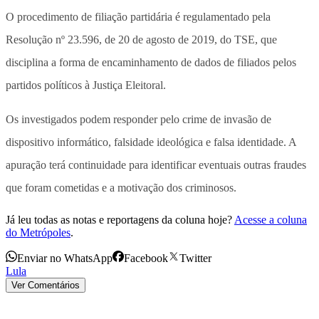
O procedimento de filiação partidária é regulamentado pela
Resolução nº 23.596, de 20 de agosto de 2019, do TSE, que
disciplina a forma de encaminhamento de dados de filiados pelos
partidos políticos à Justiça Eleitoral.
Os investigados podem responder pelo crime de invasão de
dispositivo informático, falsidade ideológica e falsa identidade. A
apuração terá continuidade para identificar eventuais outras fraudes
que foram cometidas e a motivação dos criminosos.
Já leu todas as notas e reportagens da coluna hoje?
Acesse a coluna
do Metrópoles
.
Enviar no WhatsApp
Facebook
Twitter
Lula
Ver Comentários