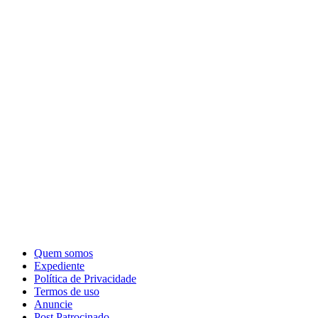
Quem somos
Expediente
Política de Privacidade
Termos de uso
Anuncie
Post Patrocinado