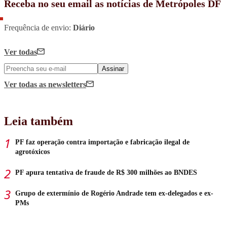
Receba no seu email as notícias de Metrópoles DF
Frequência de envio:
Diário
Ver todas
Assinar
Ver todas
as newsletters
Leia também
PF faz operação contra importação e fabricação ilegal de
agrotóxicos
PF apura tentativa de fraude de R$ 300 milhões ao BNDES
Grupo de extermínio de Rogério Andrade tem ex-delegados e ex-
PMs