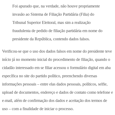
Foi apurado que, na verdade, não houve propriamente
invasão ao Sistema de Filiação Partidária (Filia) do
Tribunal Superior Eleitoral, mas sim a realização
fraudulenta de pedido de filiação partidária em nome do
presidente da República, contendo dados falsos.
Verificou-se que o uso dos dados falsos em nome do presidente teve
início já no momento inicial do procedimento de filiação, quando o
cidadão interessado em se filiar acessou o formulário digital em aba
específica no site do partido político, preenchendo diversas
informações pessoais – entre elas dados pessoais, políticos, selfie,
upload de documentos, endereço e dados de contato como telefone e
e-mail, além de confirmação dos dados e aceitação dos termos de
uso – com a finalidade de iniciar o processo.