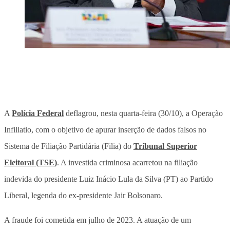
A
Polícia Federal
deflagrou, nesta quarta-feira (30/10), a Operação
Infiliatio, com o objetivo de apurar inserção de dados falsos no
Sistema de Filiação Partidária (Filia) do
Tribunal Superior
Eleitoral (TSE)
. A investida criminosa acarretou na filiação
indevida do presidente Luiz Inácio Lula da Silva (PT) ao Partido
Liberal, legenda do ex-presidente Jair Bolsonaro.
A fraude foi cometida em julho de 2023. A atuação de um