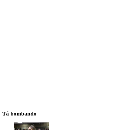
Tá bombando