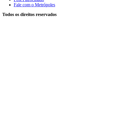
Fale com o Metrópoles
Todos os direitos reservados