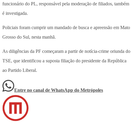
funcionário do PL, responsável pela moderação de filiados, também
é investigada.
Policiais foram cumprir um mandado de busca e apreensão em Mato
Grosso do Sul, nesta manhã.
As diligências da PF começaram a partir de notícia-crime oriunda do
TSE, que identificou a suposta filiação do presidente da República
ao Partido Liberal.
Entre no canal de WhatsApp
do
Metrópoles