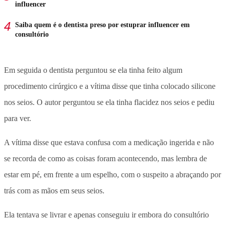
influencer
Saiba quem é o dentista preso por estuprar influencer em
consultório
Em seguida o dentista perguntou se ela tinha feito algum
procedimento cirúrgico e a vítima disse que tinha colocado silicone
nos seios. O autor perguntou se ela tinha flacidez nos seios e pediu
para ver.
A vítima disse que estava confusa com a medicação ingerida e não
se recorda de como as coisas foram acontecendo, mas lembra de
estar em pé, em frente a um espelho, com o suspeito a abraçando por
trás com as mãos em seus seios.
Ela tentava se livrar e apenas conseguiu ir embora do consultório