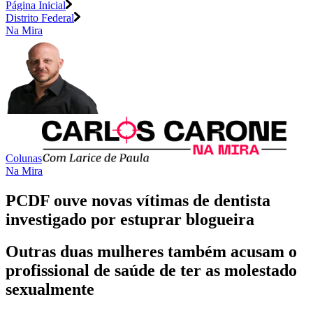
Página Inicial
Distrito Federal
Na Mira
Colunas
Na Mira
PCDF ouve novas vítimas de dentista
investigado por estuprar blogueira
Outras duas mulheres também acusam o
profissional de saúde de ter as molestado
sexualmente