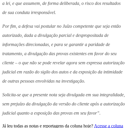
a lei, e que assumem, de forma deliberada, o risco dos resultados
de sua conduta irresponsável.
Por fim, a defesa vai postular no Juízo competente que seja então
autorizado, dada a divulgação parcial e despropositada de
informações direcionadas, e para se garantir a paridade de
tratamento, a divulgação das provas existentes em favor do seu
cliente – o que não se pode revelar agora sem expressa autorização
judicial em razão do sigilo dos autos e da exposição da intimidade
de outras pessoas envolvidas na investigação.
Solicita-se que a presente nota seja divulgada em sua integralidade,
sem prejuízo da divulgação da versão do cliente após a autorização
judicial quanto a exposição das provas em seu favor”.
Já leu todas as notas e reportagens da coluna hoje?
Acesse a coluna