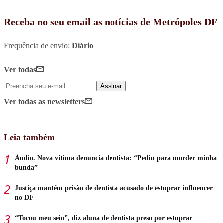
Receba no seu email as notícias de Metrópoles DF
Frequência de envio:
Diário
Ver todas
Assinar
Ver todas
as newsletters
Leia também
Áudio. Nova vítima denuncia dentista: “Pediu para morder minha
bunda”
Justiça mantém prisão de dentista acusado de estuprar influencer
no DF
“Tocou meu seio”, diz aluna de dentista preso por estuprar