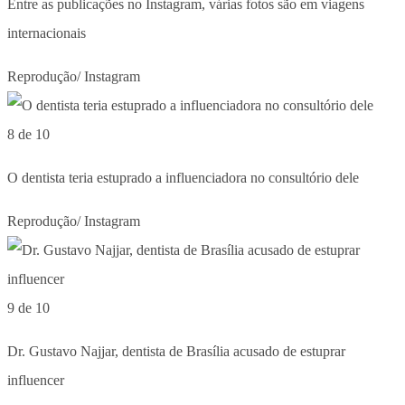
Entre as publicações no Instagram, várias fotos são em viagens
internacionais
Reprodução/ Instagram
8 de 10
O dentista teria estuprado a influenciadora no consultório dele
Reprodução/ Instagram
9 de 10
Dr. Gustavo Najjar, dentista de Brasília acusado de estuprar
influencer