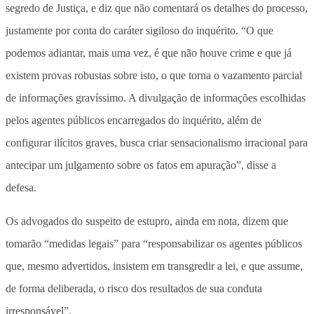
segredo de Justiça, e diz que não comentará os detalhes do processo,
justamente por conta do caráter sigiloso do inquérito. “O que
podemos adiantar, mais uma vez, é que não houve crime e que já
existem provas robustas sobre isto, o que torna o vazamento parcial
de informações gravíssimo. A divulgação de informações escolhidas
pelos agentes públicos encarregados do inquérito, além de
configurar ilícitos graves, busca criar sensacionalismo irracional para
antecipar um julgamento sobre os fatos em apuração”, disse a
defesa.
Os advogados do suspeito de estupro, ainda em nota, dizem que
tomarão “medidas legais” para “responsabilizar os agentes públicos
que, mesmo advertidos, insistem em transgredir a lei, e que assume,
de forma deliberada, o risco dos resultados de sua conduta
irresponsável”.