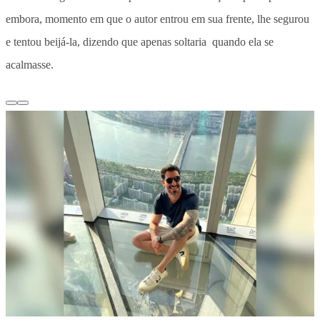
embora, momento em que o autor entrou em sua frente, lhe segurou
e tentou beijá-la, dizendo que apenas soltaria quando ela se
acalmasse.