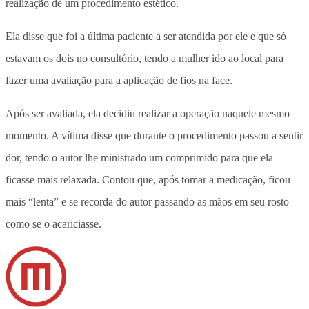
realização de um procedimento estético.
Ela disse que foi a última paciente a ser atendida por ele e que só
estavam os dois no consultório, tendo a mulher ido ao local para
fazer uma avaliação para a aplicação de fios na face.
Após ser avaliada, ela decidiu realizar a operação naquele mesmo
momento. A vítima disse que durante o procedimento passou a sentir
dor, tendo o autor lhe ministrado um comprimido para que ela
ficasse mais relaxada. Contou que, após tomar a medicação, ficou
mais “lenta” e se recorda do autor passando as mãos em seu rosto
como se o acariciasse.