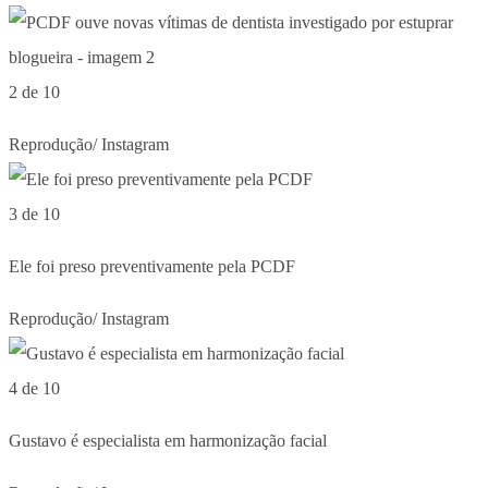
2 de 10
Reprodução/ Instagram
3 de 10
Ele foi preso preventivamente pela PCDF
Reprodução/ Instagram
4 de 10
Gustavo é especialista em harmonização facial