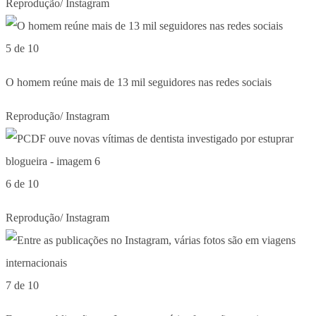
Reprodução/ Instagram
5 de 10
O homem reúne mais de 13 mil seguidores nas redes sociais
Reprodução/ Instagram
6 de 10
Reprodução/ Instagram
7 de 10