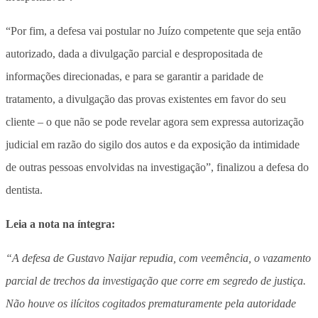
“Por fim, a defesa vai postular no Juízo competente que seja então
autorizado, dada a divulgação parcial e despropositada de
informações direcionadas, e para se garantir a paridade de
tratamento, a divulgação das provas existentes em favor do seu
cliente – o que não se pode revelar agora sem expressa autorização
judicial em razão do sigilo dos autos e da exposição da intimidade
de outras pessoas envolvidas na investigação”, finalizou a defesa do
dentista.
Leia a nota na íntegra:
“A defesa de Gustavo Naijar repudia, com veemência, o vazamento
parcial de trechos da investigação que corre em segredo de justiça.
Não houve os ilícitos cogitados prematuramente pela autoridade