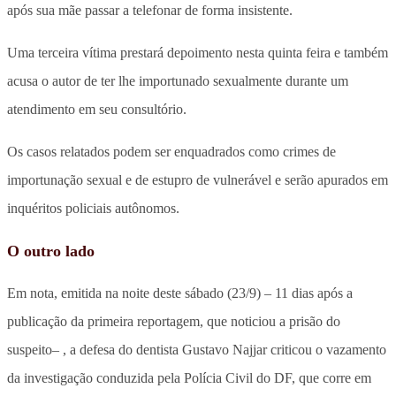
após sua mãe passar a telefonar de forma insistente.
Uma terceira vítima prestará depoimento nesta quinta feira e também
acusa o autor de ter lhe importunado sexualmente durante um
atendimento em seu consultório.
Os casos relatados podem ser enquadrados como crimes de
importunação sexual e de estupro de vulnerável e serão apurados em
inquéritos policiais autônomos.
O outro lado
Em nota, emitida na noite deste sábado (23/9) – 11 dias após a
publicação da primeira reportagem, que noticiou a prisão do
suspeito– , a defesa do dentista Gustavo Najjar criticou o vazamento
da investigação conduzida pela Polícia Civil do DF, que corre em