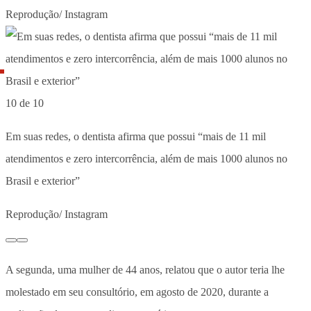
Reprodução/ Instagram
10 de 10
Em suas redes, o dentista afirma que possui “mais de 11 mil
atendimentos e zero intercorrência, além de mais 1000 alunos no
Brasil e exterior”
Reprodução/ Instagram
A segunda, uma mulher de 44 anos, relatou que o autor teria lhe
molestado em seu consultório, em agosto de 2020, durante a