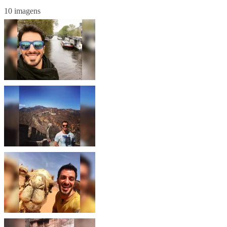
10 imagens