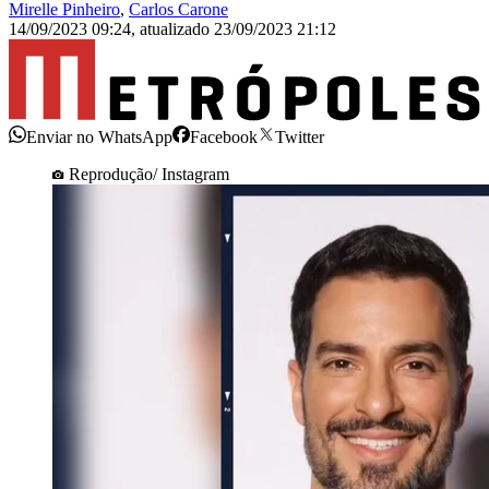
Mirelle Pinheiro
,
Carlos Carone
14/09/2023 09:24
,
atualizado
23/09/2023 21:12
Enviar no WhatsApp
Facebook
Twitter
Reprodução/ Instagram