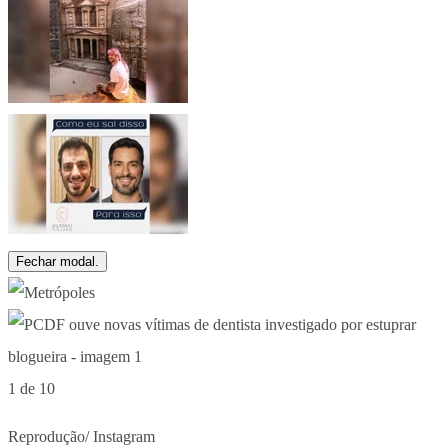
Fechar modal.
1 de 10
Reprodução/ Instagram