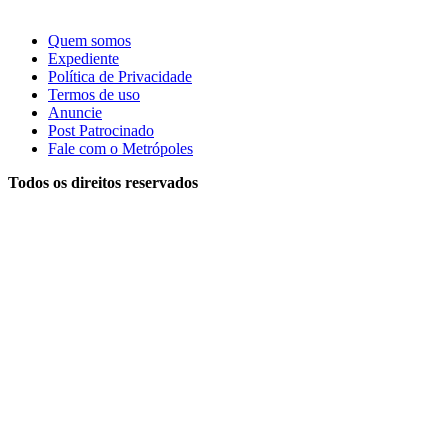
Quem somos
Expediente
Política de Privacidade
Termos de uso
Anuncie
Post Patrocinado
Fale com o Metrópoles
Todos os direitos reservados