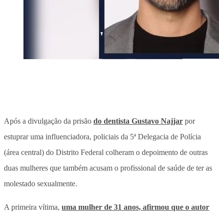
Após a divulgação da prisão
do dentista Gustavo Najjar
por
estuprar uma influenciadora, policiais da 5ª Delegacia de Polícia
(área central) do Distrito Federal colheram o depoimento de outras
duas mulheres que também acusam o profissional de saúde de ter as
molestado sexualmente.
A primeira vítima,
uma mulher de 31 anos, afirmou que o autor