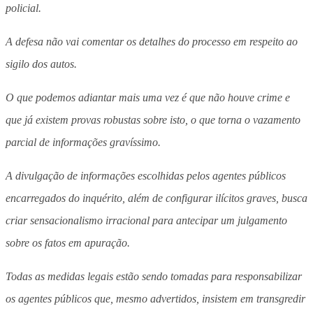
policial.
A defesa não vai comentar os detalhes do processo em respeito ao
sigilo dos autos.
O que podemos adiantar mais uma vez é que não houve crime e
que já existem provas robustas sobre isto, o que torna o vazamento
parcial de informações gravíssimo.
A divulgação de informações escolhidas pelos agentes públicos
encarregados do inquérito, além de configurar ilícitos graves, busca
criar sensacionalismo irracional para antecipar um julgamento
sobre os fatos em apuração.
Todas as medidas legais estão sendo tomadas para responsabilizar
os agentes públicos que, mesmo advertidos, insistem em transgredir