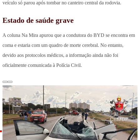
veículo só parou após tombar no canteiro central da rodovia.
Estado de saúde grave
A coluna Na Mira apurou que a condutora do BYD se encontra em
coma e estaria com um quadro de morte cerebral. No entanto,
devido aos protocolos médicos, a informação ainda não foi
oficialmente comunicada à Polícia Civil.