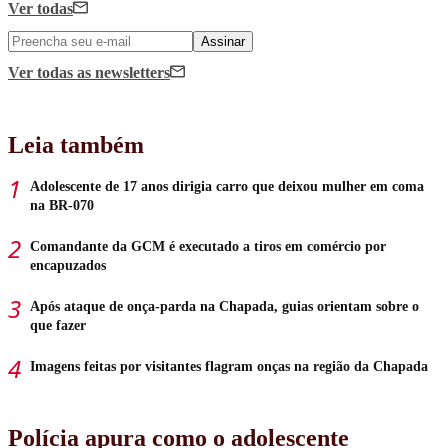
Ver todas
Assinar
Ver todas
as newsletters
Leia também
Adolescente de 17 anos dirigia carro que deixou mulher em coma
na BR-070
Comandante da GCM é executado a tiros em comércio por
encapuzados
Após ataque de onça-parda na Chapada, guias orientam sobre o
que fazer
Imagens feitas por visitantes flagram onças na região da Chapada
Polícia apura como o adolescente