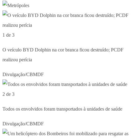
1 de 3
O veículo BYD Dolphin na cor branca ficou destruído; PCDF
realizou perícia
Divulgação/CBMDF
2 de 3
Todos os envolvidos foram transportados à unidades de saúde
Divulgação/CBMDF