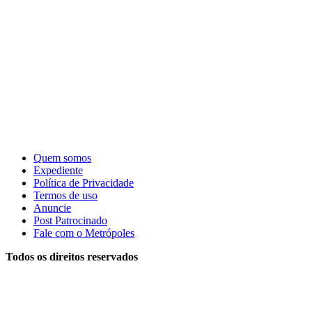
Quem somos
Expediente
Política de Privacidade
Termos de uso
Anuncie
Post Patrocinado
Fale com o Metrópoles
Todos os direitos reservados