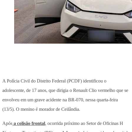
A Polícia Civil do Distrito Federal (PCDF) identificou o
adolescente, de 17 anos, que dirigia o Renault Clio vermelho que se
envolveu em um grave acidente na BR-070, nessa quarta-feira
(13/5). O menino é morador de Ceilândia.
Após
a colisão frontal
, ocorrida próximo ao Setor de Oficinas H