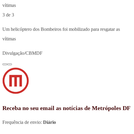
3 de 3
Um helicóptero dos Bombeiros foi mobilizado para resgatar as
vítimas
Divulgação/CBMDF
Receba no seu email as notícias de Metrópoles DF
Frequência de envio:
Diário