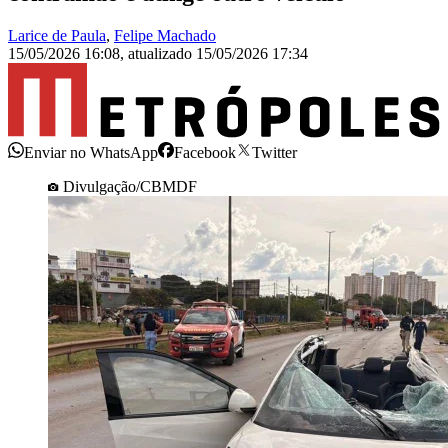
Larice de Paula
,
Felipe Machado
15/05/2026 16:08
,
atualizado
15/05/2026 17:34
Enviar no WhatsApp
Facebook
Twitter
Divulgação/CBMDF