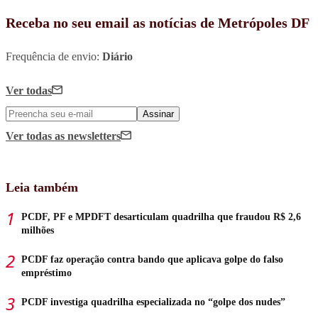
Receba no seu email as notícias de Metrópoles DF
Frequência de envio:
Diário
Ver todas
Assinar
Ver todas
as newsletters
Leia também
PCDF, PF e MPDFT desarticulam quadrilha que fraudou R$ 2,6
milhões
PCDF faz operação contra bando que aplicava golpe do falso
empréstimo
PCDF investiga quadrilha especializada no “golpe dos nudes”