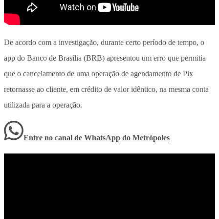
De acordo com a investigação, durante certo período de tempo, o
app do Banco de Brasília (BRB) apresentou um erro que permitia
que o cancelamento de uma operação de agendamento de Pix
retornasse ao cliente, em crédito de valor idêntico, na mesma conta
utilizada para a operação.
Entre no canal de WhatsApp
do
Metrópoles