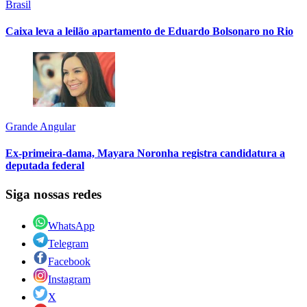
Brasil
Caixa leva a leilão apartamento de Eduardo Bolsonaro no Rio
Grande Angular
Ex-primeira-dama, Mayara Noronha registra candidatura a
deputada federal
Siga nossas redes
WhatsApp
Telegram
Facebook
Instagram
X