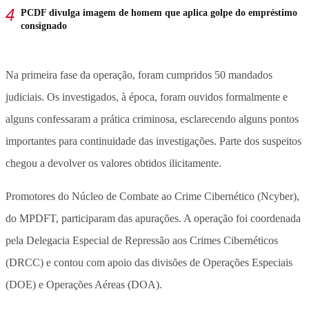
PCDF divulga imagem de homem que aplica golpe do empréstimo
consignado
Na primeira fase da operação, foram cumpridos 50 mandados
judiciais. Os investigados, à época, foram ouvidos formalmente e
alguns confessaram a prática criminosa, esclarecendo alguns pontos
importantes para continuidade das investigações. Parte dos suspeitos
chegou a devolver os valores obtidos ilicitamente.
Promotores do Núcleo de Combate ao Crime Cibernético (Ncyber),
do MPDFT, participaram das apurações. A operação foi coordenada
pela Delegacia Especial de Repressão aos Crimes Cibernéticos
(DRCC) e contou com apoio das divisões de Operações Especiais
(DOE) e Operações Aéreas (DOA).