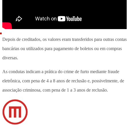
Depois de creditados, os valores eram transferidos para outras contas
bancárias ou utilizados para pagamento de boletos ou em compras
diversas.
As condutas indicam a prática do crime de furto mediante fraude
eletrônica, com pena de 4 a 8 anos de reclusão e, possivelmente, de
associação criminosa, com pena de 1 a 3 anos de reclusão.