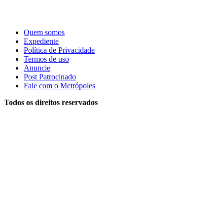
Quem somos
Expediente
Política de Privacidade
Termos de uso
Anuncie
Post Patrocinado
Fale com o Metrópoles
Todos os direitos reservados