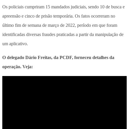
Os policiais cumpriram 15 mandados judiciais, sendo 10 de busca e
apreensão e cinco de prisão temporária. Os fatos ocorreram no
último fim de semana de março de 2022, período em que foram
identificadas diversas fraudes praticadas a partir da manipulação de
um aplicativo.
O delegado Dário Freitas, da PCDF, forneceu detalhes da
operação. Veja: