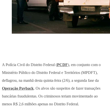
A Polícia Civil do Distrito Federal (
PCDF
), em conjunto com o
Ministério Público do Distrito Federal e Territórios (MPDFT),
deflagrou, na manhã desta quinta-feira (2/6), a segunda fase da
Operação Payback
. Os alvos são suspeitos de fazer transações
bancárias fraudulentas. Os criminosos teriam movimentado ao
menos R$ 2,6 milhões apenas no Distrito Federal.