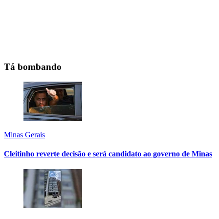
Tá bombando
Minas Gerais
Cleitinho reverte decisão e será candidato ao governo de Minas