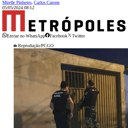
Mirelle Pinheiro
,
Carlos Carone
05/05/2024 08:12
Enviar no WhatsApp
Facebook
Twitter
Reprodução/PCGO