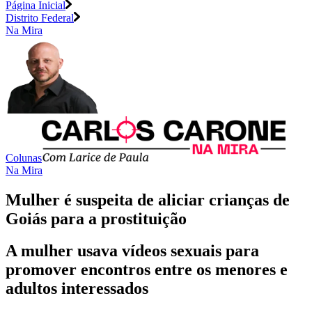
Página Inicial
Distrito Federal
Na Mira
Colunas
Na Mira
Mulher é suspeita de aliciar crianças de
Goiás para a prostituição
A mulher usava vídeos sexuais para
promover encontros entre os menores e
adultos interessados