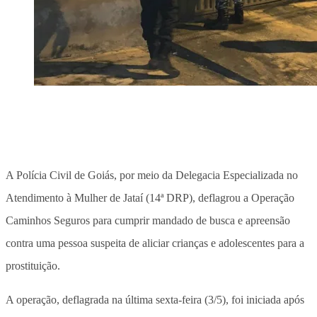
A Polícia Civil de Goiás, por meio da Delegacia Especializada no
Atendimento à Mulher de Jataí (14ª DRP), deflagrou a Operação
Caminhos Seguros para cumprir mandado de busca e apreensão
contra uma pessoa suspeita de aliciar crianças e adolescentes para a
prostituição.
A operação, deflagrada na última sexta-feira (3/5), foi iniciada após