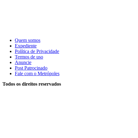
Quem somos
Expediente
Política de Privacidade
Termos de uso
Anuncie
Post Patrocinado
Fale com o Metrópoles
Todos os direitos reservados