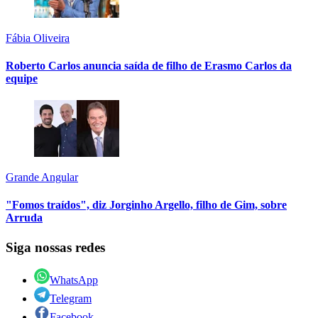
Fábia Oliveira
Roberto Carlos anuncia saída de filho de Erasmo Carlos da
equipe
Grande Angular
"Fomos traídos", diz Jorginho Argello, filho de Gim, sobre
Arruda
Siga nossas redes
WhatsApp
Telegram
Facebook