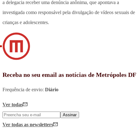
a delegacia receber uma denúncia anônima, que apontava a
investigada como responsável pela divulgação de vídeos sexuais de
crianças e adolescentes.
Receba no seu email as notícias de Metrópoles DF
Frequência de envio:
Diário
Ver todas
Assinar
Ver todas
as newsletters