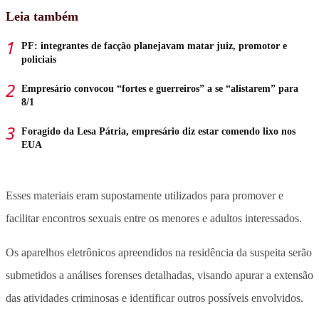
Leia também
PF: integrantes de facção planejavam matar juiz, promotor e
policiais
Empresário convocou “fortes e guerreiros” a se “alistarem” para
8/1
Foragido da Lesa Pátria, empresário diz estar comendo lixo nos
EUA
Esses materiais eram supostamente utilizados para promover e
facilitar encontros sexuais entre os menores e adultos interessados.
Os aparelhos eletrônicos apreendidos na residência da suspeita serão
submetidos a análises forenses detalhadas, visando apurar a extensão
das atividades criminosas e identificar outros possíveis envolvidos.