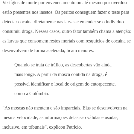
Vestígios de morte por envenenamento ou até mesmo por overdose
estão presentes nos insetos. Os peritos conseguem fazer o teste para
detectar cocaína diretamente nas larvas e entender se o indivíduo
consumiu droga. Nesses casos, outro fator também chama a atenção:
as larvas que consomem restos mortais com resquícios de cocaína se
desenvolvem de forma acelerada, ficam maiores.
Quando se trata de tráfico, as descobertas vão ainda
mais longe. A partir da mosca contida na droga, é
possível identificar o local de origem do entorpecente,
como a Colômbia.
“As moscas não mentem e são imparciais. Elas se desenvolvem na
mesma velocidade, as informações delas são válidas e usadas,
inclusive, em tribunais”, explicou Patrício.