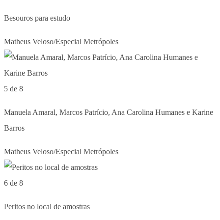
Besouros para estudo
Matheus Veloso/Especial Metrópoles
5 de 8
Manuela Amaral, Marcos Patrício, Ana Carolina Humanes e Karine
Barros
Matheus Veloso/Especial Metrópoles
6 de 8
Peritos no local de amostras