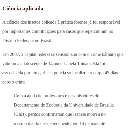
Ciência aplicada
A ciência dos insetos aplicada à prática forense já foi responsável
por importantes contribuições para casos que repercutiram no
Distrito Federal e no Brasil.
Em 2007, a capital federal se sensibilizou com o crime bárbaro que
vitimou a adolescente de 14 anos Isabela Tainara. Ela foi
assassinada por um gari, e a polícia só localizou o corpo 45 dias
após o crime.
Com a ajuda de professores e pesquisadores do
Departamento de Zoologia da Universidade de Brasília
(UnB), peritos confirmaram que Isabela morreu no
mesmo dia do desaparecimento, em 14 de maio de