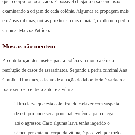
que o corpo foi localizado. É possível chegar a essa conclusão
examinando a origem de cada colônia. Algumas se propagam mais
em áreas urbanas, outras próximas a rios e mata”, explicou o perito
criminal Marcos Patrício.
Moscas não mentem
A contribuição dos insetos para a polícia vai muito além da
resolução de casos de assassinatos. Segundo a perita criminal Ana
Carolina Humanes, o leque de atuação do laboratório é variado e
pode ser o elo entre o autor e a vítima.
“Uma larva que está colonizando cadáver com suspeita
de estupro pode ser a principal evidência para chegar
até o agressor. Caso alguma larva tenha ingerido o
sêmen presente no corpo da vítima, é possível, por meio