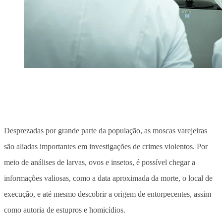
Desprezadas por grande parte da população, as moscas varejeiras
são aliadas importantes em investigações de crimes violentos. Por
meio de análises de larvas, ovos e insetos, é possível chegar a
informações valiosas, como a data aproximada da morte, o local de
execução, e até mesmo descobrir a origem de entorpecentes, assim
como autoria de estupros e homicídios.