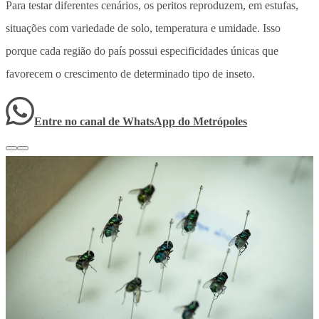
Para testar diferentes cenários, os peritos reproduzem, em estufas,
situações com variedade de solo, temperatura e umidade. Isso
porque cada região do país possui especificidades únicas que
favorecem o crescimento de determinado tipo de inseto.
Entre no canal de WhatsApp
do
Metrópoles