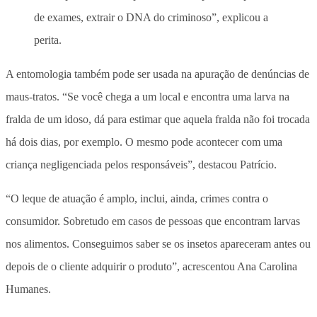
de exames, extrair o DNA do criminoso”, explicou a
perita.
A entomologia também pode ser usada na apuração de denúncias de
maus-tratos. “Se você chega a um local e encontra uma larva na
fralda de um idoso, dá para estimar que aquela fralda não foi trocada
há dois dias, por exemplo. O mesmo pode acontecer com uma
criança negligenciada pelos responsáveis”, destacou Patrício.
“O leque de atuação é amplo, inclui, ainda, crimes contra o
consumidor. Sobretudo em casos de pessoas que encontram larvas
nos alimentos. Conseguimos saber se os insetos apareceram antes ou
depois de o cliente adquirir o produto”, acrescentou Ana Carolina
Humanes.