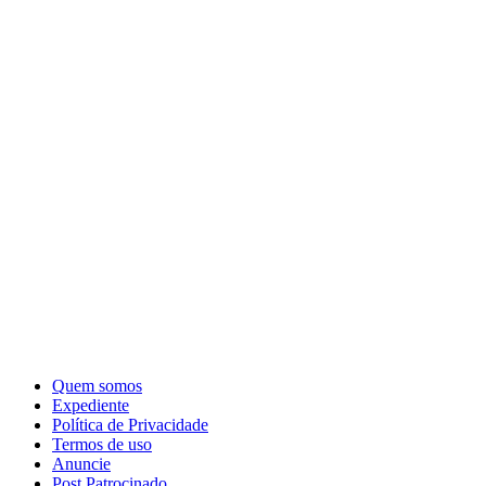
Quem somos
Expediente
Política de Privacidade
Termos de uso
Anuncie
Post Patrocinado