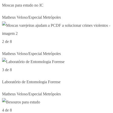
Moscas para estudo no IC
Matheus Veloso/Especial Metrópoles
2 de 8
Matheus Veloso/Especial Metrópoles
3 de 8
Laboratório de Entomologia Forense
Matheus Veloso/Especial Metrópoles
4 de 8