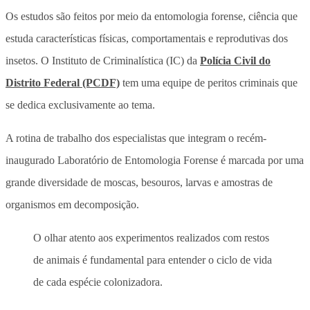
Os estudos são feitos por meio da entomologia forense, ciência que
estuda características físicas, comportamentais e reprodutivas dos
insetos. O Instituto de Criminalística (IC) da
Polícia Civil do
Distrito Federal (PCDF)
tem uma equipe de peritos criminais que
se dedica exclusivamente ao tema.
A rotina de trabalho dos especialistas que integram o recém-
inaugurado Laboratório de Entomologia Forense é marcada por uma
grande diversidade de moscas, besouros, larvas e amostras de
organismos em decomposição.
O olhar atento aos experimentos realizados com restos
de animais é fundamental para entender o ciclo de vida
de cada espécie colonizadora.