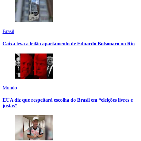
Brasil
Caixa leva a leilão apartamento de Eduardo Bolsonaro no Rio
Mundo
EUA diz que respeitará escolha do Brasil em “eleições livres e
justas”