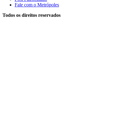
Fale com o Metrópoles
Todos os direitos reservados