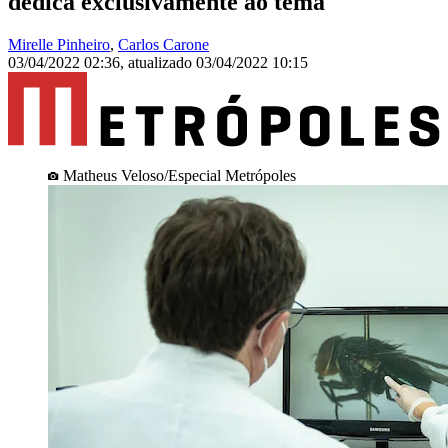
dedica exclusivamente ao tema
Mirelle Pinheiro
,
Carlos Carone
03/04/2022 02:36
,
atualizado
03/04/2022 10:15
Matheus Veloso/Especial Metrópoles