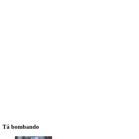
Tá bombando