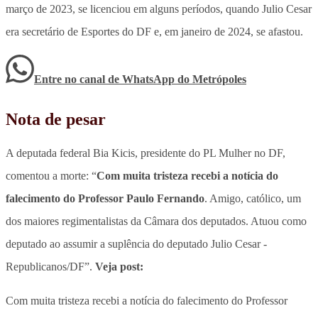
março de 2023, se licenciou em alguns períodos, quando Julio Cesar
era secretário de Esportes do DF e, em janeiro de 2024, se afastou.
Entre no canal de WhatsApp
do
Metrópoles
Nota de pesar
A deputada federal Bia Kicis, presidente do PL Mulher no DF,
comentou a morte: “
Com muita tristeza recebi a notícia do
falecimento do Professor Paulo Fernando
. Amigo, católico, um
dos maiores regimentalistas da Câmara dos deputados. Atuou como
deputado ao assumir a suplência do deputado Julio Cesar -
Republicanos/DF”.
Veja post:
Com muita tristeza recebi a notícia do falecimento do Professor