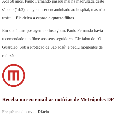
Aos 58 anos, Paulo Fernando passou mal na madrugada deste
sábado (14/3), chegou a ser encaminhado ao hospital, mas não
resistiu.
Ele deixa a esposa e quatro filhos
.
Em sua última postagem no Instagram, Paulo Fernando havia
recomendado um filme aos seus seguidores. Ele falou do “O
Guardião: Sob a Proteção de São José” e pediu momentos de
reflexão.
Receba no seu email as notícias de Metrópoles DF
Frequência de envio:
Diário