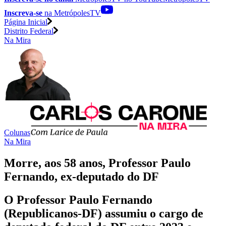
Inscreva-se
na MetrópolesTV
Página Inicial
Distrito Federal
Na Mira
Colunas
Na Mira
Morre, aos 58 anos, Professor Paulo
Fernando, ex-deputado do DF
O Professor Paulo Fernando
(Republicanos-DF) assumiu o cargo de