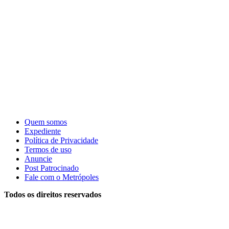
Quem somos
Expediente
Política de Privacidade
Termos de uso
Anuncie
Post Patrocinado
Fale com o Metrópoles
Todos os direitos reservados