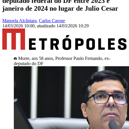
deputado federal do DF entre 2023 e
janeiro de 2024 no lugar de Julio Cesar
Manoela Alcântara
,
Carlos Carone
14/03/2026 10:00
,
atualizado
14/03/2026 10:29
Morre, aos 58 anos, Professor Paulo Fernando, ex-
deputado do DF