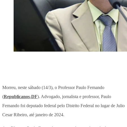
Morreu, neste sábado (14/3), o Professor Paulo Fernando
(
Republicanos-DF
). Advogado, jornalista e professor, Paulo
Fernando foi deputado federal pelo Distrito Federal no lugar de Julio
Cesar Ribeiro, até janeiro de 2024.