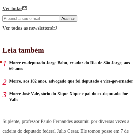
Ver todas
Assinar
Ver todas
as newsletters
Leia também
Morre ex-deputado Jorge Babu, criador do Dia de São Jorge, aos
60 anos
Morre, aos 102 anos, advogado que foi deputado e vice-governador
Morre José Vale, sócio do Xique Xique e pai do ex-deputado Joe
Valle
Suplente,
professor Paulo Fernandes assumiu por diversas vezes a
cadeira do deputado federal Julio Cesar
. Ele tomou posse em 7 de