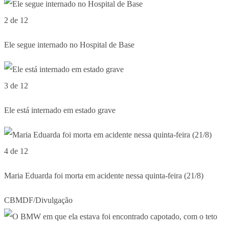
2 de 12
Ele segue internado no Hospital de Base
3 de 12
Ele está internado em estado grave
4 de 12
Maria Eduarda foi morta em acidente nessa quinta-feira (21/8)
CBMDF/Divulgação