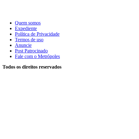
Quem somos
Expediente
Política de Privacidade
Termos de uso
Anuncie
Post Patrocinado
Fale com o Metrópoles
Todos os direitos reservados