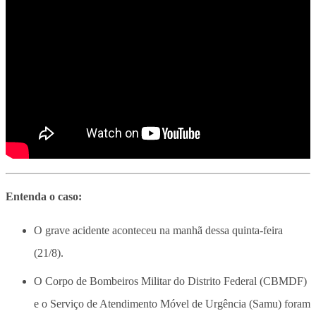
Entenda o caso:
O grave acidente aconteceu na manhã dessa quinta-feira
(21/8).
O Corpo de Bombeiros Militar do Distrito Federal (CBMDF)
e o Serviço de Atendimento Móvel de Urgência (Samu) foram