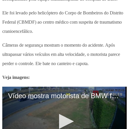
Ele foi levado pelo helicóptero do Corpo de Bombeiros do Distrito
Federal (CBMDF) ao centro médico com suspeita de traumatismo
cranioencefálico.
Câmeras de segurança mostram o momento do acidente. Após
ultrapassar vários veículos em alta velocidade, o motorista parece
perder o controle. Ele bate no canteiro e capota.
Veja imagens: