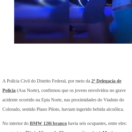
A Polícia Civil do Distrito Federal, por meio da
2ª Delegacia de
Polícia
(Asa Norte), confirmou que os jovens envolvidos no grave
acidente ocorrido na Epia Norte, nas proximidades do Viaduto do
Colorado, sentido Plano Piloto, haviam ingerido bebida alcoólica.
No interior do
BMW 120i branco
havia seis ocupantes, entre eles: