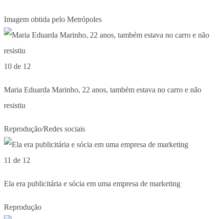
Imagem obtida pelo Metrópoles
10 de 12
Maria Eduarda Marinho, 22 anos, também estava no carro e não
resistiu
Reprodução/Redes sociais
11 de 12
Ela era publicitária e sócia em uma empresa de marketing
Reprodução