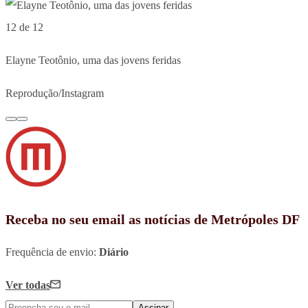
12 de 12
Elayne Teotônio, uma das jovens feridas
Reprodução/Instagram
Receba no seu email as notícias de Metrópoles DF
Frequência de envio:
Diário
Ver todas
Assinar