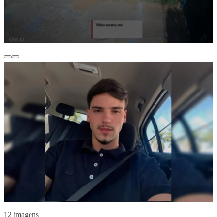
12 imagens