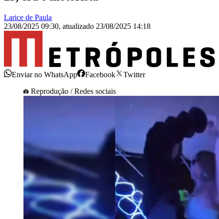
Larice de Paula
23/08/2025 09:30
,
atualizado
23/08/2025 14:18
Enviar no WhatsApp
Facebook
Twitter
Reprodução / Redes sociais