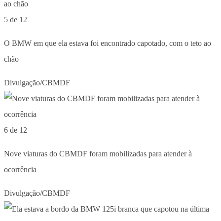
5 de 12
O BMW em que ela estava foi encontrado capotado, com o teto ao
chão
Divulgação/CBMDF
6 de 12
Nove viaturas do CBMDF foram mobilizadas para atender à
ocorrência
Divulgação/CBMDF