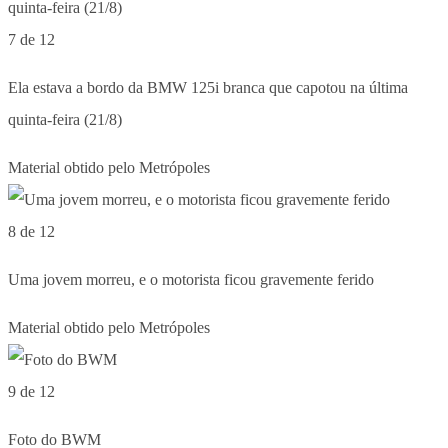
7 de 12
Ela estava a bordo da BMW 125i branca que capotou na última
quinta-feira (21/8)
Material obtido pelo Metrópoles
8 de 12
Uma jovem morreu, e o motorista ficou gravemente ferido
Material obtido pelo Metrópoles
9 de 12
Foto do BWM