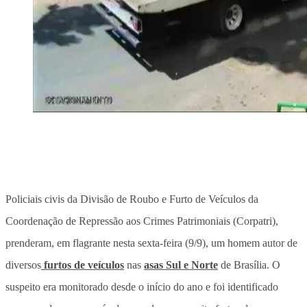
Policiais civis da Divisão de Roubo e Furto de Veículos da
Coordenação de Repressão aos Crimes Patrimoniais (Corpatri),
prenderam, em flagrante nesta sexta-feira (9/9), um homem autor de
diversos
furtos de veículos
nas
asas Sul e Norte
de Brasília. O
suspeito era monitorado desde o início do ano e foi identificado