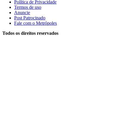
Política de Privacidade
Termos de uso
Anuncie
Post Patrocinado
Fale com o Metrópoles
Todos os direitos reservados