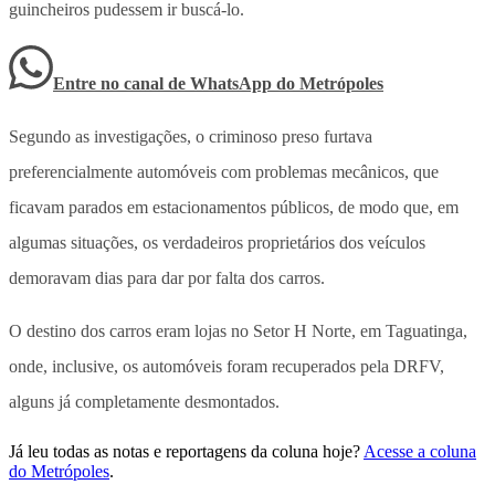
guincheiros pudessem ir buscá-lo.
Entre no canal de WhatsApp
do
Metrópoles
Segundo as investigações, o criminoso preso furtava
preferencialmente automóveis com problemas mecânicos, que
ficavam parados em estacionamentos públicos, de modo que, em
algumas situações, os verdadeiros proprietários dos veículos
demoravam dias para dar por falta dos carros.
O destino dos carros eram lojas no Setor H Norte, em Taguatinga,
onde, inclusive, os automóveis foram recuperados pela DRFV,
alguns já completamente desmontados.
Já leu todas as notas e reportagens da coluna hoje?
Acesse a coluna
do Metrópoles
.