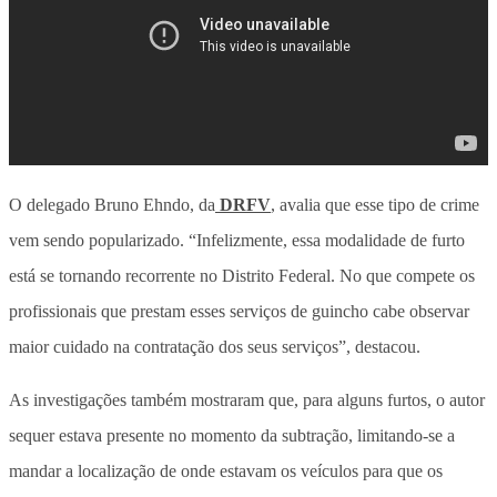
O delegado Bruno Ehndo, da
DRFV
, avalia que esse tipo de crime
vem sendo popularizado. “Infelizmente, essa modalidade de furto
está se tornando recorrente no Distrito Federal. No que compete os
profissionais que prestam esses serviços de guincho cabe observar
maior cuidado na contratação dos seus serviços”, destacou.
As investigações também mostraram que, para alguns furtos, o autor
sequer estava presente no momento da subtração, limitando-se a
mandar a localização de onde estavam os veículos para que os