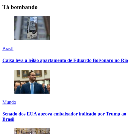
Tá bombando
Brasil
Caixa leva a leilão apartamento de Eduardo Bolsonaro no Rio
Mundo
Senado dos EUA aprova embaixador indicado por Trump ao
Brasil