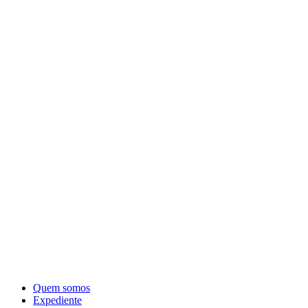
Quem somos
Expediente