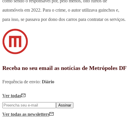
como sendo o responsável por, pelo menos, oito furtos de
automóveis em 2022. Para o crime, o autor utilizava guinchos e,
para isso, se passava por dono dos carros para contratar os serviços.
Receba no seu email as notícias de Metrópoles DF
Frequência de envio:
Diário
Ver todas
Assinar
Ver todas
as newsletters