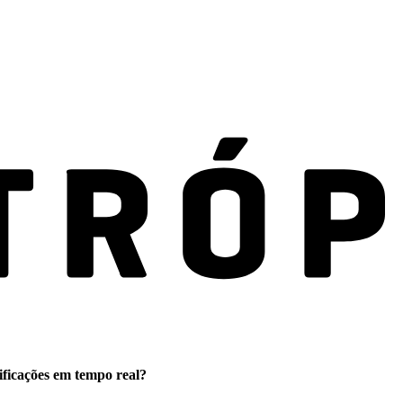
ificações em tempo real?