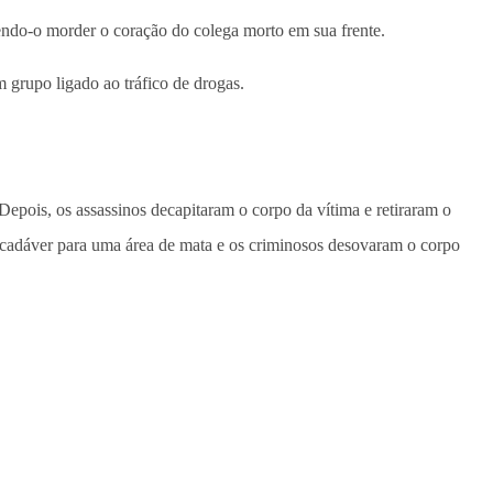
ndo-o morder o coração do colega morto em sua frente.
 grupo ligado ao tráfico de drogas.
epois, os assassinos decapitaram o corpo da vítima e retiraram o
 cadáver para uma área de mata e os criminosos desovaram o corpo