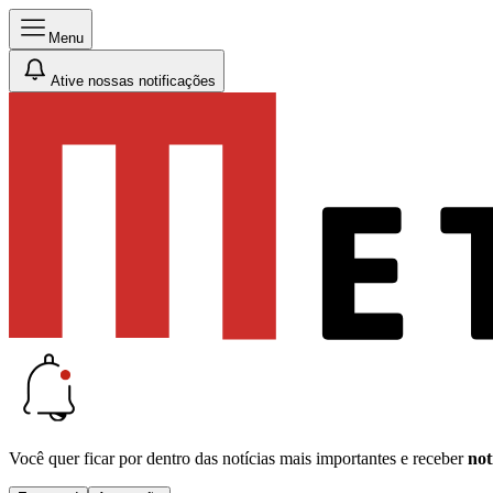
Menu
Ative nossas notificações
Você quer ficar por dentro das notícias mais importantes e receber
not