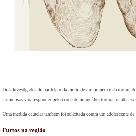
Dois investigados de participar da morte de um homem e da tortura de
criminosos vão responder pelo crime de homicídio, tortura, ocultação 
Uma medida cautelar também foi solicitada contra um adolescente de 
Furtos na região