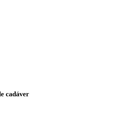
de cadáver