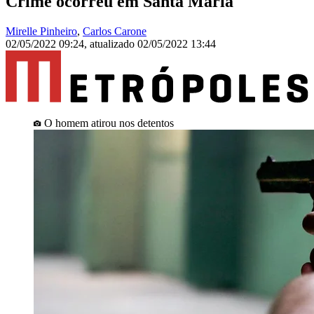
Crime ocorreu em Santa Maria
Mirelle Pinheiro
,
Carlos Carone
02/05/2022 09:24
,
atualizado
02/05/2022 13:44
O homem atirou nos detentos