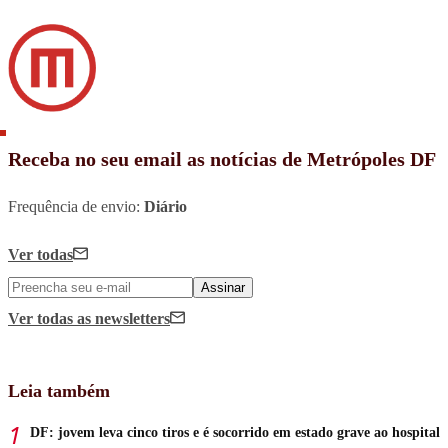
Receba no seu email as notícias de Metrópoles DF
Frequência de envio:
Diário
Ver todas
Assinar
Ver todas
as newsletters
Leia também
DF: jovem leva cinco tiros e é socorrido em estado grave ao hospital