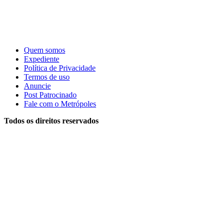
Quem somos
Expediente
Política de Privacidade
Termos de uso
Anuncie
Post Patrocinado
Fale com o Metrópoles
Todos os direitos reservados