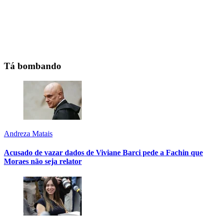
Tá bombando
Andreza Matais
Acusado de vazar dados de Viviane Barci pede a Fachin que
Moraes não seja relator