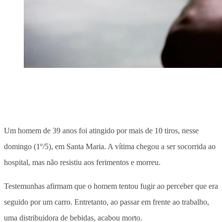
Um homem de 39 anos foi atingido por mais de 10 tiros, nesse
domingo (1º/5), em Santa Maria. A vítima chegou a ser socorrida ao
hospital, mas não resistiu aos ferimentos e morreu.
Testemunhas afirmam que o homem tentou fugir ao perceber que era
seguido por um carro. Entretanto, ao passar em frente ao trabalho,
uma distribuidora de bebidas, acabou morto.