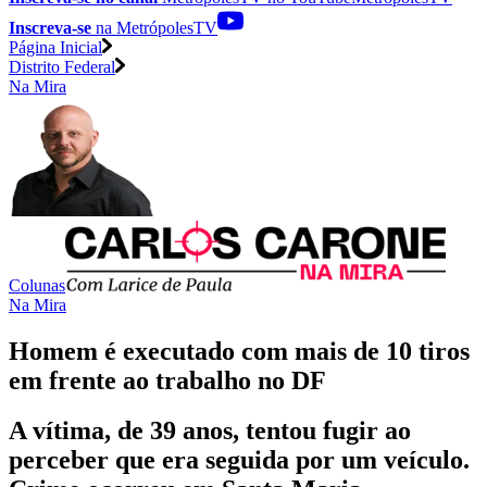
Inscreva-se
na MetrópolesTV
Página Inicial
Distrito Federal
Na Mira
Colunas
Na Mira
Homem é executado com mais de 10 tiros
em frente ao trabalho no DF
A vítima, de 39 anos, tentou fugir ao
perceber que era seguida por um veículo.