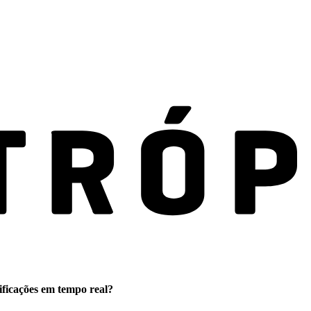
ificações em tempo real?