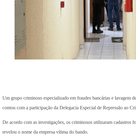
Um grupo criminoso especializado em fraudes bancárias e lavagem de 
contou com a participação da Delegacia Especial de Repressão ao Crim
De acordo com as investigações, os criminosos utilizaram cadastros 
revelou o nome da empresa vítima do bando.