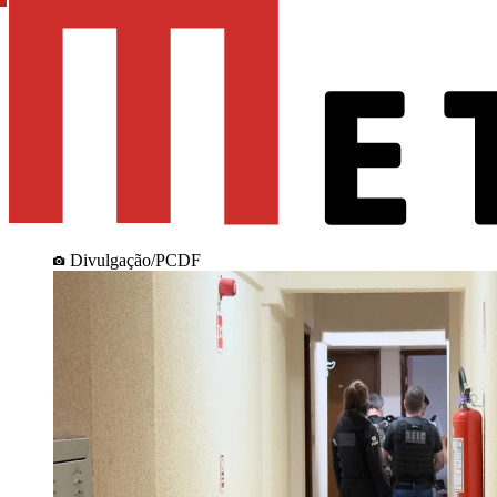
Divulgação/PCDF