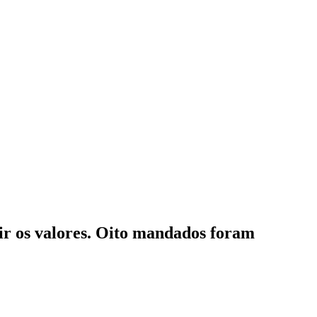
uir os valores. Oito mandados foram