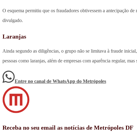
O esquema permitiu que os fraudadores obtivessem a antecipação de mi
divulgado.
Laranjas
Ainda segundo as diligências, o grupo não se limitava à fraude inici
pessoas como laranjas, além de empresas com aparência regular, mas
Entre no canal de WhatsApp
do
Metrópoles
Receba no seu email as notícias de Metrópoles DF