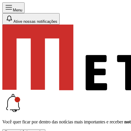
Menu
Ative nossas notificações
Você quer ficar por dentro das notícias mais importantes e receber
not