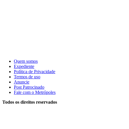
Quem somos
Expediente
Política de Privacidade
Termos de uso
Anuncie
Post Patrocinado
Fale com o Metrópoles
Todos os direitos reservados