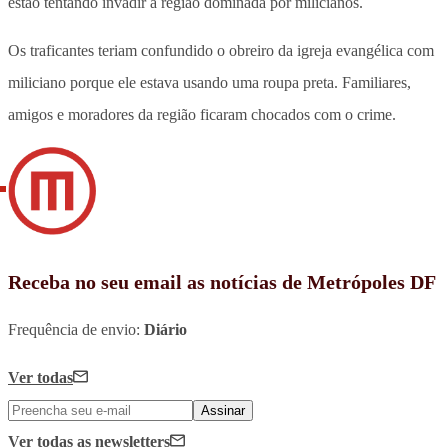
estão tentando invadir a região dominada por milicianos.
Os traficantes teriam confundido o obreiro da igreja evangélica com
miliciano porque ele estava usando uma roupa preta. Familiares,
amigos e moradores da região ficaram chocados com o crime.
Receba no seu email as notícias de Metrópoles DF
Frequência de envio:
Diário
Ver todas
Assinar
Ver todas
as newsletters