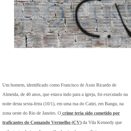
Um homem, identificado como Francisco de Assis Ricardo de
Almeida, de 40 anos, que estava indo para a igreja, foi executado na
noite desta sexta-feira (10/1), em uma rua do Catiri, em Bangu, na
zona oeste do Rio de Janeiro. O
crime teria sido cometido por
traficantes do Comando Vermelho (CV)
da Vila Kennedy que