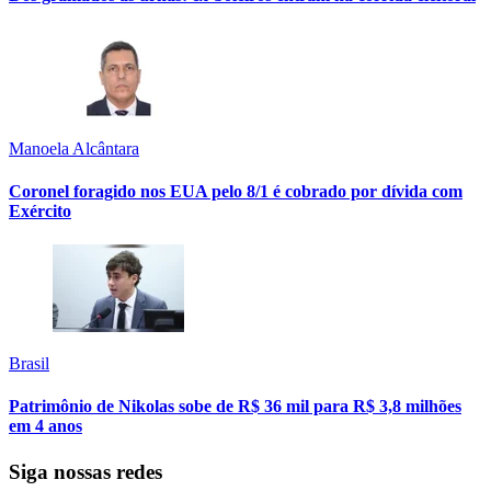
Manoela Alcântara
Coronel foragido nos EUA pelo 8/1 é cobrado por dívida com
Exército
Brasil
Patrimônio de Nikolas sobe de R$ 36 mil para R$ 3,8 milhões
em 4 anos
Siga nossas redes