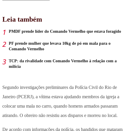
Leia também
PMDF prende líder do Comando Vermelho que estava foragido
PF prende mulher que levava 10kg de pó em mala para o
Comando Vermelho
TCP: da rivalidade com Comando Vermelho à relação com a
milícia
Segundo investigações preliminares da Polícia Civil do Rio de
Janeiro (PCERJ), a vítima estava ajudando membros da igreja a
colocar uma mala no carro, quando homens armados passaram
atirando. O obreiro não resistiu aos disparos e morreu no local.
De acordo com informações da polícia, os bandidos que mataram