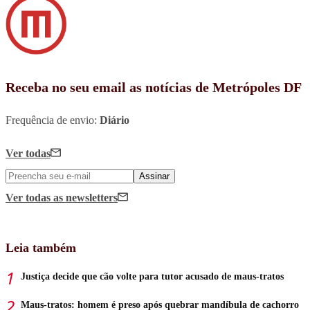
Receba no seu email as notícias de Metrópoles DF
Frequência de envio:
Diário
Ver todas
Assinar
Ver todas
as newsletters
Leia também
Justiça decide que cão volte para tutor acusado de maus-tratos
Maus-tratos: homem é preso após quebrar mandíbula de cachorro