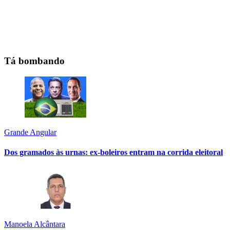
Tá bombando
Grande Angular
Dos gramados às urnas: ex-boleiros entram na corrida eleitoral
Manoela Alcântara