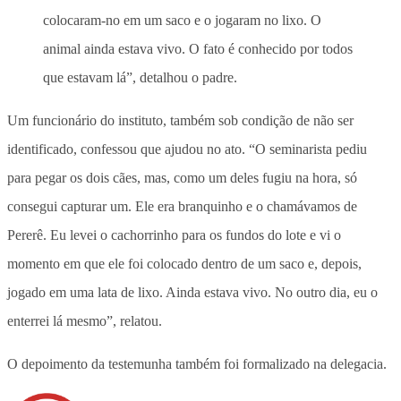
colocaram-no em um saco e o jogaram no lixo. O
animal ainda estava vivo. O fato é conhecido por todos
que estavam lá”, detalhou o padre.
Um funcionário do instituto, também sob condição de não ser
identificado, confessou que ajudou no ato. “O seminarista pediu
para pegar os dois cães, mas, como um deles fugiu na hora, só
consegui capturar um. Ele era branquinho e o chamávamos de
Pererê. Eu levei o cachorrinho para os fundos do lote e vi o
momento em que ele foi colocado dentro de um saco e, depois,
jogado em uma lata de lixo. Ainda estava vivo. No outro dia, eu o
enterrei lá mesmo”, relatou.
O depoimento da testemunha também foi formalizado na delegacia.