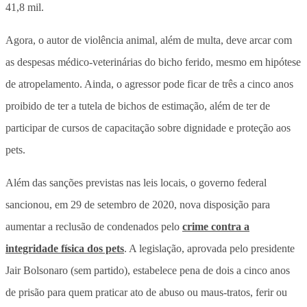
41,8 mil.
Agora, o autor de violência animal, além de multa, deve arcar com
as despesas médico-veterinárias do bicho ferido, mesmo em hipótese
de atropelamento. Ainda, o agressor pode ficar de três a cinco anos
proibido de ter a tutela de bichos de estimação, além de ter de
participar de cursos de capacitação sobre dignidade e proteção aos
pets.
Além das sanções previstas nas leis locais, o governo federal
sancionou, em 29 de setembro de 2020, nova disposição para
aumentar a reclusão de condenados pelo
crime contra a
integridade física dos pets
. A legislação, aprovada pelo presidente
Jair Bolsonaro (sem partido), estabelece pena de dois a cinco anos
de prisão para quem praticar ato de abuso ou maus-tratos, ferir ou