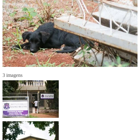
3 imagens