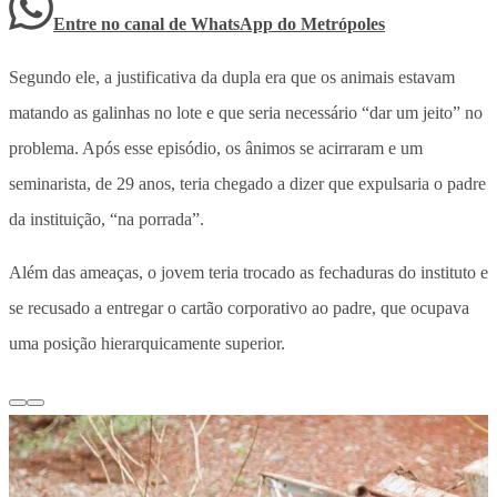
Entre no canal de WhatsApp
do
Metrópoles
Segundo ele, a justificativa da dupla era que os animais estavam
matando as galinhas no lote e que seria necessário “dar um jeito” no
problema. Após esse episódio, os ânimos se acirraram e um
seminarista, de 29 anos, teria chegado a dizer que expulsaria o padre
da instituição, “na porrada”.
Além das ameaças, o jovem teria trocado as fechaduras do instituto e
se recusado a entregar o cartão corporativo ao padre, que ocupava
uma posição hierarquicamente superior.