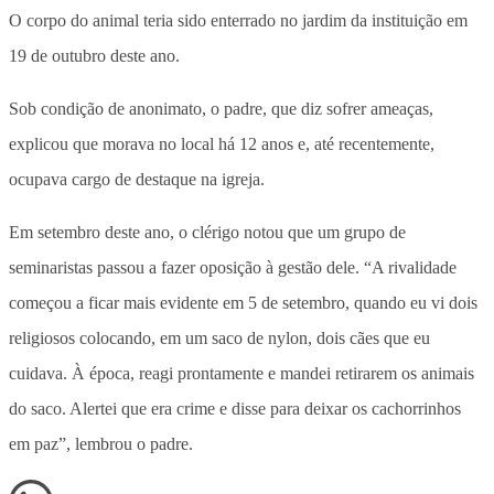
O corpo do animal teria sido enterrado no jardim da instituição em
19 de outubro deste ano.
Sob condição de anonimato, o padre, que diz sofrer ameaças,
explicou que morava no local há 12 anos e, até recentemente,
ocupava cargo de destaque na igreja.
Em setembro deste ano, o clérigo notou que um grupo de
seminaristas passou a fazer oposição à gestão dele. “A rivalidade
começou a ficar mais evidente em 5 de setembro, quando eu vi dois
religiosos colocando, em um saco de nylon, dois cães que eu
cuidava. À época, reagi prontamente e mandei retirarem os animais
do saco. Alertei que era crime e disse para deixar os cachorrinhos
em paz”, lembrou o padre.