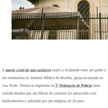
A
morte cruel de um cachorro
expôs a rivalidade entre um padre e
um seminarista no Instituto Bíblico de Brasília, igreja localizada na
Asa Norte. Denúncia registrada na
5ª Delegacia de Polícia
(área
central) detalha que um filhote de cachorro foi intoxicado com
medicamentos e asfixiado por um religioso de 29 anos.