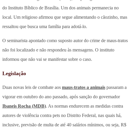
do Instituto Bíblico de Brasília. Um dos animais permanecia no
local. Um religioso afirmou que segue alimentando o cãozinho, mas
ressaltou que busca uma família para adotá-lo.
O seminarista apontado como suposto autor do crime de maus-tratos
não foi localizado e não respondeu às mensagens. O instituto
informou que não vai se manifestar sobre o caso.
Legislação
Duas novas leis de combate aos
maus-tratos a animais
passaram a
vigorar em outubro do ano passado, após sanção do governador
Ibaneis Rocha (MDB)
. As normas endurecem as medidas contra
autores de violência contra pets no Distrito Federal, nas quais há,
inclusive, previsão de multa de até 40 salários mínimos, ou seja, R$