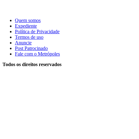
Quem somos
Expediente
Política de Privacidade
Termos de uso
Anuncie
Post Patrocinado
Fale com o Metrópoles
Todos os direitos reservados