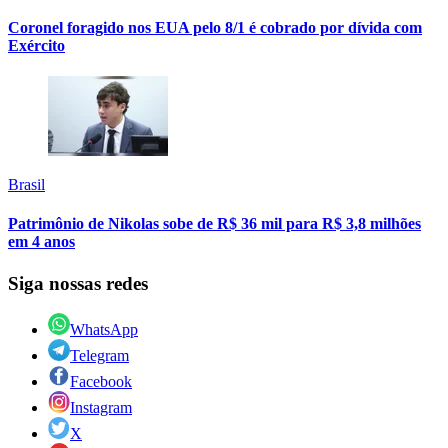
Coronel foragido nos EUA pelo 8/1 é cobrado por dívida com
Exército
Brasil
Patrimônio de Nikolas sobe de R$ 36 mil para R$ 3,8 milhões
em 4 anos
Siga nossas redes
WhatsApp
Telegram
Facebook
Instagram
X