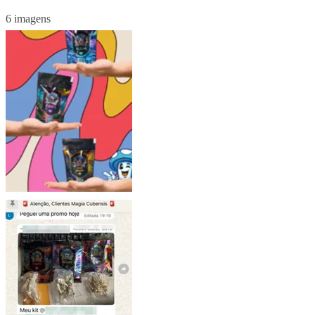
6 imagens