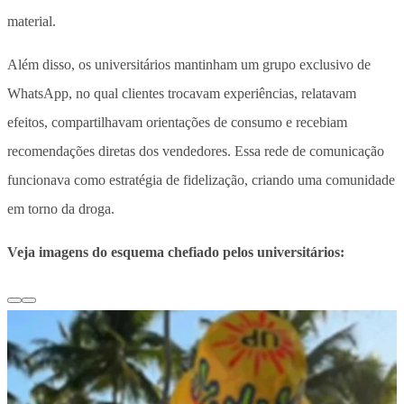
material.
Além disso, os universitários mantinham um grupo exclusivo de
WhatsApp, no qual clientes trocavam experiências, relatavam
efeitos, compartilhavam orientações de consumo e recebiam
recomendações diretas dos vendedores. Essa rede de comunicação
funcionava como estratégia de fidelização, criando uma comunidade
em torno da droga.
Veja imagens do esquema chefiado pelos universitários: