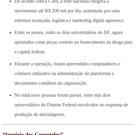
De acordo com a Cord, a rede nacional chegava a
movimentar até R$ 200 mil por dia, sustentada por uma
estrutura avançada, logística e marketing digital agressivo.
Entre os presos, estão os dois universitários do DF, agora
apontados como peças centrais no fornecimento da droga para
a capital federal.
Durante a operação, foram apreendidos computadores e
celulares utilizados na administração da plataforma e
documentos contábeis da organização.
No total nove pessoas foram presas, entre elas dois
universitários do Distrito Federal envolvidos no esquema de
produção de alucinógenos.
“Império dos Cogumelos”