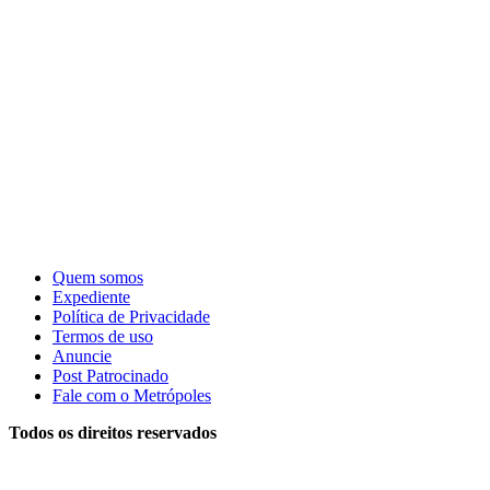
Quem somos
Expediente
Política de Privacidade
Termos de uso
Anuncie
Post Patrocinado
Fale com o Metrópoles
Todos os direitos reservados