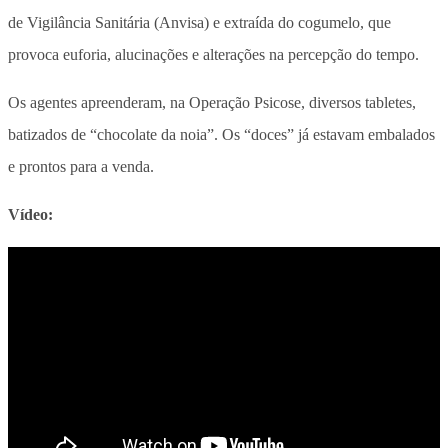
de Vigilância Sanitária (Anvisa) e extraída do cogumelo, que
provoca euforia, alucinações e alterações na percepção do tempo.
Os agentes apreenderam, na Operação Psicose, diversos tabletes,
batizados de “chocolate da noia”. Os “doces” já estavam embalados
e prontos para a venda.
Vídeo: