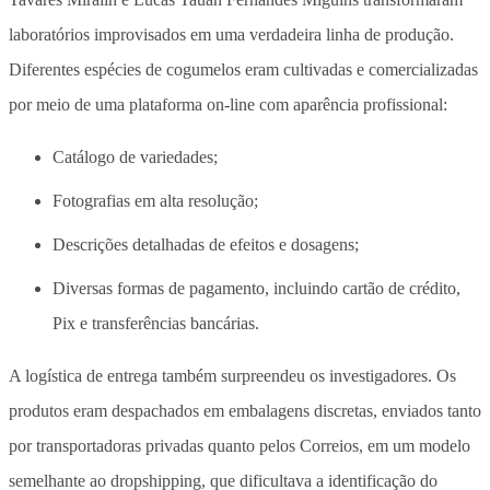
laboratórios improvisados em uma verdadeira linha de produção.
Diferentes espécies de cogumelos eram cultivadas e comercializadas
por meio de uma plataforma on-line com aparência profissional:
Catálogo de variedades;
Fotografias em alta resolução;
Descrições detalhadas de efeitos e dosagens;
Diversas formas de pagamento, incluindo cartão de crédito,
Pix e transferências bancárias.
A logística de entrega também surpreendeu os investigadores. Os
produtos eram despachados em embalagens discretas, enviados tanto
por transportadoras privadas quanto pelos Correios, em um modelo
semelhante ao dropshipping, que dificultava a identificação do