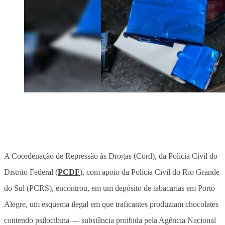
A Coordenação de Repressão às Drogas (Cord), da Polícia Civil do
Distrito Federal (
PCDF
), com apoio da Polícia Civil do Rio Grande
do Sul (PCRS), encontrou, em um depósito de tabacarias em Porto
Alegre, um esquema ilegal em que traficantes produziam chocolates
contendo psilocibina — substância proibida pela Agência Nacional