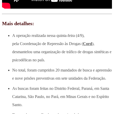
Mais detalhes:
A operação realizada nessa quinta-feira (4/9),
pela Coordenação de Repressão às Drogas (
Cord
),
desmantelou uma organização de tráfico de drogas sintéticas e
psicodélicas no país.
No total, foram cumpridos 20 mandados de busca e apreensão
e nove prisões preventivas em sete unidades da Federação.
As buscas foram feitas no Distrito Federal, Paraná, em Santa
Catarina, São Paulo, no Pará, em Minas Gerais e no Espírito
Santo.