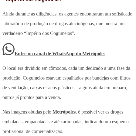
Ainda durante as diligências, os agentes encontraram um sofisticado
laboratório de produção de drogas alucinógenas, que mostra um
verdadeiro “Império dos Cogumelos”.
Entre no canal de WhatsApp
do
Metrópoles
O local era dividido em cômodos, cada um dedicado a uma fase da
produção. Cogumelos estavam espalhados por bandejas com filtros
de ventilação, caixas e sacos plásticos – alguns ainda em preparo,
outros já prontos para a venda.
Nas imagens obtidas pelo
Metrópoles
, é possível ver as drogas
embaladas, empacotadas e até carimbadas, indicando um esquema
profissional de comercialização.