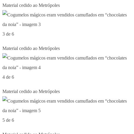
Material cedido ao Metrópoles
3 de 6
Material cedido ao Metrópoles
4 de 6
Material cedido ao Metrópoles
5 de 6