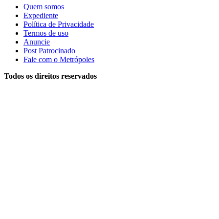
Quem somos
Expediente
Política de Privacidade
Termos de uso
Anuncie
Post Patrocinado
Fale com o Metrópoles
Todos os direitos reservados