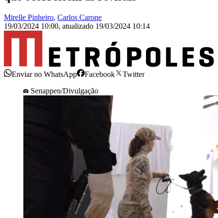
Mirelle Pinheiro
,
Carlos Carone
19/03/2024 10:00
,
atualizado
19/03/2024 10:14
Enviar no WhatsApp
Facebook
Twitter
Senappen/Divulgação