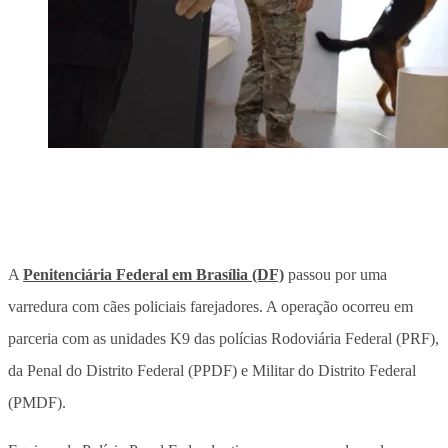
A
Penitenciária Federal em Brasília (DF)
passou por uma
varredura com cães policiais farejadores. A operação ocorreu em
parceria com as unidades K9 das polícias Rodoviária Federal (PRF),
da Penal do Distrito Federal (PPDF) e Militar do Distrito Federal
(PMDF).