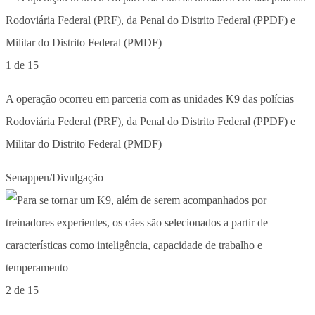
1 de 15
A operação ocorreu em parceria com as unidades K9 das polícias
Rodoviária Federal (PRF), da Penal do Distrito Federal (PPDF) e
Militar do Distrito Federal (PMDF)
Senappen/Divulgação
2 de 15