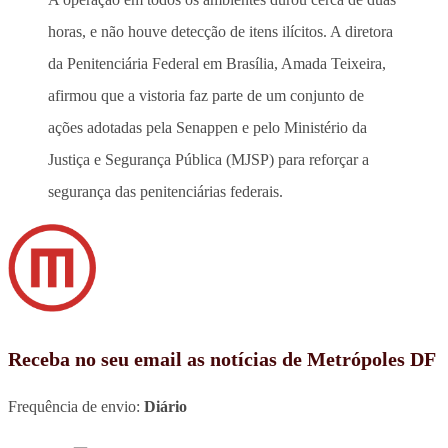
horas, e não houve detecção de itens ilícitos. A diretora
da Penitenciária Federal em Brasília, Amada Teixeira,
afirmou que a vistoria faz parte de um conjunto de
ações adotadas pela Senappen e pelo Ministério da
Justiça e Segurança Pública (MJSP) para reforçar a
segurança das penitenciárias federais.
Receba no seu email as notícias de Metrópoles DF
Frequência de envio:
Diário