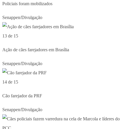
Policiais foram mobilizados
Senappen/Divulgação
13 de 15
Ação de cães farejadores em Brasília
Senappen/Divulgação
14 de 15
Cão farejador da PRF
Senappen/Divulgação