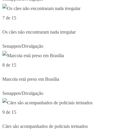
7 de 15
Os cães não encontraram nada irregular
Senappen/Divulgação
8 de 15
Marcola está preso em Brasília
Senappen/Divulgação
9 de 15
Cães são acompanhados de policiais treinados