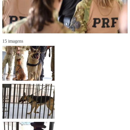
15 imagens