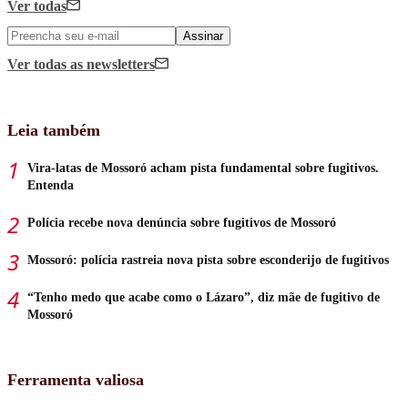
Ver todas
Assinar
Ver todas
as newsletters
Leia também
Vira-latas de Mossoró acham pista fundamental sobre fugitivos.
Entenda
Polícia recebe nova denúncia sobre fugitivos de Mossoró
Mossoró: polícia rastreia nova pista sobre esconderijo de fugitivos
“Tenho medo que acabe como o Lázaro”, diz mãe de fugitivo de
Mossoró
Ferramenta valiosa