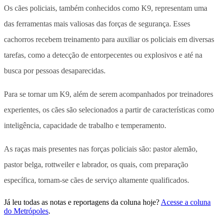
Os cães policiais, também conhecidos como K9, representam uma
das ferramentas mais valiosas das forças de segurança. Esses
cachorros recebem treinamento para auxiliar os policiais em diversas
tarefas, como a detecção de entorpecentes ou explosivos e até na
busca por pessoas desaparecidas.
Para se tornar um K9, além de serem acompanhados por treinadores
experientes, os cães são selecionados a partir de características como
inteligência, capacidade de trabalho e temperamento.
As raças mais presentes nas forças policiais são: pastor alemão,
pastor belga, rottweiler e labrador, os quais, com preparação
específica, tornam-se cães de serviço altamente qualificados.
Já leu todas as notas e reportagens da coluna hoje?
Acesse a coluna
do Metrópoles
.