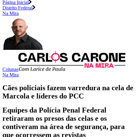
Página Inicial
Distrito Federal
Na Mira
Colunas
Na Mira
Cães policiais fazem varredura na cela de
Marcola e líderes do PCC
Equipes da Polícia Penal Federal
retiraram os presos das celas e os
contiveram na área de segurança, para
que ocorressem as revistas