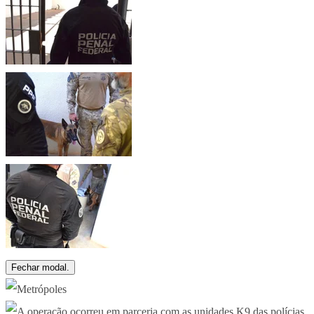
Fechar modal.