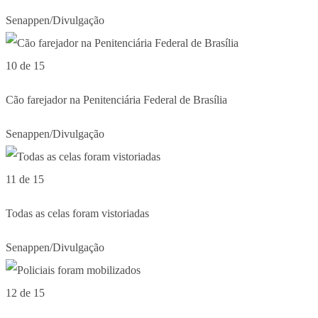
Senappen/Divulgação
10 de 15
Cão farejador na Penitenciária Federal de Brasília
Senappen/Divulgação
11 de 15
Todas as celas foram vistoriadas
Senappen/Divulgação
12 de 15