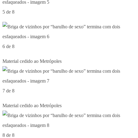
5 de 8
6 de 8
Material cedido ao Metrópoles
7 de 8
Material cedido ao Metrópoles
8 de 8