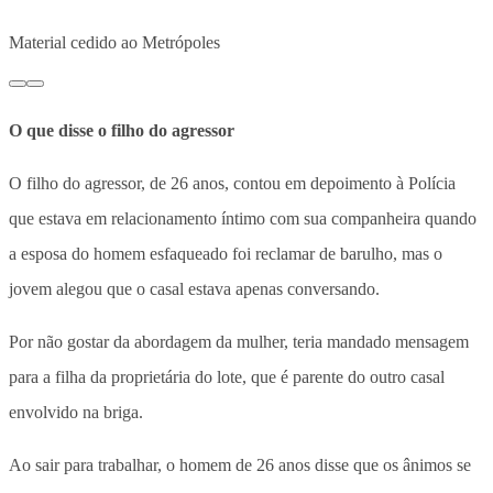
Material cedido ao Metrópoles
O que disse o filho do agressor
O filho do agressor, de 26 anos, contou em depoimento à Polícia
que estava em relacionamento íntimo com sua companheira quando
a esposa do homem esfaqueado foi reclamar de barulho, mas o
jovem alegou que o casal estava apenas conversando.
Por não gostar da abordagem da mulher, teria mandado mensagem
para a filha da proprietária do lote, que é parente do outro casal
envolvido na briga.
Ao sair para trabalhar, o homem de 26 anos disse que os ânimos se