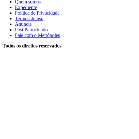
Quem somos
Expediente
Política de Privacidade
Termos de uso
Anuncie
Post Patrocinado
Fale com o Metrópoles
Todos os direitos reservados