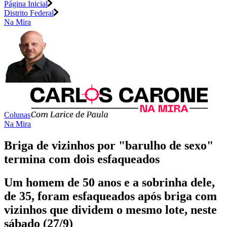
Página Inicial
Distrito Federal
Na Mira
Colunas
Na Mira
Briga de vizinhos por "barulho de sexo"
termina com dois esfaqueados
Um homem de 50 anos e a sobrinha dele,
de 35, foram esfaqueados após briga com
vizinhos que dividem o mesmo lote, neste
sábado (27/9)