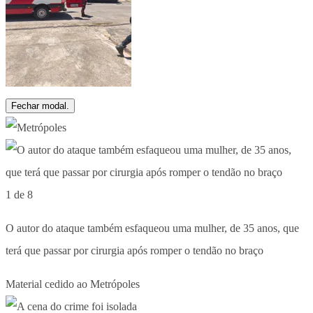
Fechar modal.
1 de 8
O autor do ataque também esfaqueou uma mulher, de 35 anos, que
terá que passar por cirurgia após romper o tendão no braço
Material cedido ao Metrópoles