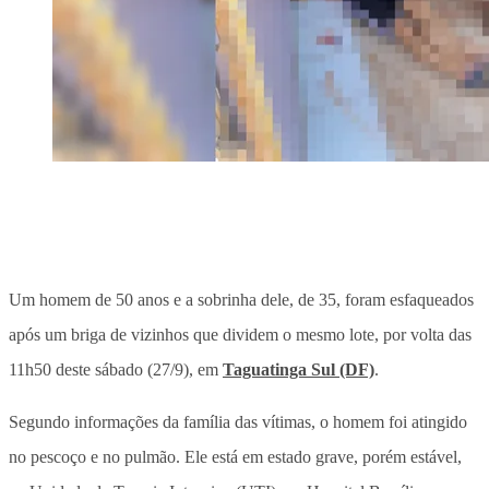
Um homem de 50 anos e a sobrinha dele, de 35, foram esfaqueados
após um briga de vizinhos que dividem o mesmo lote, por volta das
11h50 deste sábado (27/9), em
Taguatinga Sul (DF)
.
Segundo informações da família das vítimas, o homem foi atingido
no pescoço e no pulmão. Ele está em estado grave, porém estável,