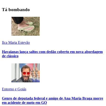
Tá bombando
Ilca Maria Estevão
Havaianas lança saltos com dedão coberto em nova abordagem
de clássico
Entorno e Goiás
Genro de deputada federal e amigo de Ana Maria Braga morre
em acidente de moto em GO