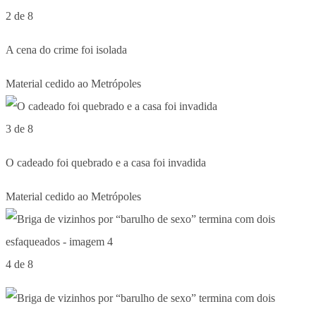
2 de 8
A cena do crime foi isolada
Material cedido ao Metrópoles
3 de 8
O cadeado foi quebrado e a casa foi invadida
Material cedido ao Metrópoles
4 de 8