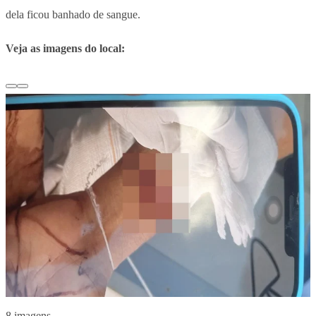
dela ficou banhado de sangue.
Veja as imagens do local:
8 imagens