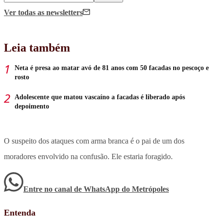
Ver todas
as newsletters
Leia também
Neta é presa ao matar avó de 81 anos com 50 facadas no pescoço e
rosto
Adolescente que matou vascaíno a facadas é liberado após
depoimento
O suspeito dos ataques com arma branca é o pai de um dos
moradores envolvido na confusão. Ele estaria foragido.
Entre no canal de WhatsApp
do
Metrópoles
Entenda