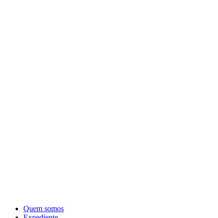
Quem somos
Expediente