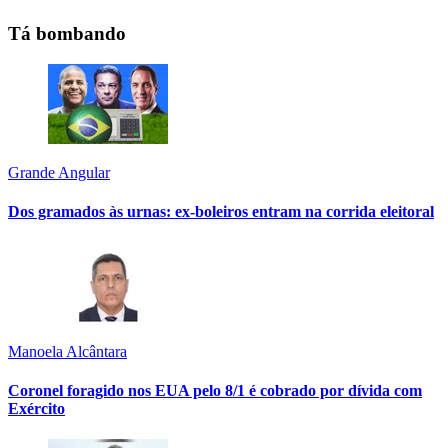
Tá bombando
Grande Angular
Dos gramados às urnas: ex-boleiros entram na corrida eleitoral
Manoela Alcântara
Coronel foragido nos EUA pelo 8/1 é cobrado por dívida com
Exército