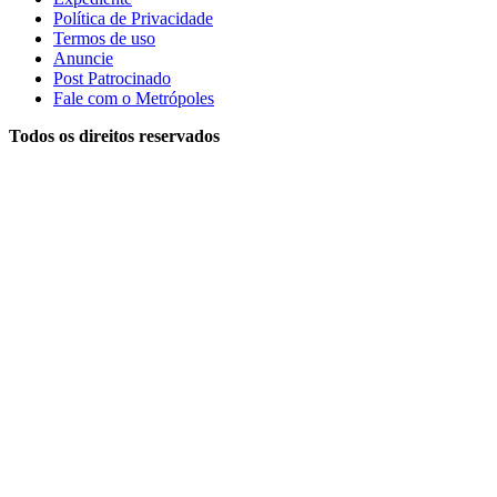
Política de Privacidade
Termos de uso
Anuncie
Post Patrocinado
Fale com o Metrópoles
Todos os direitos reservados