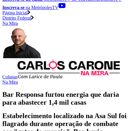
Inscreva-se
na MetrópolesTV
Página Inicial
Distrito Federal
Na Mira
Colunas
Na Mira
Bar Responsa furtou energia que daria
para abastecer 1,4 mil casas
Estabelecimento localizado na Asa Sul foi
flagrado durante operação de combate