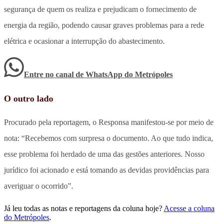
segurança de quem os realiza e prejudicam o fornecimento de
energia da região, podendo causar graves problemas para a rede
elétrica e ocasionar a interrupção do abastecimento.
Entre no canal de WhatsApp
do
Metrópoles
O outro lado
Procurado pela reportagem, o Responsa manifestou-se por meio de
nota: “Recebemos com surpresa o documento. Ao que tudo indica,
esse problema foi herdado de uma das gestões anteriores. Nosso
jurídico foi acionado e está tomando as devidas providências para
averiguar o ocorrido”.
Já leu todas as notas e reportagens da coluna hoje?
Acesse a coluna
do Metrópoles
.