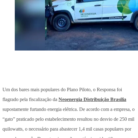
Um dos bares mais populares do Plano Piloto, o Responsa foi
flagrado pela fiscalização da
Neoenergia Distribuição Brasília
supostamente furtando energia elétrica. De acordo com a empresa, o
“gato” praticado pelo estabelecimento resultou no desvio de 250 mil
quilowatts, o necessário para abastecer 1,4 mil casas populares por