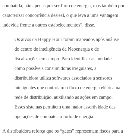
combatida, não apenas por ser furto de energia, mas também por
caracterizar concorrência desleal, o que leva a uma vantagem
indevida frente a outros estabelecimentos”, disse.
Os alvos da Happy Hour foram mapeados após análise
do centro de inteligência da Neoenergia e de
fiscalizações em campo. Para identificar as unidades
como possíveis consumidoras irregulares, a
distribuidora utiliza softwares associados a sensores
inteligentes que controlam o fluxo de energia elétrica na
rede de distribuição, auxiliando as ações em campo.
Esses sistemas permitem uma maior assertividade das
operações de combate ao furto de energia
A distribuidora reforça que os “gatos” representam riscos para a