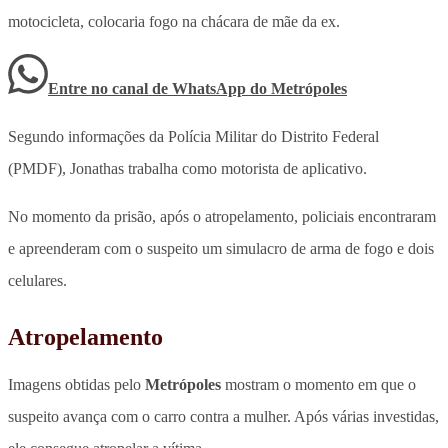
motocicleta, colocaria fogo na chácara de mãe da ex
.
Entre no canal de WhatsApp
do
Metrópoles
Segundo informações da Polícia Militar do Distrito Federal
(PMDF), Jonathas trabalha como motorista de aplicativo.
No momento da prisão, após o atropelamento, policiais encontraram
e apreenderam com o suspeito
um simulacro de arma de fogo e dois
celulares
.
Atropelamento
Imagens obtidas pelo
Metrópoles
mostram o momento em que o
suspeito avança com o carro contra a mulher. Após várias investidas,