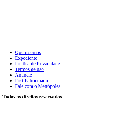
Quem somos
Expediente
Política de Privacidade
Termos de uso
Anuncie
Post Patrocinado
Fale com o Metrópoles
Todos os direitos reservados