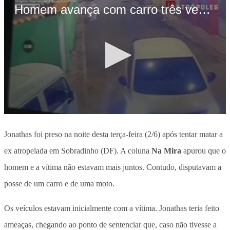
Jonathas foi preso na noite desta terça-feira (2/6) após tentar matar a
ex atropelada em Sobradinho (DF). A coluna
Na Mira
apurou que o
homem e a vítima não estavam mais juntos. Contudo, disputavam a
posse de um carro e de uma moto.
Os veículos estavam inicialmente com a vítima.
Jonathas teria feito
ameaças, chegando ao ponto de sentenciar que, caso não tivesse a