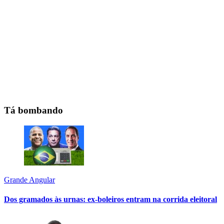
Tá bombando
Grande Angular
Dos gramados às urnas: ex-boleiros entram na corrida eleitoral