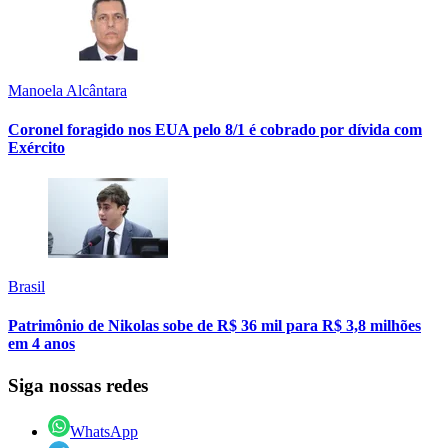
Manoela Alcântara
Coronel foragido nos EUA pelo 8/1 é cobrado por dívida com
Exército
Brasil
Patrimônio de Nikolas sobe de R$ 36 mil para R$ 3,8 milhões
em 4 anos
Siga nossas redes
WhatsApp