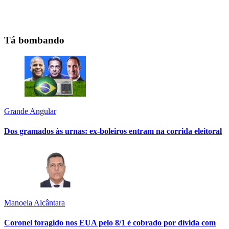
Tá bombando
Grande Angular
Dos gramados às urnas: ex-boleiros entram na corrida eleitoral
Manoela Alcântara
Coronel foragido nos EUA pelo 8/1 é cobrado por dívida com