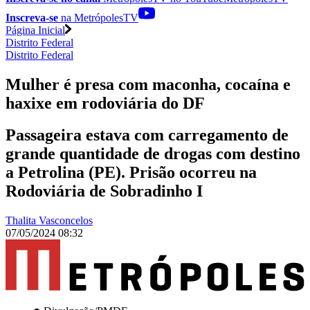
Inscreva-se
na MetrópolesTV
Página Inicial
Distrito Federal
Distrito Federal
Mulher é presa com maconha, cocaína e
haxixe em rodoviária do DF
Passageira estava com carregamento de
grande quantidade de drogas com destino
a Petrolina (PE). Prisão ocorreu na
Rodoviária de Sobradinho I
Thalita Vasconcelos
07/05/2024 08:32