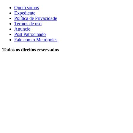
Quem somos
Expediente
Política de Privacidade
Termos de uso
Anuncie
Post Patrocinado
Fale com o Metrópoles
Todos os direitos reservados