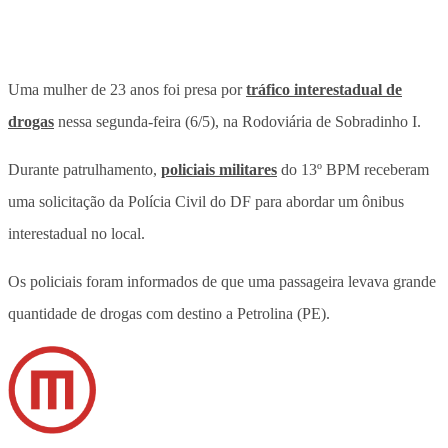
Uma mulher de 23 anos foi presa por
tráfico interestadual de
drogas
nessa segunda-feira (6/5), na Rodoviária de Sobradinho I.
Durante patrulhamento,
policiais militares
do 13º BPM receberam
uma solicitação da Polícia Civil do DF para abordar um ônibus
interestadual no local.
Os policiais foram informados de que uma passageira levava grande
quantidade de drogas com destino a Petrolina (PE).