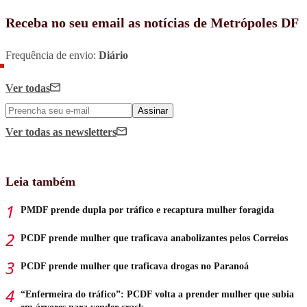
Receba no seu email as notícias de Metrópoles DF
Frequência de envio:
Diário
Ver todas
Assinar
Ver todas
as newsletters
Leia também
PMDF prende dupla por tráfico e recaptura mulher foragida
PCDF prende mulher que traficava anabolizantes pelos Correios
PCDF prende mulher que traficava drogas no Paranoá
“Enfermeira do tráfico”: PCDF volta a prender mulher que subia