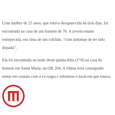
Uma mulher de 25 anos, que estava desaparecida há dois dias, foi
encontrada na casa de um homem de 76. A jovem estaria
entorpecida, em cima de um colchão, “com sintomas de ter sido
dopada”.
Ela foi encontrada na noite desta quinta-feira (1º/6) na casa do
homem em Santa Maria, na QR 204. A vítima teria conseguido
entrar em contato com a ex-sogra e informou o local em que estava.