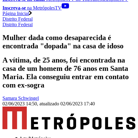
Inscreva-se
na MetrópolesTV
Página Inicial
Distrito Federal
Distrito Federal
Mulher dada como desaparecida é
encontrada "dopada" na casa de idoso
A vítima, de 25 anos, foi encontrada na
casa de um homem de 76 anos em Santa
Maria. Ela conseguiu entrar em contato
com ex-sogra
Samara Schwingel
02/06/2023 14:50
,
atualizado
02/06/2023 17:40