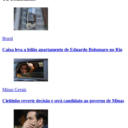
Brasil
Caixa leva a leilão apartamento de Eduardo Bolsonaro no Rio
Minas Gerais
Cleitinho reverte decisão e será candidato ao governo de Minas