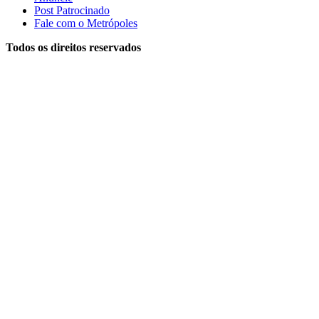
Post Patrocinado
Fale com o Metrópoles
Todos os direitos reservados