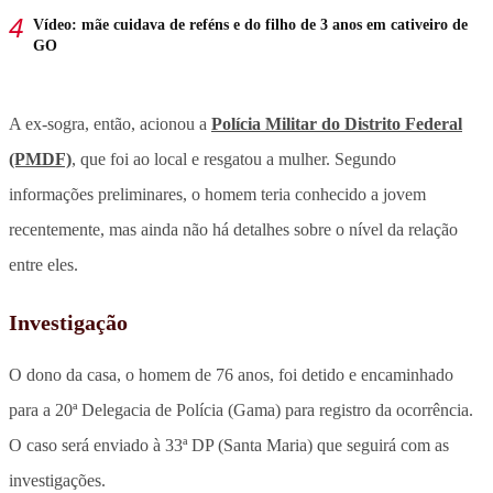
Vídeo: mãe cuidava de reféns e do filho de 3 anos em cativeiro de
GO
A ex-sogra, então, acionou a
Polícia Militar do Distrito Federal
(PMDF)
, que foi ao local e resgatou a mulher. Segundo
informações preliminares, o homem teria conhecido a jovem
recentemente, mas ainda não há detalhes sobre o nível da relação
entre eles.
Investigação
O dono da casa, o homem de 76 anos, foi detido e encaminhado
para a 20ª Delegacia de Polícia (Gama) para registro da ocorrência.
O caso será enviado à 33ª DP (Santa Maria) que seguirá com as
investigações.