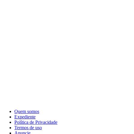
Quem somos
Expediente
Política de Privacidade
Termos de uso
Anuncie