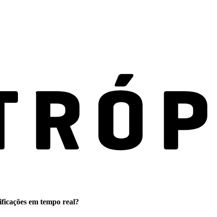
ificações em tempo real?