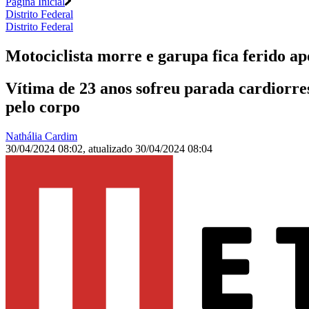
Página Inicial
Distrito Federal
Distrito Federal
Motociclista morre e garupa fica ferido ap
Vítima de 23 anos sofreu parada cardiorres
pelo corpo
Nathália Cardim
30/04/2024 08:02
,
atualizado
30/04/2024 08:04