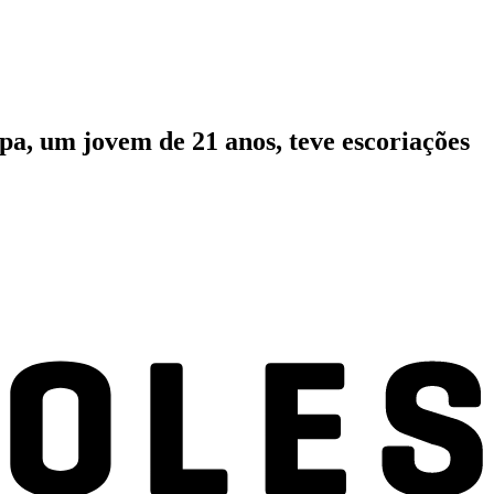
upa, um jovem de 21 anos, teve escoriações