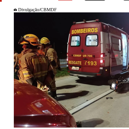
Divulgação/CBMDF