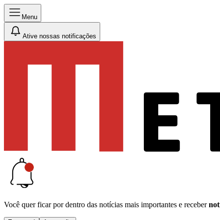
Menu
Ative nossas notificações
Você quer ficar por dentro das notícias mais importantes e receber
not