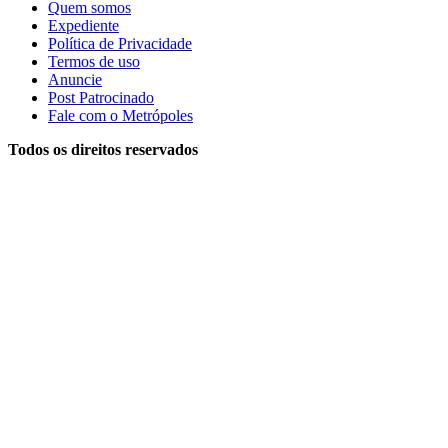
Quem somos
Expediente
Política de Privacidade
Termos de uso
Anuncie
Post Patrocinado
Fale com o Metrópoles
Todos os direitos reservados