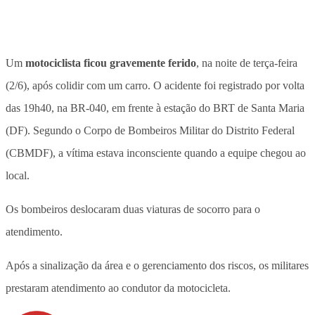
Um
motociclista ficou gravemente ferido
, na noite de terça-feira
(2/6), após colidir com um carro. O acidente foi registrado por volta
das 19h40, na BR-040, em frente à estação do BRT de Santa Maria
(DF).
Segundo o Corpo de Bombeiros Militar do Distrito Federal
(CBMDF), a vítima estava inconsciente quando a equipe chegou ao
local.
Os bombeiros deslocaram duas viaturas de socorro para o
atendimento.
Após a sinalização da área e o gerenciamento dos riscos, os militares
prestaram atendimento ao condutor da motocicleta.