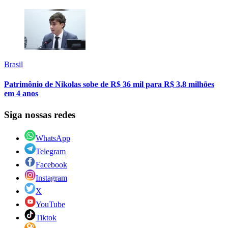
Brasil
Patrimônio de Nikolas sobe de R$ 36 mil para R$ 3,8 milhões
em 4 anos
Siga nossas redes
WhatsApp
Telegram
Facebook
Instagram
X
YouTube
Tiktok