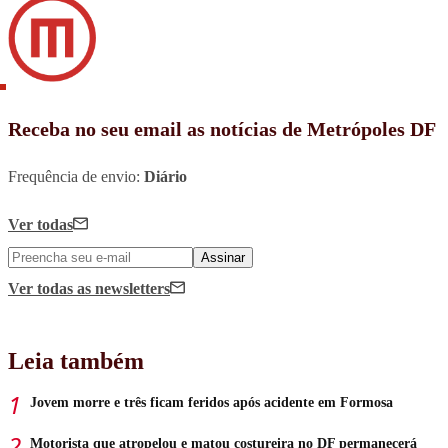
Receba no seu email as notícias de Metrópoles DF
Frequência de envio:
Diário
Ver todas
Assinar
Ver todas
as newsletters
Leia também
Jovem morre e três ficam feridos após acidente em Formosa
Motorista que atropelou e matou costureira no DF permanecerá