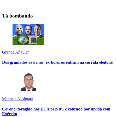
Tá bombando
Grande Angular
Dos gramados às urnas: ex-boleiros entram na corrida eleitoral
Manoela Alcântara
Coronel foragido nos EUA pelo 8/1 é cobrado por dívida com
Exército