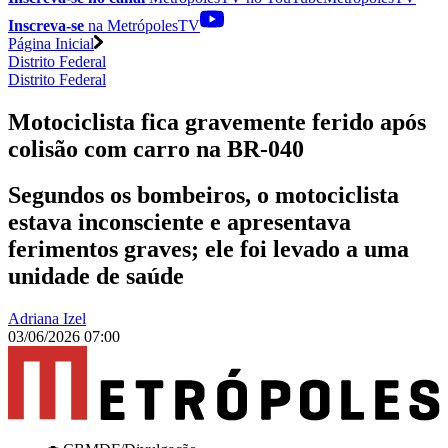
Inscreva-se
na MetrópolesTV
Página Inicial
Distrito Federal
Distrito Federal
Motociclista fica gravemente ferido após
colisão com carro na BR-040
Segundos os bombeiros, o motociclista
estava inconsciente e apresentava
ferimentos graves; ele foi levado a uma
unidade de saúde
Adriana Izel
03/06/2026 07:00