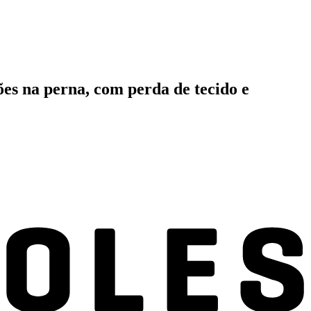
es na perna, com perda de tecido e