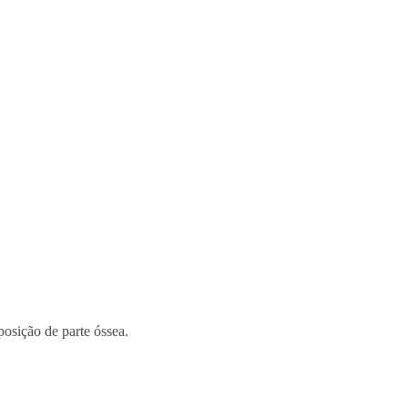
posição de parte óssea.