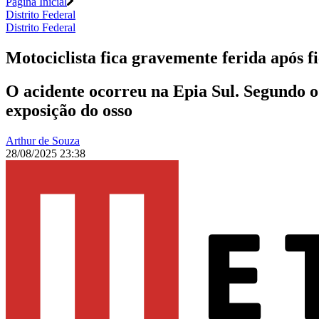
Página Inicial
Distrito Federal
Distrito Federal
Motociclista fica gravemente ferida após 
O acidente ocorreu na Epia Sul. Segundo o
exposição do osso
Arthur de Souza
28/08/2025 23:38