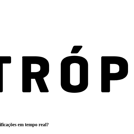
ificações em tempo real?