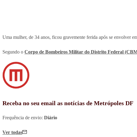
Uma mulher, de 34 anos, ficou gravemente ferida após se envolver em 
Segundo o
Corpo de Bombeiros Militar do Distrito Federal (C
Receba no seu email as notícias de Metrópoles DF
Frequência de envio:
Diário
Ver todas