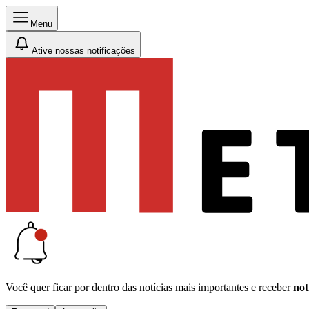
Menu
Ative nossas notificações
Você quer ficar por dentro das notícias mais importantes e receber
not