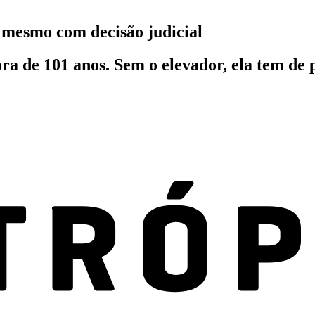
 mesmo com decisão judicial
 de 101 anos. Sem o elevador, ela tem de p