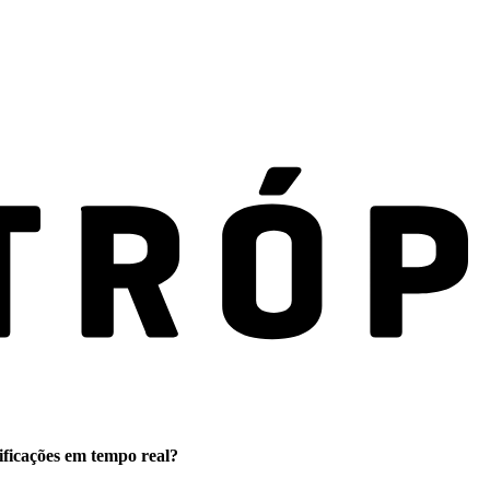
ificações em tempo real?