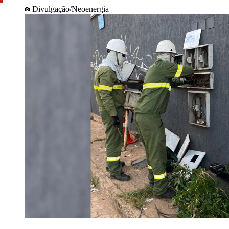
Divulgação/Neoenergia