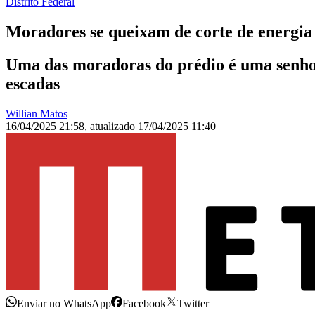
Distrito Federal
Moradores se queixam de corte de energia
Uma das moradoras do prédio é uma senhora
escadas
Willian Matos
16/04/2025 21:58
,
atualizado
17/04/2025 11:40
Enviar no WhatsApp
Facebook
Twitter