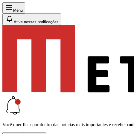
Menu
Ative nossas notificações
Você quer ficar por dentro das notícias mais importantes e receber
not