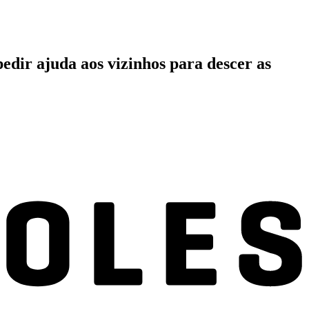
edir ajuda aos vizinhos para descer as