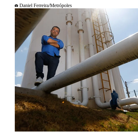
Daniel Ferreira/Metrópoles