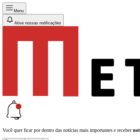
Menu
Ative nossas notificações
Você quer ficar por dentro das notícias mais importantes e receber
not