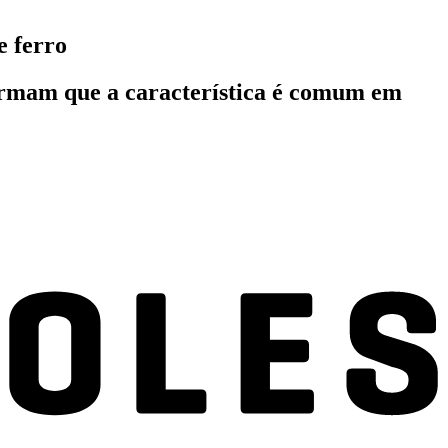
e ferro
afirmam que a característica é comum em