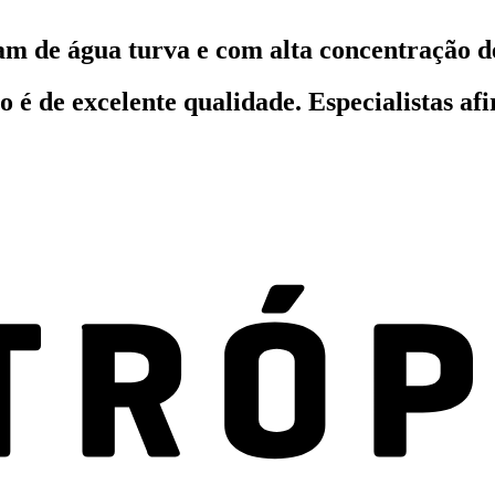
 de água turva e com alta concentração d
o é de excelente qualidade. Especialistas 