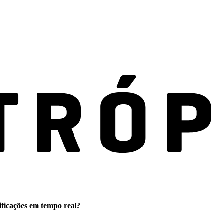
ificações em tempo real?