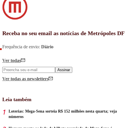
Receba no seu email as notícias de Metrópoles DF
Frequência de envio:
Diário
Ver todas
Assinar
Ver todas
as newsletters
Leia também
Loterias: Mega-Sena sorteia R$ 152 milhões nesta quarta; veja
números