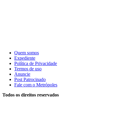
Quem somos
Expediente
Política de Privacidade
Termos de uso
Anuncie
Post Patrocinado
Fale com o Metrópoles
Todos os direitos reservados