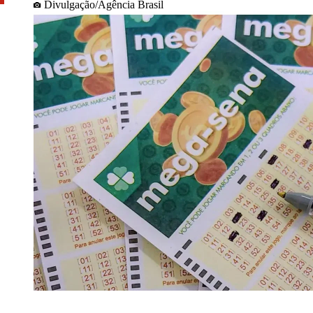
Divulgação/Agência Brasil