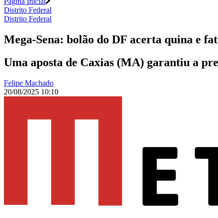
Página Inicial
Distrito Federal
Distrito Federal
Mega-Sena: bolão do DF acerta quina e fat
Uma aposta de Caxias (MA) garantiu a prem
Felipe Machado
20/08/2025 10:10