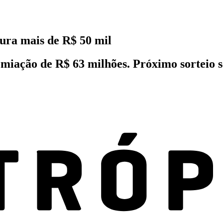
ura mais de R$ 50 mil
iação de R$ 63 milhões. Próximo sorteio ser