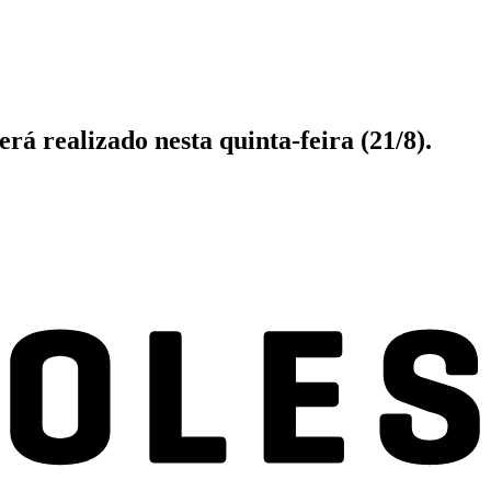
á realizado nesta quinta-feira (21/8).