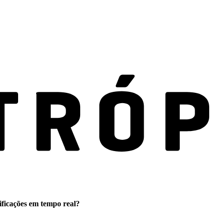
ificações em tempo real?