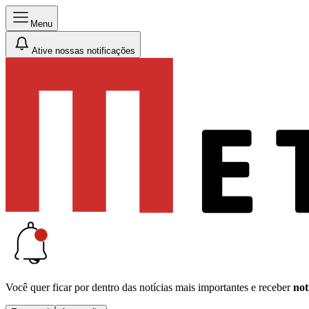
Menu
Ative nossas notificações
Você quer ficar por dentro das notícias mais importantes e receber
not