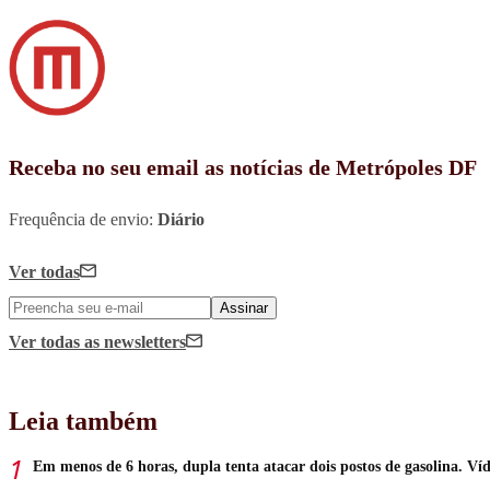
Receba no seu email as notícias de Metrópoles DF
Frequência de envio:
Diário
Ver todas
Assinar
Ver todas
as newsletters
Leia também
Em menos de 6 horas, dupla tenta atacar dois postos de gasolina. Ví