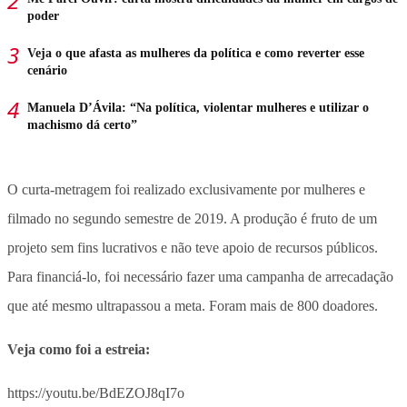
poder
Veja o que afasta as mulheres da política e como reverter esse
cenário
Manuela D’Ávila: “Na política, violentar mulheres e utilizar o
machismo dá certo”
O curta-metragem foi realizado exclusivamente por mulheres e
filmado no segundo semestre de 2019. A produção é fruto de um
projeto sem fins lucrativos e não teve apoio de recursos públicos.
Para financiá-lo, foi necessário fazer uma campanha de arrecadação
que até mesmo ultrapassou a meta. Foram mais de 800 doadores.
Veja como foi a estreia:
https://youtu.be/BdEZOJ8qI7o