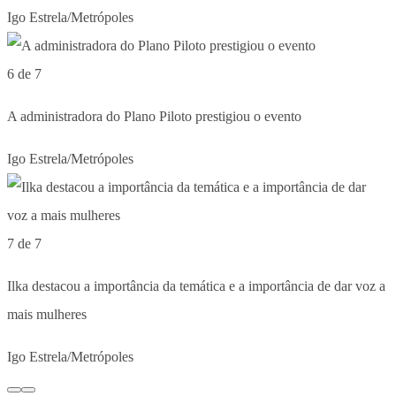
Igo Estrela/Metrópoles
6 de 7
A administradora do Plano Piloto prestigiou o evento
Igo Estrela/Metrópoles
7 de 7
Ilka destacou a importância da temática e a importância de dar voz a
mais mulheres
Igo Estrela/Metrópoles