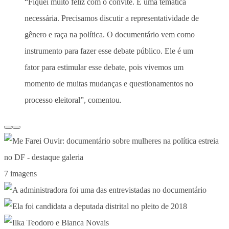
“Fiquei muito feliz com o convite. É uma temática
necessária. Precisamos discutir a representatividade de
gênero e raça na política. O documentário vem como
instrumento para fazer esse debate público. Ele é um
fator para estimular esse debate, pois vivemos um
momento de muitas mudanças e questionamentos no
processo eleitoral”, comentou.
7 imagens