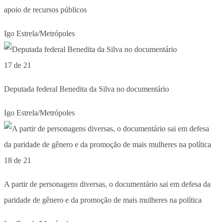
apoio de recursos públicos
Igo Estrela/Metrópoles
17 de 21
Deputada federal Benedita da Silva no documentário
Igo Estrela/Metrópoles
18 de 21
A partir de personagens diversas, o documentário sai em defesa da
paridade de gênero e da promoção de mais mulheres na política