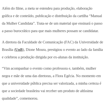
Além do filme, a meta se estendeu para produção, elaboração
gráfica e de conteúdo, publicação e distribuição da cartilha “Manual
da Mulher Candidata”. Trata-se de um material que ensinará o passo
a passo burocrático para que mais mulheres possam se candidatar.
A diretora da Faculdade de Comunicação (FAC) da Universidade de
Brasília (
UnB
), Dione Moura, prestigiou o evento ao lado da família
e celebrou a produção dirigida por ex-alunas da instituição.
“Vim acompanhar o evento como professora e, também, mulher
negra e mãe de uma das diretoras, a Flora Egécia. No momento em
que a universidade pública precisa ser valorizada, a minha certeza é
que a sociedade brasileira vai receber um produto de altíssima
qualidade”, comemorou.