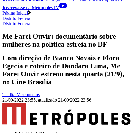
Inscreva-se
na MetrópolesTV
Página Inicial
Distrito Federal
Distrito Federal
Me Farei Ouvir: documentário sobre
mulheres na política estreia no DF
Com direção de Bianca Novais e Flora
Egécia e roteiro de Dandara Lima, Me
Farei Ouvir estreou nesta quarta (21/9),
no Cine Brasília
Thalita Vasconcelos
21/09/2022 23:55
,
atualizado
21/09/2022 23:56