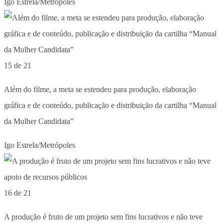
Igo Estrela/Metrópoles
15 de 21
Além do filme, a meta se estendeu para produção, elaboração
gráfica e de conteúdo, publicação e distribuição da cartilha “Manual
da Mulher Candidata”
Igo Estrela/Metrópoles
16 de 21
A produção é fruto de um projeto sem fins lucrativos e não teve