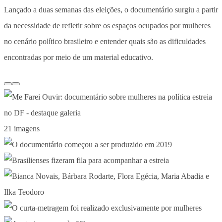
Lançado a duas semanas das eleições, o documentário surgiu a partir
da necessidade de refletir sobre os espaços ocupados por mulheres
no cenário político brasileiro e entender quais são as dificuldades
encontradas por meio de um material educativo.
21 imagens