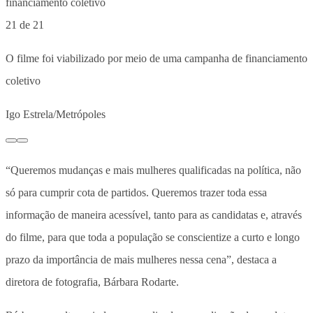
21 de 21
O filme foi viabilizado por meio de uma campanha de financiamento
coletivo
Igo Estrela/Metrópoles
“Queremos mudanças e mais mulheres qualificadas na política, não
só para cumprir cota de partidos. Queremos trazer toda essa
informação de maneira acessível, tanto para as candidatas e, através
do filme, para que toda a população se conscientize a curto e longo
prazo da importância de mais mulheres nessa cena”, destaca a
diretora de fotografia, Bárbara Rodarte.