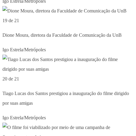
Igo Estrela/Metrópoles
19 de 21
Dione Moura, diretora da Faculdade de Comunicação da UnB
Igo Estrela/Metrópoles
20 de 21
Tiago Lucas dos Santos prestigiou a inauguração do filme dirigido
por suas amigas
Igo Estrela/Metrópoles