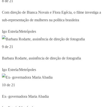
8 de 21
Com direção de Bianca Novais e Flora Egécia, o filme investiga a
sub-representação de mulheres na política brasileira
Igo Estrela/Metrópoles
9 de 21
Barbara Rodarte, assistência de direção de fotografia
Igo Estrela/Metrópoles
10 de 21
Ex- governadora Maria Abadia