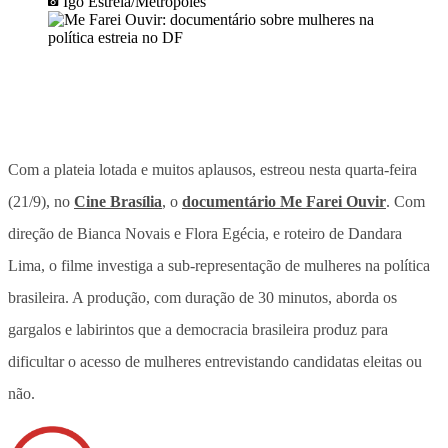
Igo Estrela/Metrópoles
Com a plateia lotada e muitos aplausos, estreou nesta quarta-feira
(21/9), no
Cine Brasília
, o
documentário Me Farei Ouvir
. Com
direção de Bianca Novais e Flora Egécia, e roteiro de Dandara
Lima, o filme investiga a sub-representação de mulheres na política
brasileira. A produção, com duração de 30 minutos, aborda os
gargalos e labirintos que a democracia brasileira produz para
dificultar o acesso de mulheres entrevistando candidatas eleitas ou
não.