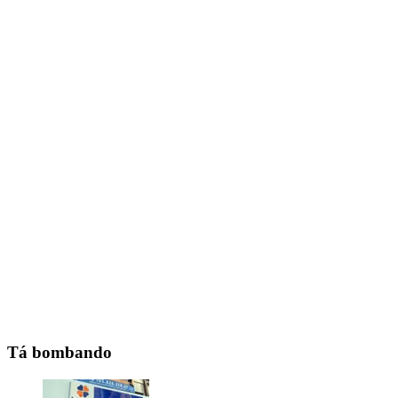
Tá bombando