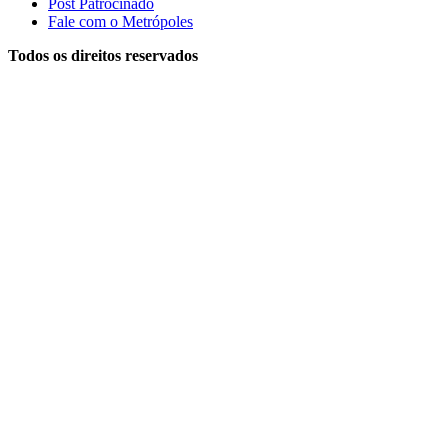
Post Patrocinado
Fale com o Metrópoles
Todos os direitos reservados