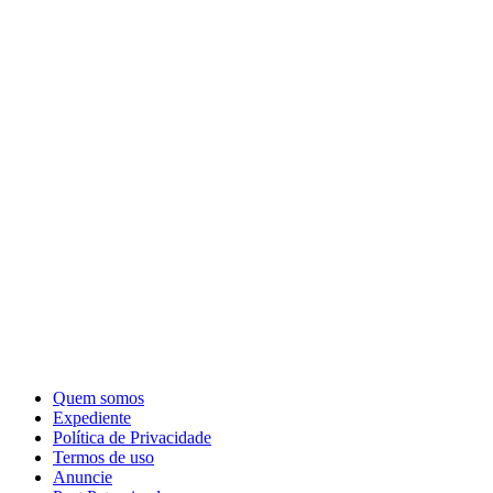
Quem somos
Expediente
Política de Privacidade
Termos de uso
Anuncie