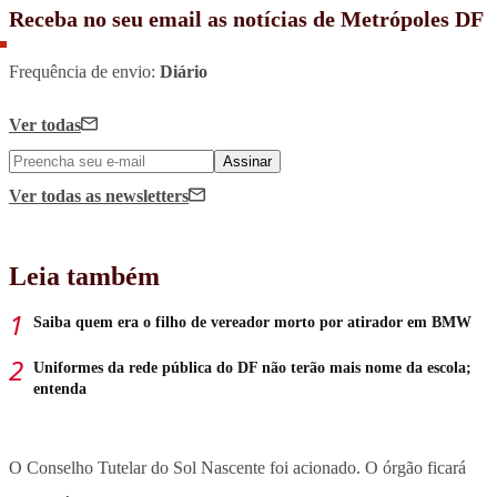
Receba no seu email as notícias de Metrópoles DF
Frequência de envio:
Diário
Ver todas
Assinar
Ver todas
as newsletters
Leia também
Saiba quem era o filho de vereador morto por atirador em BMW
Uniformes da rede pública do DF não terão mais nome da escola;
entenda
O Conselho Tutelar do Sol Nascente foi acionado. O órgão ficará