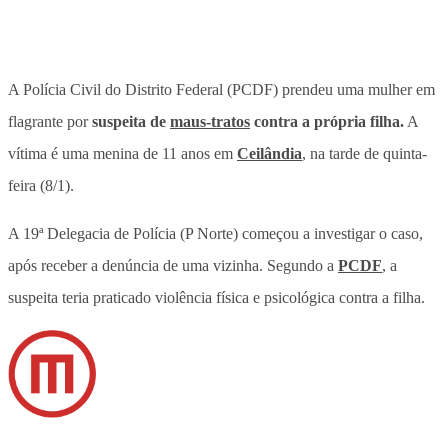
A Polícia Civil do Distrito Federal (PCDF) prendeu uma mulher em
flagrante por
suspeita de
maus-tratos
contra a própria filha.
A
vítima é uma menina de 11 anos em
Ceilândia
,
na tarde de quinta-
feira (8/1).
A 19ª Delegacia de Polícia (P Norte) começou a investigar o caso,
após receber a denúncia de uma vizinha. Segundo a
PCDF
, a
suspeita teria praticado violência física e psicológica contra a filha.