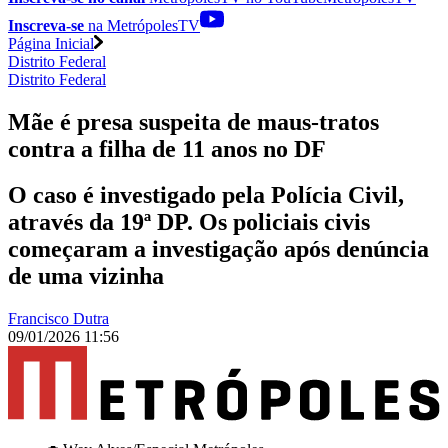
Inscreva-se
na MetrópolesTV
Página Inicial
Distrito Federal
Distrito Federal
Mãe é presa suspeita de maus-tratos
contra a filha de 11 anos no DF
O caso é investigado pela Polícia Civil,
através da 19ª DP. Os policiais civis
começaram a investigação após denúncia
de uma vizinha
Francisco Dutra
09/01/2026 11:56