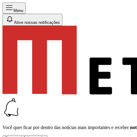
Menu
Ative nossas notificações
Você quer ficar por dentro das notícias mais importantes e receber
not