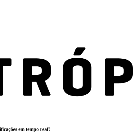
ificações em tempo real?