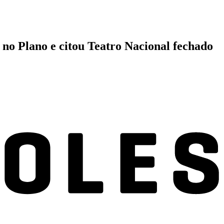
s no Plano e citou Teatro Nacional fechado