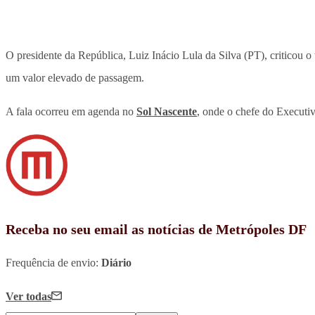
O presidente da República, Luiz Inácio Lula da Silva (PT), criticou 
um valor elevado de passagem.
A fala ocorreu em agenda no
Sol Nascente
, onde o chefe do Executiv
Receba no seu email as notícias de Metrópoles DF
Frequência de envio:
Diário
Ver todas