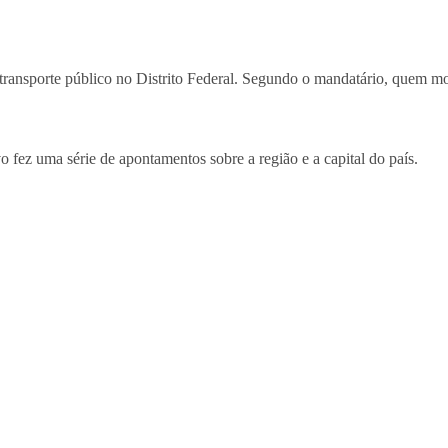
o transporte público no Distrito Federal. Segundo o mandatário, quem m
o fez uma série de apontamentos sobre a região e a capital do país.