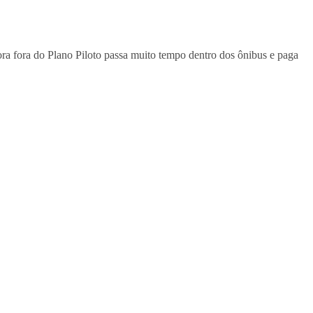
ora fora do Plano Piloto passa muito tempo dentro dos ônibus e paga