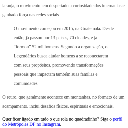
laranja, o movimento tem despertado a curiosidade dos internautas e
ganhado força nas redes sociais.
O movimento começou em 2015, na Guatemala. Desde
então, já passou por 13 países, 70 cidades, e já
“formou” 52 mil homens. Segundo a organização, o
Legendários busca ajudar homens a se reconectarem
com seus propósitos, promovendo transformações
pessoais que impactam também suas famílias e
comunidades.
O retiro, que geralmente acontece em montanhas, no formato de um
acampamento, inclui desafios físicos, espirituais e emocionais.
Quer ficar ligado em tudo o que rola no quadradinho? Siga o
perfil
do Metrópoles DF no Instagram
.