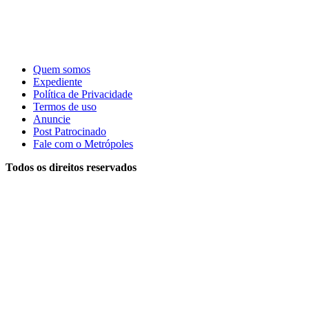
Quem somos
Expediente
Política de Privacidade
Termos de uso
Anuncie
Post Patrocinado
Fale com o Metrópoles
Todos os direitos reservados