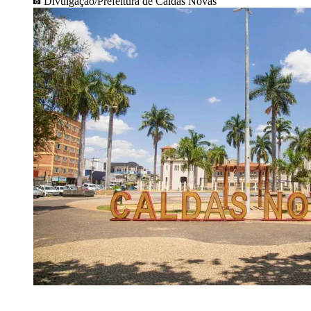
Divulgação/Prefeitura de Caldas Novas