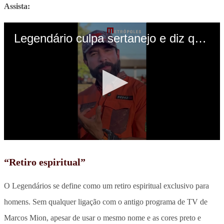
Assista:
“Retiro espiritual”
O Legendários se define como um retiro espiritual exclusivo para
homens. Sem qualquer ligação com o antigo programa de TV de
Marcos Mion, apesar de usar o mesmo nome e as cores preto e