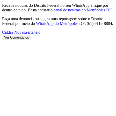
Receba notícias do Distrito Federal no seu WhatsApp e fique por
dentro de tudo. Basta acessar o
canal de notícias do Metrópoles DF.
Faça uma denúncia ou sugira uma reportagem sobre o Distrito
Federal por meio do
WhatsApp do Metrópoles DF
: (61) 9119-8884.
Caldas Novas
,
sertanejo
Ver Comentários