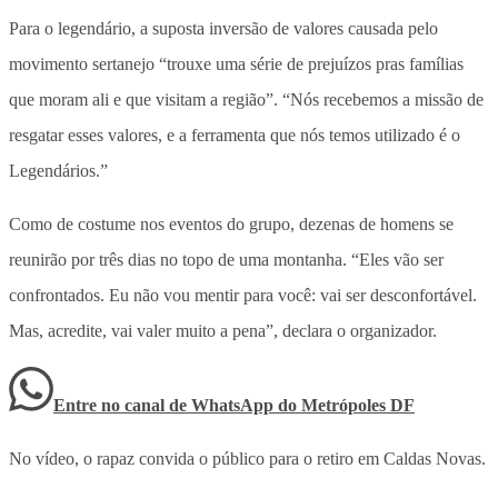
Para o legendário, a suposta inversão de valores causada pelo
movimento sertanejo “trouxe uma série de prejuízos pras famílias
que moram ali e que visitam a região”. “Nós recebemos a missão de
resgatar esses valores, e a ferramenta que nós temos utilizado é o
Legendários.”
Como de costume nos eventos do grupo, dezenas de homens se
reunirão por três dias no topo de uma montanha. “Eles vão ser
confrontados. Eu não vou mentir para você: vai ser desconfortável.
Mas, acredite, vai valer muito a pena”, declara o organizador.
Entre no canal de WhatsApp
do
Metrópoles DF
No vídeo, o rapaz convida o público para o retiro em Caldas Novas.