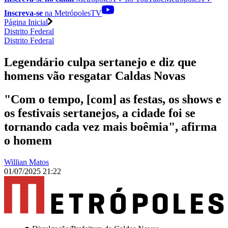
Inscreva-se
na MetrópolesTV
Página Inicial
Distrito Federal
Distrito Federal
Legendário culpa sertanejo e diz que
homens vão resgatar Caldas Novas
"Com o tempo, [com] as festas, os shows e
os festivais sertanejos, a cidade foi se
tornando cada vez mais boêmia", afirma
o homem
Willian Matos
01/07/2025 21:22