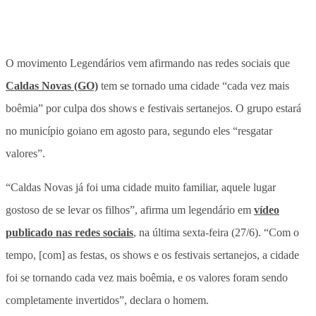
O movimento Legendários vem afirmando nas redes sociais que
Caldas Novas (GO)
tem se tornado uma cidade “cada vez mais
boêmia” por culpa dos shows e festivais sertanejos. O grupo estará
no município goiano em agosto para, segundo eles “resgatar
valores”.
“Caldas Novas já foi uma cidade muito familiar, aquele lugar
gostoso de se levar os filhos”, afirma um legendário em
vídeo
publicado nas redes sociais
, na última sexta-feira (27/6). “Com o
tempo, [com] as festas, os shows e os festivais sertanejos, a cidade
foi se tornando cada vez mais boêmia, e os valores foram sendo
completamente invertidos”, declara o homem.