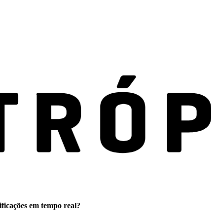
ificações em tempo real?