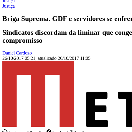
Justiça
Justiça
Briga Suprema. GDF e servidores se enfre
Sindicatos discordam da liminar que cong
compromisso
Daniel Cardozo
26/10/2017 05:21
,
atualizado
26/10/2017 11:05