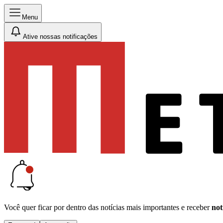
Menu
Ative nossas notificações
Você quer ficar por dentro das notícias mais importantes e receber
not