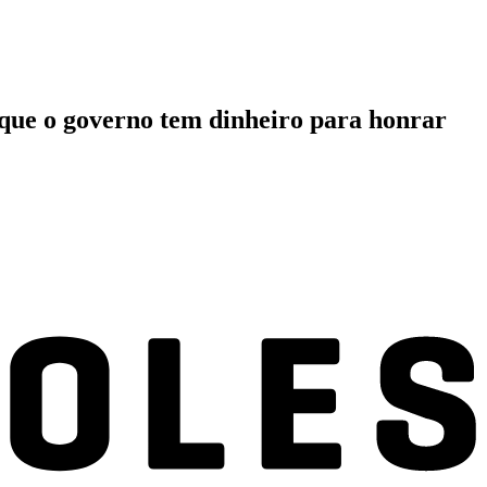
que o governo tem dinheiro para honrar