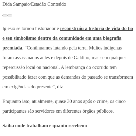
Dida Sampaio/Estadão Conteúdo
Iglesio se tornou historiador e
reconstruiu a história de vida do tio
e seu simbolismo dentro da comunidade em uma biografia
premiada
. “Continuamos lutando pela terra. Muitos indígenas
foram assassinados antes e depois de Galdino, mas sem qualquer
repercussão local ou nacional. A lembrança do ocorrido tem
possibilitado fazer com que as demandas do passado se transformem
em exigências do presente”, diz.
Enquanto isso, atualmente, quase 30 anos após o crime, os cinco
participantes são servidores em diferentes órgãos públicos.
Saiba onde trabalham e quanto recebem: