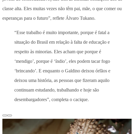
classe alta. Eles muitas vezes não têm pai, mãe, o que comer ou
esperanças para o futuro”, reflete Álvaro Tukano.
“Esse trabalho é muito importante, porque é fatal a
situação do Brasil em relação à falta de educação e
respeito às minorias. Eles acham que porque é
‘mendigo’, porque é ‘índio’, eles podem tacar fogo
‘brincando’. E enquanto o Galdino deixou órfãos e
deixou uma história, as pessoas que fizeram aquilo
continuam estudando, trabalhando e hoje são
desembargadores”, completa o cacique.