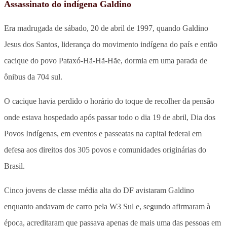
Assassinato do indígena Galdino
Era madrugada de sábado, 20 de abril de 1997, quando Galdino
Jesus dos Santos, liderança do movimento indígena do país e então
cacique do povo Pataxó-Hã-Hã-Hãe, dormia em uma parada de
ônibus da 704 sul.
O cacique havia perdido o horário do toque de recolher da pensão
onde estava hospedado após passar todo o dia 19 de abril, Dia dos
Povos Indígenas, em eventos e passeatas na capital federal em
defesa aos direitos dos 305 povos e comunidades originárias do
Brasil.
Cinco jovens de classe média alta do DF avistaram Galdino
enquanto andavam de carro pela W3 Sul e, segundo afirmaram à
época, acreditaram que passava apenas de mais uma das pessoas em