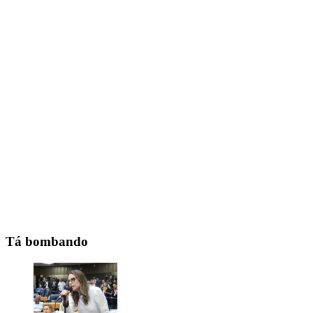
Tá bombando