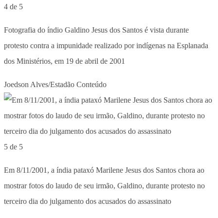
4 de 5
Fotografia do índio Galdino Jesus dos Santos é vista durante
protesto contra a impunidade realizado por indígenas na Esplanada
dos Ministérios, em 19 de abril de 2001
Joedson Alves/Estadão Conteúdo
5 de 5
Em 8/11/2001, a índia pataxó Marilene Jesus dos Santos chora ao
mostrar fotos do laudo de seu irmão, Galdino, durante protesto no
terceiro dia do julgamento dos acusados do assassinato