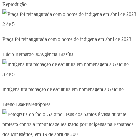
Reprodução
2 de 5
Praça foi reinaugurada com o nome do indígena em abril de 2023
Lúcio Bernardo Jr./Agência Brasília
3 de 5
Indígena tira pichação de escultura em homenagem a Galdino
Breno Esaki/Metrópoles