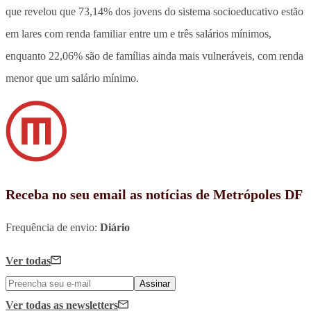
que revelou que 73,14% dos jovens do sistema socioeducativo estão
em lares com renda familiar entre um e três salários mínimos,
enquanto 22,06% são de famílias ainda mais vulneráveis, com renda
menor que um salário mínimo.
Receba no seu email as notícias de Metrópoles DF
Frequência de envio:
Diário
Ver todas
Assinar
Ver todas
as newsletters