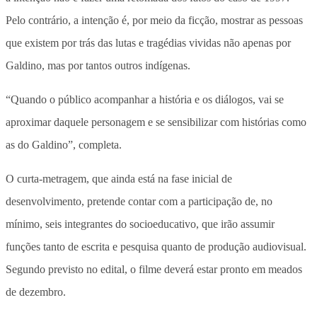
Pelo contrário, a intenção é, por meio da ficção, mostrar as pessoas
que existem por trás das lutas e tragédias vividas não apenas por
Galdino, mas por tantos outros indígenas.
“Quando o público acompanhar a história e os diálogos, vai se
aproximar daquele personagem e se sensibilizar com histórias como
as do Galdino”, completa.
O curta-metragem, que ainda está na fase inicial de
desenvolvimento, pretende contar com a participação de, no
mínimo, seis integrantes do socioeducativo, que irão assumir
funções tanto de escrita e pesquisa quanto de produção audiovisual.
Segundo previsto no edital, o filme deverá estar pronto em meados
de dezembro.