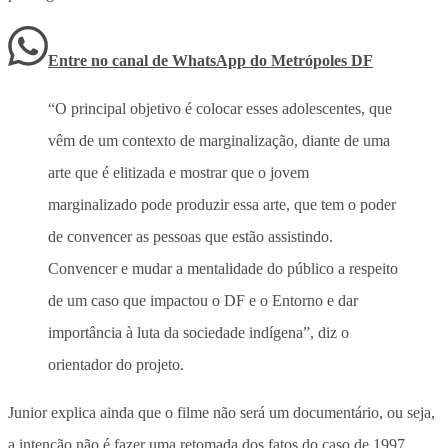
Entre no canal de WhatsApp
do
Metrópoles DF
“O principal objetivo é colocar esses adolescentes, que
vêm de um contexto de marginalização, diante de uma
arte que é elitizada e mostrar que o jovem
marginalizado pode produzir essa arte, que tem o poder
de convencer as pessoas que estão assistindo.
Convencer e mudar a mentalidade do público a respeito
de um caso que impactou o DF e o Entorno e dar
importância à luta da sociedade indígena”, diz o
orientador do projeto.
Junior explica ainda que o filme não será um documentário, ou seja,
a intenção não é fazer uma retomada dos fatos do caso de 1997.