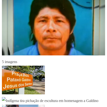
5 imagens