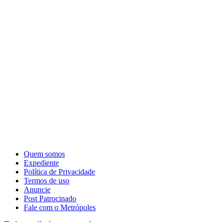
Quem somos
Expediente
Política de Privacidade
Termos de uso
Anuncie
Post Patrocinado
Fale com o Metrópoles