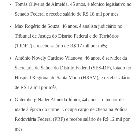
Tomás Oliveira de Almeida, 45 anos, é técnico legislativo no
Senado Federal e recebe salário de R$ 18 mil por mês;
Max Rogério de Souza, 46 anos, é analista judiciário no
Tribunal de Justiça do Distrito Federal e do Territórios
(TJDFT) e recebe salário de R$ 17 mil por mês;
Antônio Novely Cardoso Vilanova, 46 anos, é servidor da
Secretaria de Saúde do Distrito Federal (SES-DF), lotado no
Hospital Regional de Santa Maria (HRSM), e recebe salário
de R$ 12 mil por mês;
Gutemberg Nader Almeida Júnior, 44 anos – e menor de
idade à época do crime –, ocupa cargo de chefia na Polícia
Rodoviária Federal (PRF) e recebe salário de R$ 12 mil por
mês;