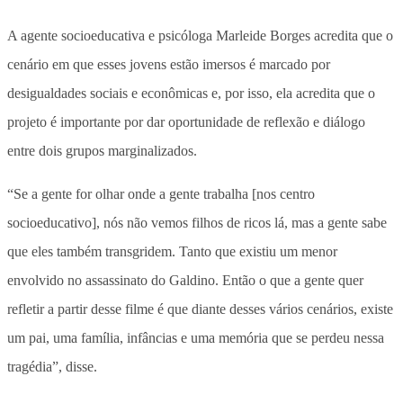
A agente socioeducativa e psicóloga Marleide Borges acredita que o
cenário em que esses jovens estão imersos é marcado por
desigualdades sociais e econômicas e, por isso, ela acredita que o
projeto é importante por dar oportunidade de reflexão e diálogo
entre dois grupos marginalizados.
“Se a gente for olhar onde a gente trabalha [nos centro
socioeducativo], nós não vemos filhos de ricos lá, mas a gente sabe
que eles também transgridem. Tanto que existiu um menor
envolvido no assassinato do Galdino. Então o que a gente quer
refletir a partir desse filme é que diante desses vários cenários, existe
um pai, uma família, infâncias e uma memória que se perdeu nessa
tragédia”, disse.