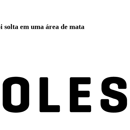
oi solta em uma área de mata