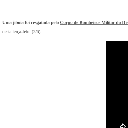
Uma jiboia foi resgatada pelo
Corpo de Bombeiros Militar do Di
desta terça-feira (2/6).