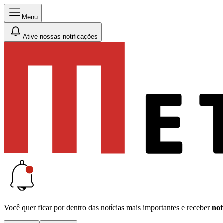
Menu
Ative nossas notificações
Você quer ficar por dentro das notícias mais importantes e receber
not