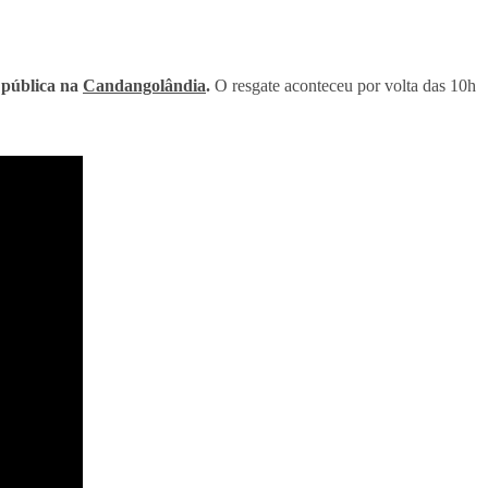
 pública na
Candangolândia
.
O resgate aconteceu por volta das 10h