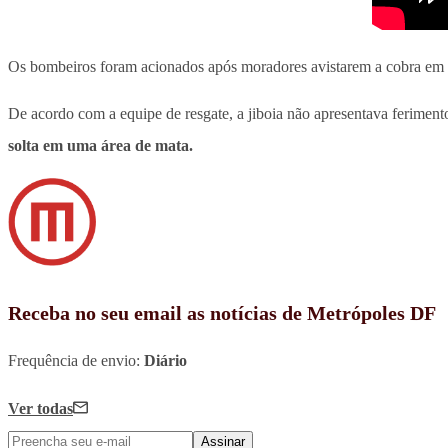
Os bombeiros foram acionados após moradores avistarem a cobra em 
De acordo com a equipe de resgate, a jiboia não apresentava ferimen
solta em uma área de mata.
Receba no seu email as notícias de Metrópoles DF
Frequência de envio:
Diário
Ver todas
Assinar