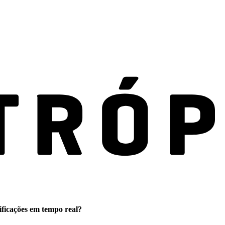
ificações em tempo real?