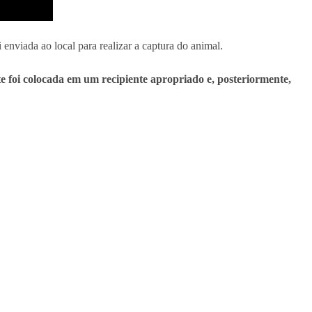
enviada ao local para realizar a captura do animal.
e foi colocada em um recipiente apropriado e, posteriormente,