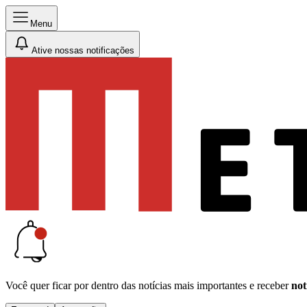
Menu
Ative nossas notificações
Você quer ficar por dentro das notícias mais importantes e receber
not