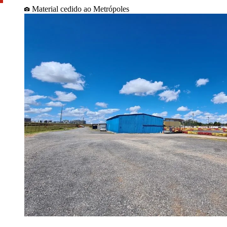
Material cedido ao Metrópoles