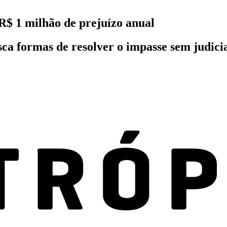
R$ 1 milhão de prejuízo anual
 formas de resolver o impasse sem judicial