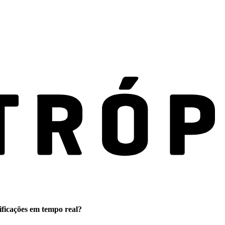
ificações em tempo real?