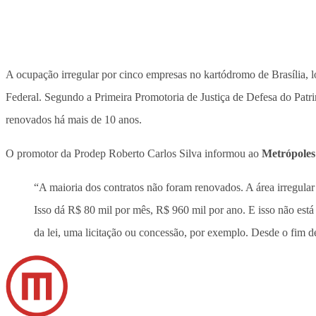
A ocupação irregular por cinco empresas no kartódromo de Brasília, l
Federal. Segundo a Primeira Promotoria de Justiça de Defesa do Patr
renovados há mais de 10 anos.
O promotor da Prodep Roberto Carlos Silva informou ao
Metrópoles
“A maioria dos contratos não foram renovados. A área irregular
Isso dá R$ 80 mil por mês, R$ 960 mil por ano. E isso não está
da lei, uma licitação ou concessão, por exemplo. Desde o fim d