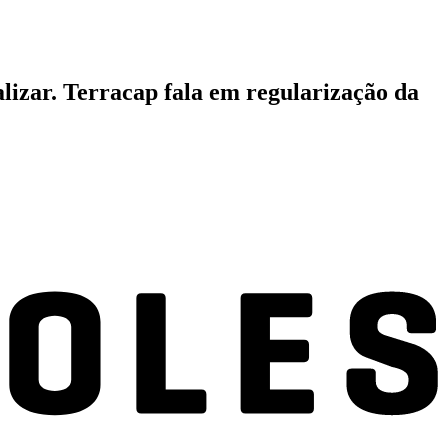
izar. Terracap fala em regularização da