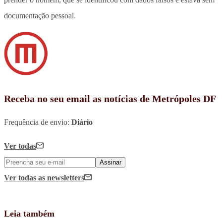
documentação pessoal.
Receba no seu email as notícias de Metrópoles DF
Frequência de envio:
Diário
Ver todas
Assinar
Ver todas
as newsletters
Leia também