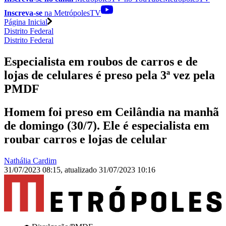
Inscreva-se
na MetrópolesTV
Página Inicial
Distrito Federal
Distrito Federal
Especialista em roubos de carros e de
lojas de celulares é preso pela 3ª vez pela
PMDF
Homem foi preso em Ceilândia na manhã
de domingo (30/7). Ele é especialista em
roubar carros e lojas de celular
Nathália Cardim
31/07/2023 08:15
,
atualizado
31/07/2023 10:16