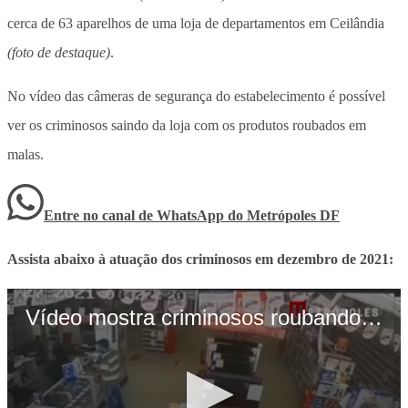
cerca de 63 aparelhos de uma loja de departamentos em Ceilândia
(foto de destaque)
.
No vídeo das câmeras de segurança do estabelecimento é possível
ver os criminosos saindo da loja com os produtos roubados em
malas.
Entre no canal de WhatsApp
do
Metrópoles DF
Assista abaixo à atuação dos criminosos em dezembro de 2021: