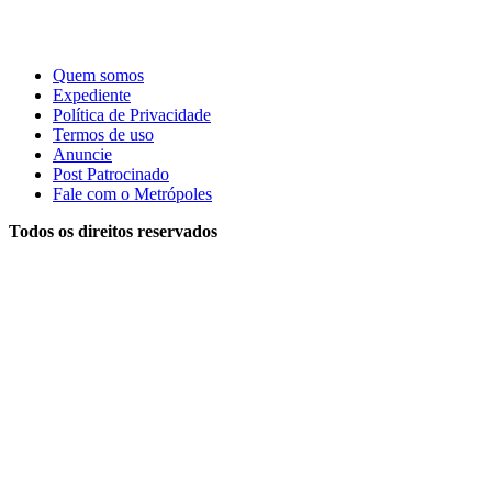
Quem somos
Expediente
Política de Privacidade
Termos de uso
Anuncie
Post Patrocinado
Fale com o Metrópoles
Todos os direitos reservados