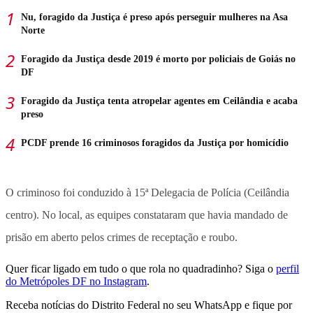
Nu, foragido da Justiça é preso após perseguir mulheres na Asa
Norte
Foragido da Justiça desde 2019 é morto por policiais de Goiás no
DF
Foragido da Justiça tenta atropelar agentes em Ceilândia e acaba
preso
PCDF prende 16 criminosos foragidos da Justiça por homicídio
O criminoso foi conduzido à 15ª Delegacia de Polícia (Ceilândia
centro). No local, as equipes constataram que havia mandado de
prisão em aberto pelos crimes de receptação e roubo.
Quer ficar ligado em tudo o que rola no quadradinho? Siga o
perfil
do Metrópoles DF no Instagram
.
Receba notícias do Distrito Federal no seu WhatsApp e fique por