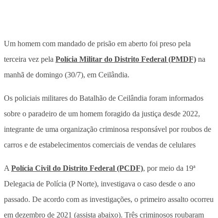
Um homem com mandado de prisão em aberto foi preso pela
terceira vez pela
Polícia Militar do Distrito Federal (PMDF)
na
manhã de domingo (30/7), em Ceilândia.
Os policiais militares do Batalhão de Ceilândia foram informados
sobre o paradeiro de um homem foragido da justiça desde 2022,
integrante de uma organização criminosa responsável por roubos de
carros e de estabelecimentos comerciais de vendas de celulares
A
Polícia Civil do Distrito Federal (PCDF)
, por meio da 19ª
Delegacia de Polícia (P Norte), investigava o caso desde o ano
passado. De acordo com as investigações, o primeiro assalto ocorreu
em dezembro de 2021 (assista abaixo). Três criminosos roubaram