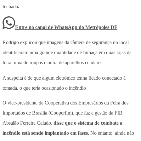
fechada
.
Entre no canal de WhatsApp
do
Metrópoles DF
Rodrigo explicou que imagens da câmera de segurança do local
identificaram uma grande quantidade de fumaça em duas lojas da
feira: uma de roupas e outra de aparelhos celulares.
A suspeita é de que algum eletrônico tenha ficado conectado à
tomada, o que teria ocasionado o incêndio
.
O vice-presidente da Cooperativa dos Empresários da Feira dos
Importados de Brasília (Cooperfim), que faz a gestão da FIB,
Absalão Ferreira Calado,
disse que o sistema de combate a
incêndio está sendo implantado em fases.
No entanto, ainda não