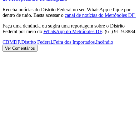
Receba notícias do Distrito Federal no seu WhatsApp e fique por
dentro de tudo. Basta acessar o
canal de notícias do Metrópoles DF.
Faça uma denúncia ou sugira uma reportagem sobre o Distrito
Federal por meio do
WhatsApp do Metrópoles DF
: (61) 9119-8884.
CBMDF
,
Distrito Federal
,
Feira dos Importados
,
Incêndio
Ver Comentários