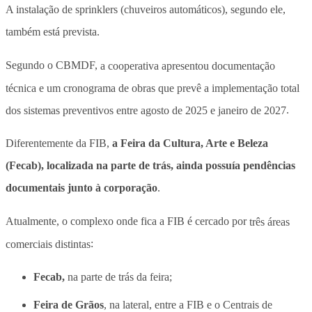
A instalação de sprinklers (chuveiros automáticos), segundo ele,
também está prevista.
Segundo o CBMDF,
a cooperativa apresentou documentação
técnica e um cronograma de obras que prevê a implementação total
dos sistemas preventivos entre agosto de 2025 e janeiro de 2027
.
Diferentemente da FIB,
a Feira da Cultura, Arte e Beleza
(Fecab), localizada na parte de trás, ainda possuía pendências
documentais junto à corporação
.
Atualmente, o complexo onde fica a FIB é cercado por
três áreas
comerciais distintas
:
Fecab,
na parte de trás da feira;
Feira de Grãos
, na lateral, entre a FIB e o Centrais de