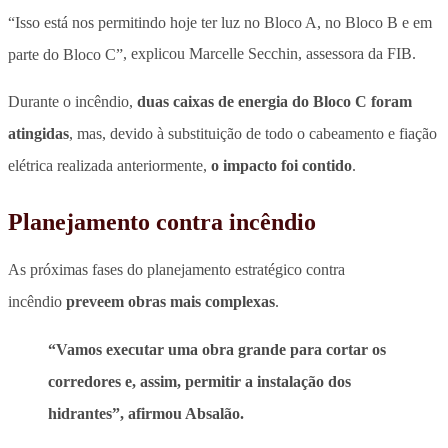
“Isso está nos permitindo hoje ter luz no Bloco A, no Bloco B e em
parte do Bloco C”
, explicou Marcelle Secchin, assessora da FIB.
Durante o incêndio,
duas caixas de energia do Bloco C foram
atingidas
, mas, devido à substituição de todo o cabeamento e fiação
elétrica realizada anteriormente,
o impacto foi contido
.
Planejamento contra incêndio
As próximas fases do planejamento estratégico contra
incêndio
preveem obras mais complexas
.
“Vamos executar uma obra grande para cortar os
corredores e, assim, permitir a instalação dos
hidrantes”, afirmou Absalão.