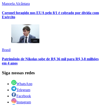
Manoela Alcântara
Coronel foragido nos EUA pelo 8/1 é cobrado por dívida com
Exército
Brasil
Patrimônio de Nikolas sobe de R$ 36 mil para R$ 3,8 milhões
em 4 anos
Siga nossas redes
WhatsApp
Telegram
Facebook
Instagram