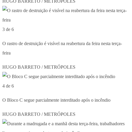
HUGO BARRETO / METRÓPOLES
3 de 6
O rastro de destruição é visível na reabertura da feira nesta terça-
feira
HUGO BARRETO / METRÓPOLES
4 de 6
O Bloco C segue parcialmente interditado após o incêndio
HUGO BARRETO / METRÓPOLES