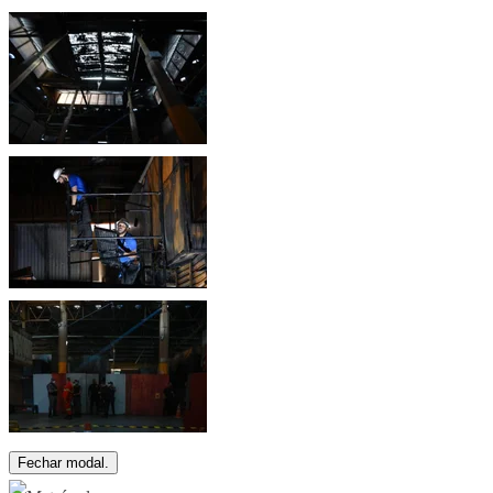
Fechar modal.