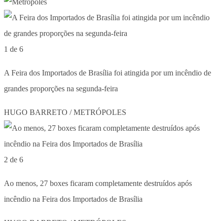
1 de 6
A Feira dos Importados de Brasília foi atingida por um incêndio de
grandes proporções na segunda-feira
HUGO BARRETO / METRÓPOLES
2 de 6
Ao menos, 27 boxes ficaram completamente destruídos após
incêndio na Feira dos Importados de Brasília