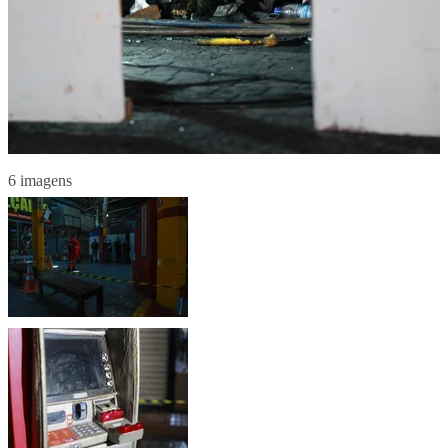
6 imagens