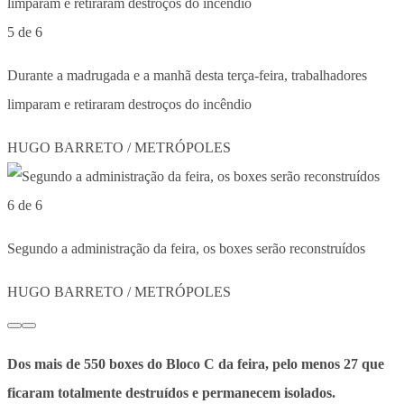
5 de 6
Durante a madrugada e a manhã desta terça-feira, trabalhadores
limparam e retiraram destroços do incêndio
HUGO BARRETO / METRÓPOLES
6 de 6
Segundo a administração da feira, os boxes serão reconstruídos
HUGO BARRETO / METRÓPOLES
Dos mais de 550 boxes do Bloco C da feira, pelo menos 27 que
ficaram totalmente destruídos e permanecem isolados.