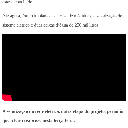
estava concluído.
Até agora,
foram implantadas a casa de máquinas, a setorização do
sistema elétrico e duas caixas d’água de 250 mil litros
.
A setorização da rede elétrica, outra etapa do projeto, permitiu
que a feira reabrisse nesta terça-feira
.