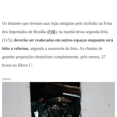
Os feirantes que tiveram suas lojas atingidas pelo incêndio na Feira
dos Importados de Brasília (
FIB
), na manhã dessa segunda-feira
(11/5),
deverão ser realocados em outros espaços enquanto será
feita a reforma
, segundo a assessoria da feira.
As chamas de
grandes proporções destruíram completamente, pelo menos, 27
boxes no Bloco C.