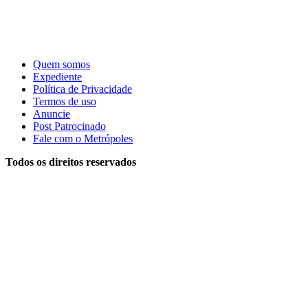
Quem somos
Expediente
Política de Privacidade
Termos de uso
Anuncie
Post Patrocinado
Fale com o Metrópoles
Todos os direitos reservados