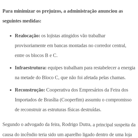
Para minimizar os prejuízos, a administração anunciou as
seguintes medidas:
Realocação:
os lojistas atingidos vão trabalhar
provisoriamente em bancas montadas no corredor central,
entre os blocos B e C.
Infraestrutura:
equipes trabalham para restabelecer a energia
na metade do Bloco C, que não foi afetada pelas chamas.
Reconstrução:
Cooperativa dos Empresários da Feira dos
Importados de Brasília (Cooperfim) assumiu o compromisso
de reconstruir as estruturas físicas destruídas.
Segundo o advogado da feira, Rodrigo Dutra,
a principal suspeita da
causa do incêndio teria sido um aparelho ligado dentro de uma loja