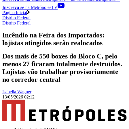
Inscreva-se
na MetrópolesTV
Página Inicial
Distrito Federal
Distrito Federal
Incêndio na Feira dos Importados:
lojistas atingidos serão realocados
Dos mais de 550 boxes do Bloco C, pelo
menos 27 ficaram totalmente destruídos.
Lojistas vão trabalhar provisoriamente
no corredor central
Isabella Wagner
13/05/2026 02:12